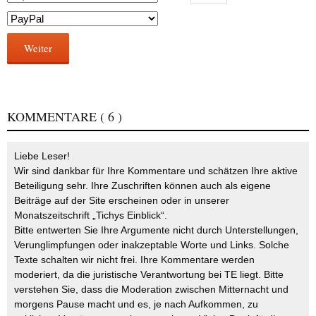
Weiter
KOMMENTARE
( 6 )
Liebe Leser!
Wir sind dankbar für Ihre Kommentare und schätzen Ihre aktive
Beteiligung sehr. Ihre Zuschriften können auch als eigene
Beiträge auf der Site erscheinen oder in unserer
Monatszeitschrift „Tichys Einblick“.
Bitte entwerten Sie Ihre Argumente nicht durch Unterstellungen,
Verunglimpfungen oder inakzeptable Worte und Links. Solche
Texte schalten wir nicht frei. Ihre Kommentare werden
moderiert, da die juristische Verantwortung bei TE liegt. Bitte
verstehen Sie, dass die Moderation zwischen Mitternacht und
morgens Pause macht und es, je nach Aufkommen, zu