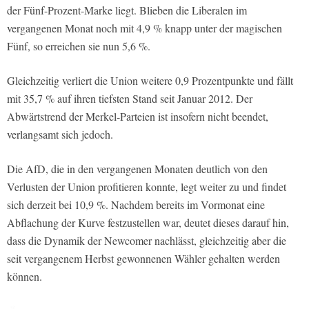
der Fünf-Prozent-Marke liegt. Blieben die Liberalen im
vergangenen Monat noch mit 4,9 % knapp unter der magischen
Fünf, so erreichen sie nun 5,6 %.
Gleichzeitig verliert die Union weitere 0,9 Prozentpunkte und fällt
mit 35,7 % auf ihren tiefsten Stand seit Januar 2012. Der
Abwärtstrend der Merkel-Parteien ist insofern nicht beendet,
verlangsamt sich jedoch.
Die AfD, die in den vergangenen Monaten deutlich von den
Verlusten der Union profitieren konnte, legt weiter zu und findet
sich derzeit bei 10,9 %. Nachdem bereits im Vormonat eine
Abflachung der Kurve festzustellen war, deutet dieses darauf hin,
dass die Dynamik der Newcomer nachlässt, gleichzeitig aber die
seit vergangenem Herbst gewonnenen Wähler gehalten werden
können.