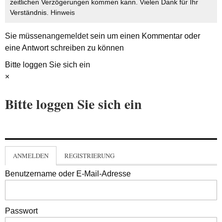
zeitlichen Verzögerungen kommen kann. Vielen Dank für Ihr
Verständnis.
Hinweis
Sie müssen
angemeldet
sein um einen Kommentar oder
eine Antwort schreiben zu können
Bitte loggen Sie sich ein
×
Bitte loggen Sie sich ein
ANMELDEN
REGISTRIERUNG
Benutzername oder E-Mail-Adresse
Passwort