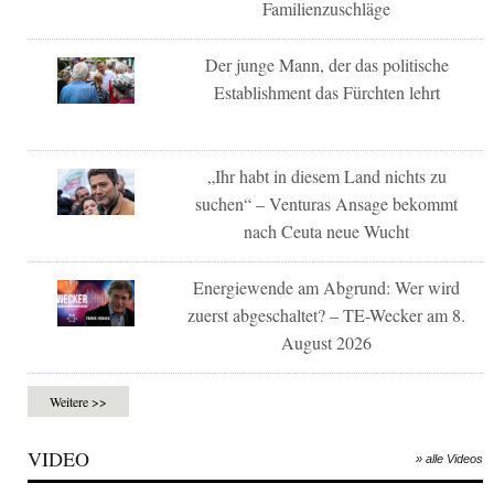
Familienzuschläge
Der junge Mann, der das politische
Establishment das Fürchten lehrt
„Ihr habt in diesem Land nichts zu
suchen“ – Venturas Ansage bekommt
nach Ceuta neue Wucht
Energiewende am Abgrund: Wer wird
zuerst abgeschaltet? – TE-Wecker am 8.
August 2026
Weitere >>
VIDEO
» alle Videos