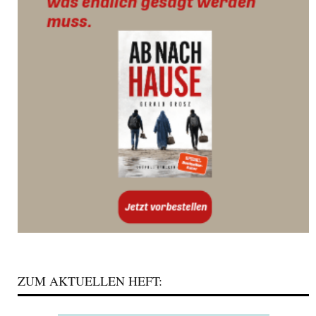
ZUM AKTUELLEN HEFT: