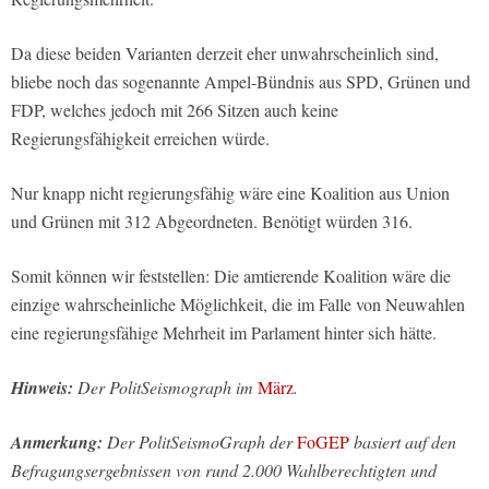
Da diese beiden Varianten derzeit eher unwahrscheinlich sind,
bliebe noch das sogenannte Ampel-Bündnis aus SPD, Grünen und
FDP, welches jedoch mit 266 Sitzen auch keine
Regierungsfähigkeit erreichen würde.
Nur knapp nicht regierungsfähig wäre eine Koalition aus Union
und Grünen mit 312 Abgeordneten. Benötigt würden 316.
Somit können wir feststellen: Die amtierende Koalition wäre die
einzige wahrscheinliche Möglichkeit, die im Falle von Neuwahlen
eine regierungsfähige Mehrheit im Parlament hinter sich hätte.
Hinweis:
Der PolitSeismograph im
März
.
Anmerkung:
Der PolitSeismoGraph der
FoGEP
basiert auf den
Befragungsergebnissen von rund 2.000 Wahlberechtigten und