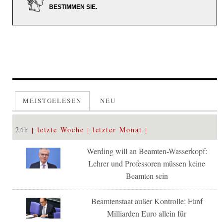
BESTIMMEN SIE.
MEISTGELESEN
NEU
24h
letzte Woche
letzter Monat
Werding will an Beamten-Wasserkopf:
Lehrer und Professoren müssen keine
Beamten sein
Beamtenstaat außer Kontrolle: Fünf
Milliarden Euro allein für