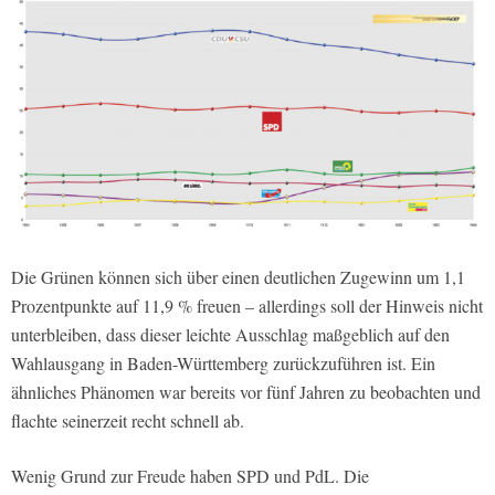
Die Grünen können sich über einen deutlichen Zugewinn um 1,1
Prozentpunkte auf 11,9 % freuen – allerdings soll der Hinweis nicht
unterbleiben, dass dieser leichte Ausschlag maßgeblich auf den
Wahlausgang in Baden-Württemberg zurückzuführen ist. Ein
ähnliches Phänomen war bereits vor fünf Jahren zu beobachten und
flachte seinerzeit recht schnell ab.
Wenig Grund zur Freude haben SPD und PdL. Die