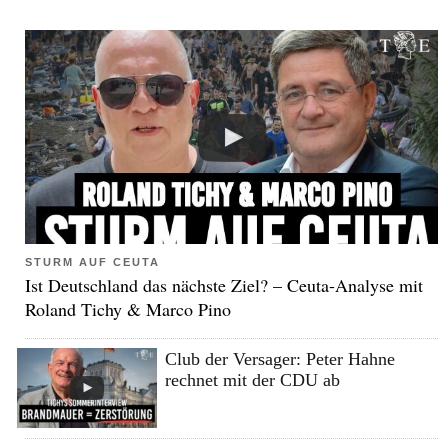
STURM AUF CEUTA
Ist Deutschland das nächste Ziel? – Ceuta-Analyse mit
Roland Tichy & Marco Pino
Club der Versager: Peter Hahne
rechnet mit der CDU ab