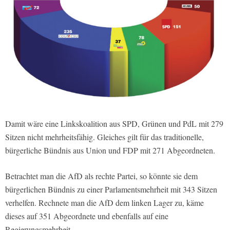
Damit wäre eine Linkskoalition aus SPD, Grünen und PdL mit 279
Sitzen nicht mehrheitsfähig. Gleiches gilt für das traditionelle,
bürgerliche Bündnis aus Union und FDP mit 271 Abgeordneten.
Betrachtet man die AfD als rechte Partei, so könnte sie dem
bürgerlichen Bündnis zu einer Parlamentsmehrheit mit 343 Sitzen
verhelfen. Rechnete man die AfD dem linken Lager zu, käme
dieses auf 351 Abgeordnete und ebenfalls auf eine
Regierungsmehrheit.