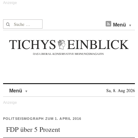
Suche nach:
Menü
Skip to content
Sa, 8. Aug 2026
Menü
POLITSEISMOGRAPH ZUM 1. APRIL 2016
FDP über 5 Prozent