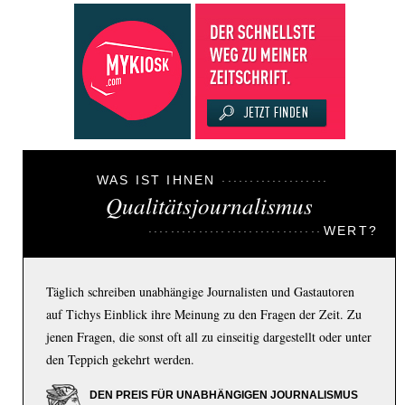
WAS IST IHNEN
Qualitätsjournalismus
WERT?
Täglich schreiben unabhängige Journalisten und Gastautoren
auf Tichys Einblick ihre Meinung zu den Fragen der Zeit. Zu
jenen Fragen, die sonst oft all zu einseitig dargestellt oder unter
den Teppich gekehrt werden.
DEN PREIS FÜR UNABHÄNGIGEN JOURNALISMUS