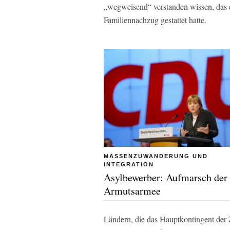
„wegweisend“ verstanden wissen, das 
Familiennachzug gestattet hatte.
MASSENZUWANDERUNG UND
INTEGRATION
Asyl­bewerber: Aufmarsch der
Armutsarmee
Ländern, die das Hauptkontingent der 