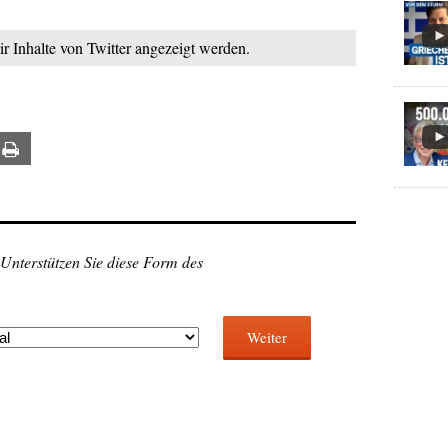
ir Inhalte von Twitter angezeigt werden.
ail
Print
 Unterstützen Sie diese Form des
Weiter