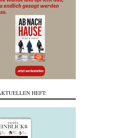
KTUELLEN HEFT: