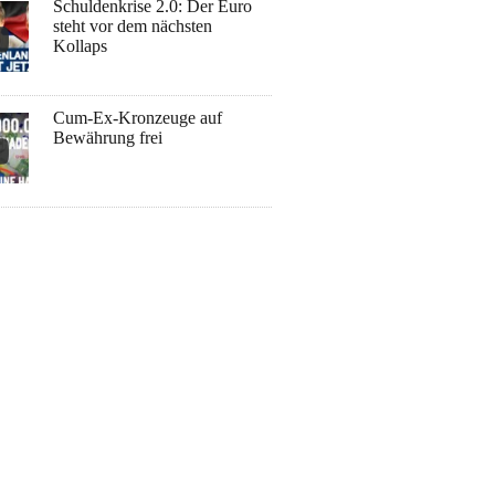
Schuldenkrise 2.0: Der Euro
steht vor dem nächsten
Kollaps
Cum-Ex-Kronzeuge auf
Bewährung frei