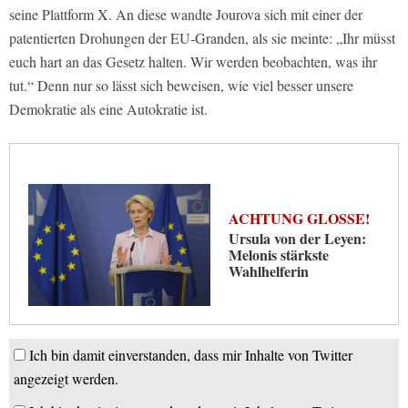
seine Plattform X. An diese wandte Jourova sich mit einer der
patentierten Drohungen der EU-Granden, als sie meinte: „Ihr müsst
euch hart an das Gesetz halten. Wir werden beobachten, was ihr
tut.“ Denn nur so lässt sich beweisen, wie viel besser unsere
Demokratie als eine Autokratie ist.
ACHTUNG GLOSSE!
Ursula von der Leyen:
Melonis stärkste
Wahlhelferin
Ich bin damit einverstanden, dass mir Inhalte von Twitter
angezeigt werden.