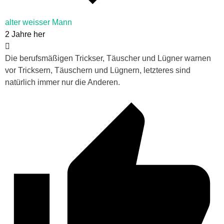
alter weisser Mann
2 Jahre her
Die berufsmäßigen Trickser, Täuscher und Lügner warnen
vor Tricksern, Täuschern und Lügnern, letzteres sind
natürlich immer nur die Anderen.