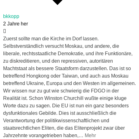
bkkopp
2 Jahre her
Zuerst sollte man die Kirche im Dorf lassen.
Selbstverständlich versucht Moskau, und andere, die
liberale, rechtsstaatliche Demokratie, und ihre Funktionäre,
zu diskreditieren, und den repressiven, autoritären
Machtstaat als bessere Staatsform darzustellen. Das ist so
betreffend Hongkong oder Taiwan, und auch aus Moskau
betreffend Ukraine, Europa und den Westen im allgemeinen.
Wir wissen nur zu gut wie schwierig die FDGO in der
Realität ist. Schon Winston Churchill wußte einige kluge
Worte dazu zu sagen. Die EU ist nun ein ganz besonders
dysfunktionales Gebilde. Dies ist ausschließlich die
Verantwortung der politikwissenschaftlichen und
staatsrechtlichen Eliten, die das Elitenprojekt zwar über
Jahrzehnte vorangetrieben haben,
…
Mehr