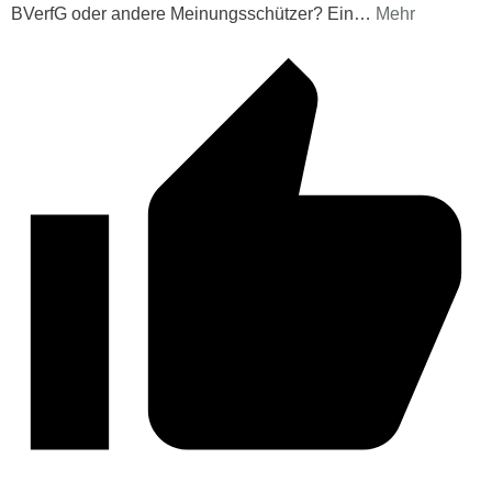
BVerfG oder andere Meinungsschützer? Ein
…
Mehr