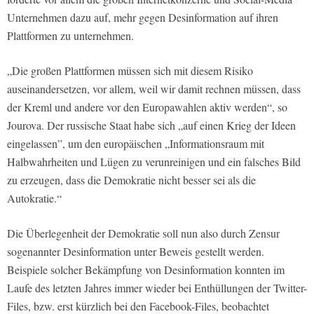
Unternehmen dazu auf, mehr gegen Desinformation auf ihren
Plattformen zu unternehmen.
„Die großen Plattformen müssen sich mit diesem Risiko
auseinandersetzen, vor allem, weil wir damit rechnen müssen, dass
der Kreml und andere vor den Europawahlen aktiv werden“, so
Jourova. Der russische Staat habe sich „auf einen Krieg der Ideen
eingelassen”, um den europäischen „Informationsraum mit
Halbwahrheiten und Lügen zu verunreinigen und ein falsches Bild
zu erzeugen, dass die Demokratie nicht besser sei als die
Autokratie.“
Die Überlegenheit der Demokratie soll nun also durch Zensur
sogenannter Desinformation unter Beweis gestellt werden.
Beispiele solcher Bekämpfung von Desinformation konnten im
Laufe des letzten Jahres immer wieder bei Enthüllungen der Twitter-
Files, bzw. erst kürzlich bei den Facebook-Files, beobachtet