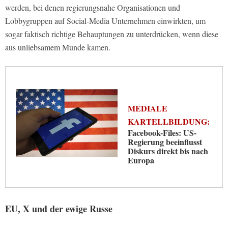
werden, bei denen regierungsnahe Organisationen und
Lobbygruppen auf Social-Media Unternehmen einwirkten, um
sogar faktisch richtige Behauptungen zu unterdrücken, wenn diese
aus unliebsamem Munde kamen.
MEDIALE
KARTELLBILDUNG:
Facebook-Files: US-
Regierung beeinflusst
Diskurs direkt bis nach
Europa
EU, X und der ewige Russe