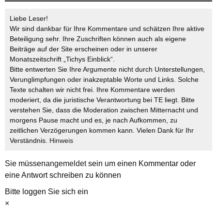
Liebe Leser!
Wir sind dankbar für Ihre Kommentare und schätzen Ihre aktive
Beteiligung sehr. Ihre Zuschriften können auch als eigene
Beiträge auf der Site erscheinen oder in unserer
Monatszeitschrift „Tichys Einblick“.
Bitte entwerten Sie Ihre Argumente nicht durch Unterstellungen,
Verunglimpfungen oder inakzeptable Worte und Links. Solche
Texte schalten wir nicht frei. Ihre Kommentare werden
moderiert, da die juristische Verantwortung bei TE liegt. Bitte
verstehen Sie, dass die Moderation zwischen Mitternacht und
morgens Pause macht und es, je nach Aufkommen, zu
zeitlichen Verzögerungen kommen kann. Vielen Dank für Ihr
Verständnis.
Hinweis
Sie müssen
angemeldet
sein um einen Kommentar oder
eine Antwort schreiben zu können
Bitte loggen Sie sich ein
×