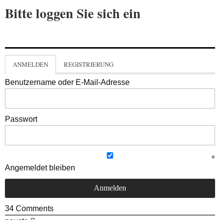
Bitte loggen Sie sich ein
ANMELDEN
REGISTRIERUNG
Benutzername oder E-Mail-Adresse
Passwort
Angemeldet bleiben
34
Comments