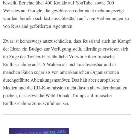
bestellt. Berichte über 400 Kanäle auf YouTube, sowie 300
Websites auf Google, die geschlossen oder nicht mehr angezeigt
wurden, berufen sich fast ausschließlich auf vage Verbindungen zu
von Russland geförderten Agenturen.
Zwar ist keineswegs auszuschließen, dass Russland auch im Kampf
der Ideen ein Budget zur Verfügung stellt, allerdings erwiesen sich
im Zuge der Twitter-Files ähnliche Vorwürfe über russische
Einflussnahme auf US-Wahlen als nicht nachweisbar und in
manchen Fällen sogar als von amerikanischen Organisationen
durchgeführte Ablenkungsmanöver. Das hält aber europäische
Medien und die EU-Kommission nicht davon ab, weiter darauf zu
pochen, dass etwa die Wahl Donald Trumps auf russische
Einflussnahme zurückzuführen sei.