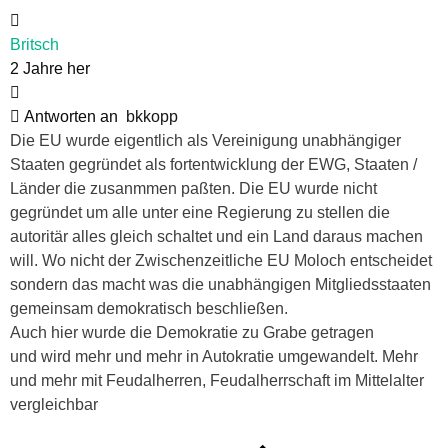
Britsch
2 Jahre her
Antworten an
bkkopp
Die EU wurde eigentlich als Vereinigung unabhängiger
Staaten gegründet als fortentwicklung der EWG, Staaten /
Länder die zusanmmen paßten. Die EU wurde nicht
gegründet um alle unter eine Regierung zu stellen die
autoritär alles gleich schaltet und ein Land daraus machen
will. Wo nicht der Zwischenzeitliche EU Moloch entscheidet
sondern das macht was die unabhängigen Mitgliedsstaaten
gemeinsam demokratisch beschließen.
Auch hier wurde die Demokratie zu Grabe getragen
und wird mehr und mehr in Autokratie umgewandelt. Mehr
und mehr mit Feudalherren, Feudalherrschaft im Mittelalter
vergleichbar