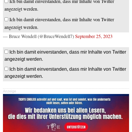
Ich bin damit einverstanden, dass mir Inhalte von Twitter
angezeigt werden.
Ich bin damit einverstanden, dass mir Inhalte von Twitter
angezeigt werden.
— Bruce Wendell (@BruceWendell7)
September 25, 2023
Ich bin damit einverstanden, dass mir Inhalte von Twitter
angezeigt werden.
Ich bin damit einverstanden, dass mir Inhalte von Twitter
angezeigt werden.
Anzeige