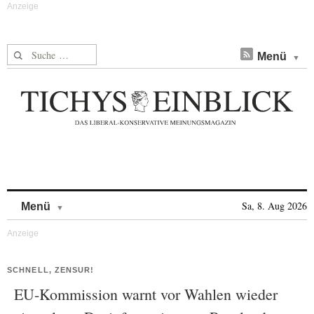
Suche nach:
Menü
Skip to content
Sa, 8. Aug 2026
Menü
SCHNELL, ZENSUR!
EU-Kommission warnt vor Wahlen wieder