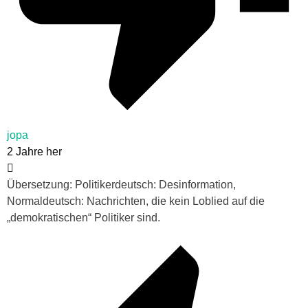
jopa
2 Jahre her
Übersetzung: Politikerdeutsch: Desinformation,
Normaldeutsch: Nachrichten, die kein Loblied auf die
„demokratischen“ Politiker sind.