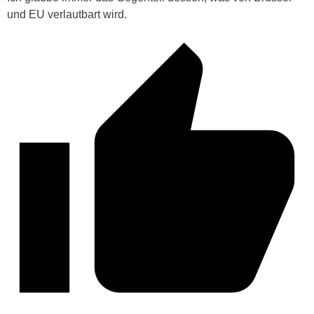
und EU verlautbart wird.