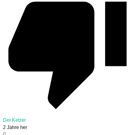
Der Ketzer
2 Jahre her