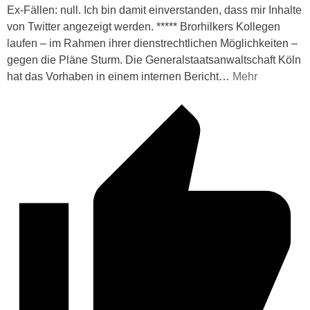
Ex-Fällen: null. Ich bin damit einverstanden, dass mir Inhalte
von Twitter angezeigt werden. ***** Brorhilkers Kollegen
laufen – im Rahmen ihrer dienstrechtlichen Möglichkeiten –
gegen die Pläne Sturm. Die Generalstaatsanwaltschaft Köln
hat das Vorhaben in einem internen Bericht
…
Mehr