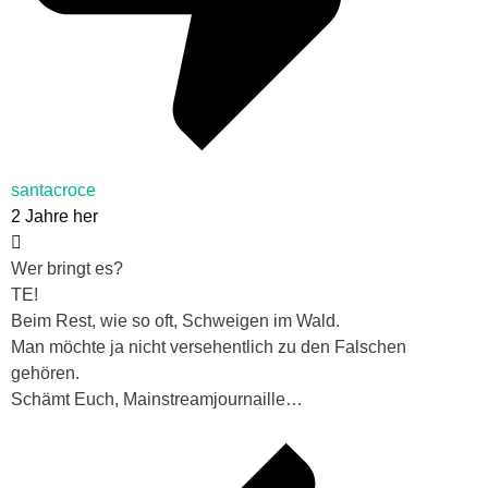
santacroce
2 Jahre her
Wer bringt es?
TE!
Beim Rest, wie so oft, Schweigen im Wald.
Man möchte ja nicht versehentlich zu den Falschen
gehören.
Schämt Euch, Mainstreamjournaille…