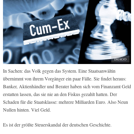
IMAGO
In Sachen: das Volk gegen das System. Eine Staatsanwältin
übernimmt von ihrem Vorgänger ein paar Fälle. Sie findet heraus:
Banker, Aktienhändler und Berater haben sich vom Finanzamt Geld
erstatten lassen, das sie nie an den Fiskus gezahlt hatten. Der
Schaden für die Staatsklasse: mehrere Milliarden Euro. Also Neun
Nullen hinten. Viel Geld.
Es ist der größte Steuerskandal der deutschen Geschichte.