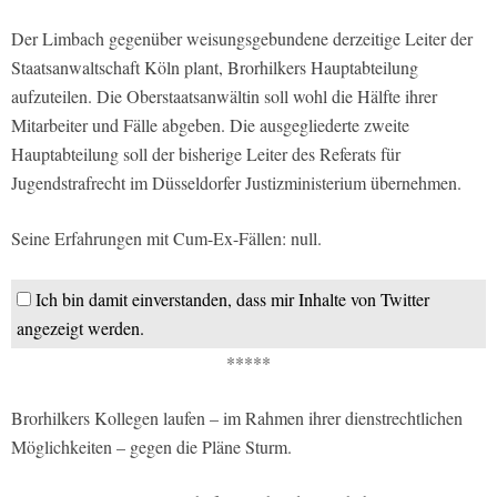
Der Limbach gegenüber weisungsgebundene derzeitige Leiter der
Staatsanwaltschaft Köln plant, Brorhilkers Hauptabteilung
aufzuteilen. Die Oberstaatsanwältin soll wohl die Hälfte ihrer
Mitarbeiter und Fälle abgeben. Die ausgegliederte zweite
Hauptabteilung soll der bisherige Leiter des Referats für
Jugendstrafrecht im Düsseldorfer Justizministerium übernehmen.
Seine Erfahrungen mit Cum-Ex-Fällen: null.
Ich bin damit einverstanden, dass mir Inhalte von Twitter
angezeigt werden.
*****
Brorhilkers Kollegen laufen – im Rahmen ihrer dienstrechtlichen
Möglichkeiten – gegen die Pläne Sturm.