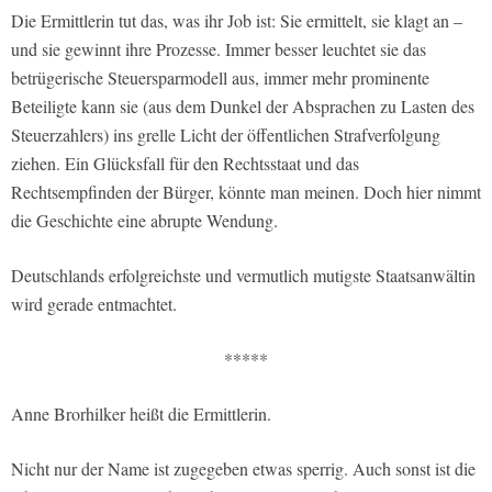
Die Ermittlerin tut das, was ihr Job ist: Sie ermittelt, sie klagt an –
und sie gewinnt ihre Prozesse. Immer besser leuchtet sie das
betrügerische Steuersparmodell aus, immer mehr prominente
Beteiligte kann sie (aus dem Dunkel der Absprachen zu Lasten des
Steuerzahlers) ins grelle Licht der öffentlichen Strafverfolgung
ziehen. Ein Glücksfall für den Rechtsstaat und das
Rechtsempfinden der Bürger, könnte man meinen. Doch hier nimmt
die Geschichte eine abrupte Wendung.
Deutschlands erfolgreichste und vermutlich mutigste Staatsanwältin
wird gerade entmachtet.
*****
Anne Brorhilker heißt die Ermittlerin.
Nicht nur der Name ist zugegeben etwas sperrig. Auch sonst ist die