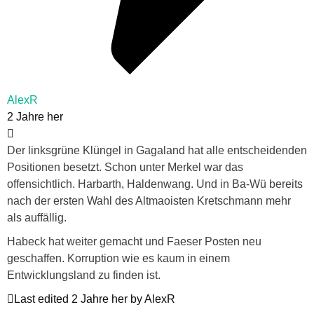
AlexR
2 Jahre her
Der linksgrüne Klüngel in Gagaland hat alle entscheidenden
Positionen besetzt. Schon unter Merkel war das
offensichtlich. Harbarth, Haldenwang. Und in Ba-Wü bereits
nach der ersten Wahl des Altmaoisten Kretschmann mehr
als auffällig.
Habeck hat weiter gemacht und Faeser Posten neu
geschaffen. Korruption wie es kaum in einem
Entwicklungsland zu finden ist.
Last edited 2 Jahre her by AlexR