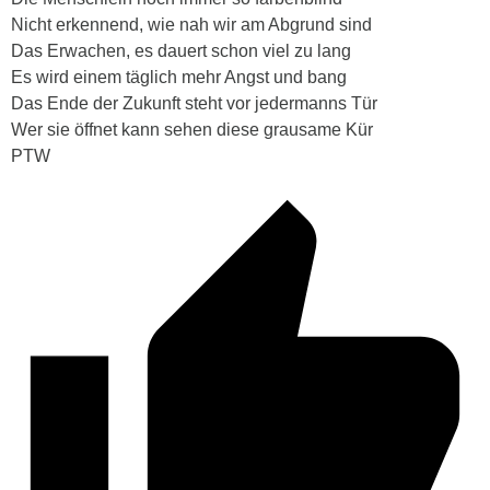
Nicht erkennend, wie nah wir am Abgrund sind
Das Erwachen, es dauert schon viel zu lang
Es wird einem täglich mehr Angst und bang
Das Ende der Zukunft steht vor jedermanns Tür
Wer sie öffnet kann sehen diese grausame Kür
PTW