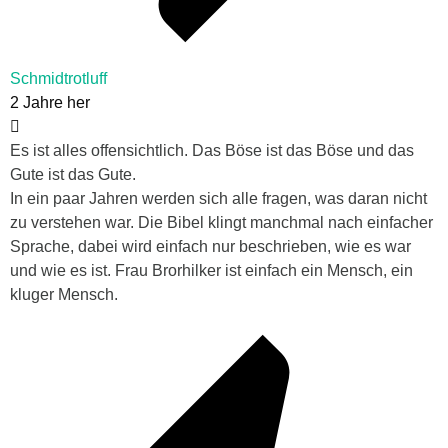
Schmidtrotluff
2 Jahre her
Es ist alles offensichtlich. Das Böse ist das Böse und das
Gute ist das Gute.
In ein paar Jahren werden sich alle fragen, was daran nicht
zu verstehen war. Die Bibel klingt manchmal nach einfacher
Sprache, dabei wird einfach nur beschrieben, wie es war
und wie es ist. Frau Brorhilker ist einfach ein Mensch, ein
kluger Mensch.