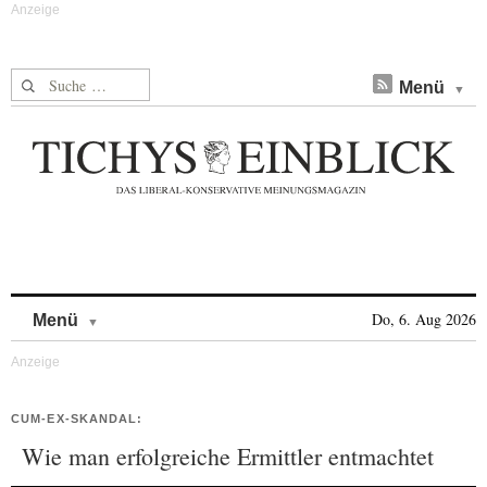
Suche nach:
Menü
Skip to content
Do, 6. Aug 2026
Menü
CUM-EX-SKANDAL:
Wie man erfolgreiche Ermittler entmachtet