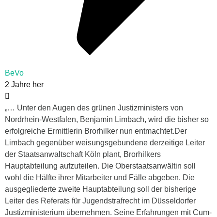
BeVo
2 Jahre her
„… Unter den Augen des grünen Justizministers von
Nordrhein-Westfalen, Benjamin Limbach, wird die bisher so
erfolgreiche Ermittlerin Brorhilker nun entmachtet.Der
Limbach gegenüber weisungsgebundene derzeitige Leiter
der Staatsanwaltschaft Köln plant, Brorhilkers
Hauptabteilung aufzuteilen. Die Oberstaatsanwältin soll
wohl die Hälfte ihrer Mitarbeiter und Fälle abgeben. Die
ausgegliederte zweite Hauptabteilung soll der bisherige
Leiter des Referats für Jugendstrafrecht im Düsseldorfer
Justizministerium übernehmen. Seine Erfahrungen mit Cum-