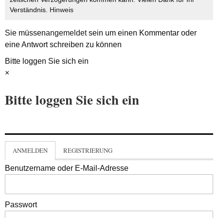
Verständnis.
Hinweis
Sie müssen
angemeldet
sein um einen Kommentar oder
eine Antwort schreiben zu können
Bitte loggen Sie sich ein
×
Bitte loggen Sie sich ein
ANMELDEN
REGISTRIERUNG
Benutzername oder E-Mail-Adresse
Passwort