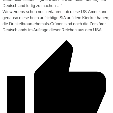
Deutschland fertig zu machen …“
Wir werdens schon noch erfahren, ob diese US-Amerikaner
genauso diese hoch aufrichtige StA auf dem Kiecker haben;
die Dunkelbraun-ehemals-Grünen sind doch die Zerstörer
Deutschlands im Auftrage dieser Reichen aus den USA.