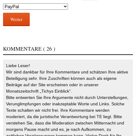
Weiter
KOMMENTARE
( 26 )
Liebe Leser!
Wir sind dankbar für Ihre Kommentare und schätzen Ihre aktive
Beteiligung sehr. Ihre Zuschriften können auch als eigene
Beiträge auf der Site erscheinen oder in unserer
Monatszeitschrift „Tichys Einblick“.
Bitte entwerten Sie Ihre Argumente nicht durch Unterstellungen,
Verunglimpfungen oder inakzeptable Worte und Links. Solche
Texte schalten wir nicht frei. Ihre Kommentare werden
moderiert, da die juristische Verantwortung bei TE liegt. Bitte
verstehen Sie, dass die Moderation zwischen Mitternacht und
morgens Pause macht und es, je nach Aufkommen, zu
zeitlichen Verzögerungen kommen kann. Vielen Dank für Ihr