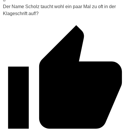
Der Name Scholz taucht wohl ein paar Mal zu oft in der
Klageschrift auf!?