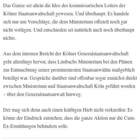
Das Ganze sei allein die Idee des kommissarischen Leiters der
Kölner Staatsanwaltschaft gewesen. Und überhaupt: Es handele
sich nur um Vorschläge, die dem Ministerium offiziell noch gar
nicht vorlägen. Und entschieden sei natürlich auch noch überhaupt
nichts.
Aus dem internen Bericht der Kölner Generalstaatsanwaltschaft
geht allerdings hervor, dass Limbachs Ministerium bei den Plänen
zur Entmachtung seiner prominentesten Staatsanwältin maßgeblich
beteiligt war. Gespräche darüber sind offenbar sogar zunächst direkt
zwischen Ministerium und Staatsanwaltschaft Köln geführt worden
– über den Generalstaatsanwalt hinweg.
Der mag sich denn auch einen kräftigen Hieb nicht verkneifen: Es
könne der Eindruck entstehen, dass die ganze Aktion nur die Cum-
Ex-Ermittlungen behindern solle.