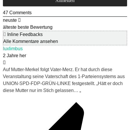
47
Comments
neuste
älteste
beste Bewertung
Inline Feedbacks
Alle Kommentare ansehen
luxlimbus
2 Jahre her
Auf Mutter-Merkel folgt Vater-Merz. Er hat durch diese
Veranstaltung seine Vaterschaft des 1-Parteiensystems aus
UNION-SPD-FDP-GRÜN-LINKE festgestellt. „Hätt er doch
diese Mutter nur im Stich gelassen… „