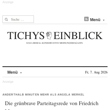
Suche nach:
Menü
Skip to content
Fr, 7. Aug 2026
Menü
ANDERTHALB MINUTEN MEHR ALS ANGELA MERKEL
Die grünbrave Parteitagsrede von Friedrich