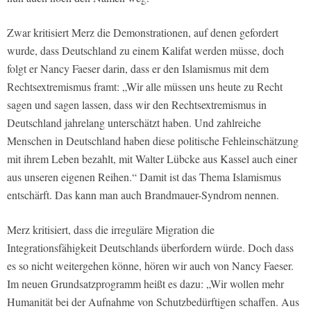
Zwar kritisiert Merz die Demonstrationen, auf denen gefordert
wurde, dass Deutschland zu einem Kalifat werden müsse, doch
folgt er Nancy Faeser darin, dass er den Islamismus mit dem
Rechtsextremismus framt: „Wir alle müssen uns heute zu Recht
sagen und sagen lassen, dass wir den Rechtsextremismus in
Deutschland jahrelang unterschätzt haben. Und zahlreiche
Menschen in Deutschland haben diese politische Fehleinschätzung
mit ihrem Leben bezahlt, mit Walter Lübcke aus Kassel auch einer
aus unseren eigenen Reihen.“ Damit ist das Thema Islamismus
entschärft. Das kann man auch Brandmauer-Syndrom nennen.
Merz kritisiert, dass die irreguläre Migration die
Integrationsfähigkeit Deutschlands überfordern würde. Doch dass
es so nicht weitergehen könne, hören wir auch von Nancy Faeser.
Im neuen Grundsatzprogramm heißt es dazu: „Wir wollen mehr
Humanität bei der Aufnahme von Schutzbedürftigen schaffen. Aus