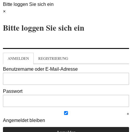
Bitte loggen Sie sich ein
×
Bitte loggen Sie sich ein
ANMELDEN
REGISTRIERUNG
Benutzername oder E-Mail-Adresse
Passwort
Angemeldet bleiben