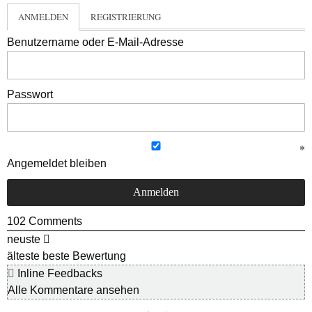
ANMELDEN
REGISTRIERUNG
Benutzername oder E-Mail-Adresse
Passwort
Angemeldet bleiben
102
Comments
neuste
älteste
beste Bewertung
Inline Feedbacks
Alle Kommentare ansehen