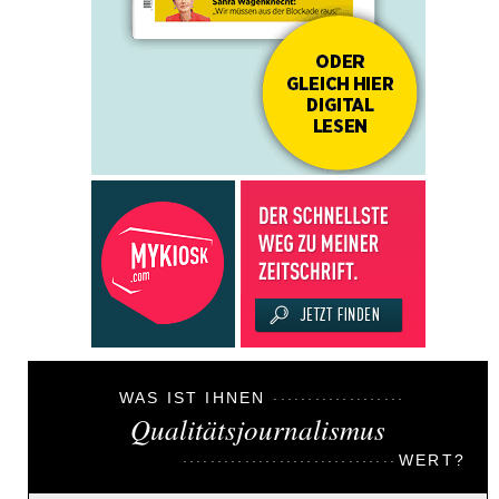
WAS IST IHNEN
Qualitätsjournalismus
WERT?