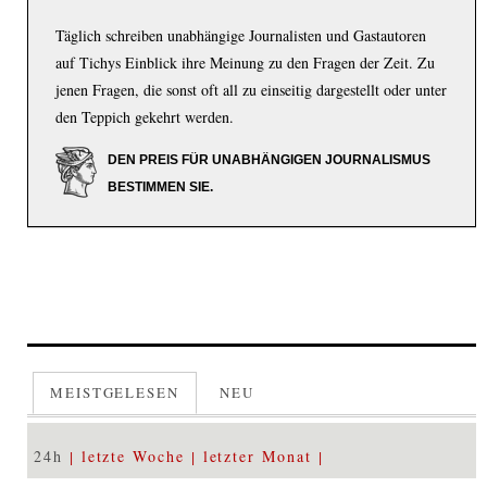
Täglich schreiben unabhängige Journalisten und Gastautoren
auf Tichys Einblick ihre Meinung zu den Fragen der Zeit. Zu
jenen Fragen, die sonst oft all zu einseitig dargestellt oder unter
den Teppich gekehrt werden.
DEN PREIS FÜR UNABHÄNGIGEN JOURNALISMUS
BESTIMMEN SIE.
MEISTGELESEN
NEU
24h
letzte Woche
letzter Monat