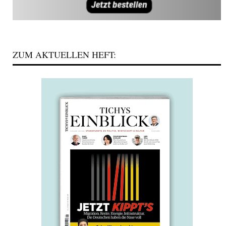
ZUM AKTUELLEN HEFT: