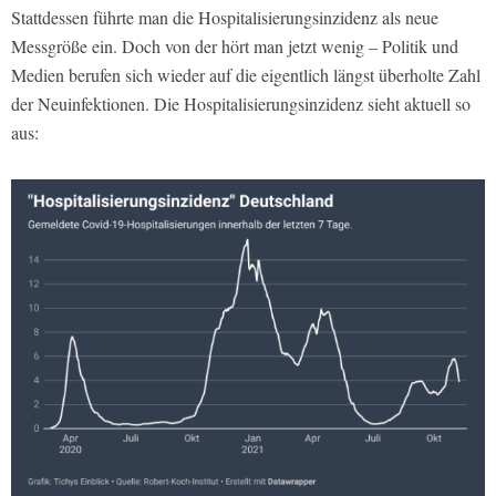
Stattdessen führte man die Hospitalisierungsinzidenz als neue
Messgröße ein. Doch von der hört man jetzt wenig – Politik und
Medien berufen sich wieder auf die eigentlich längst überholte Zahl
der Neuinfektionen. Die Hospitalisierungsinzidenz sieht aktuell so
aus: