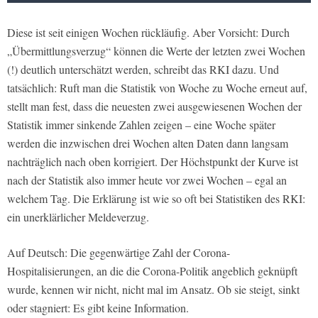
Diese ist seit einigen Wochen rückläufig. Aber Vorsicht: Durch
„Übermittlungsverzug“ können die Werte der letzten zwei Wochen
(!) deutlich unterschätzt werden, schreibt das RKI dazu. Und
tatsächlich: Ruft man die Statistik von Woche zu Woche erneut auf,
stellt man fest, dass die neuesten zwei ausgewiesenen Wochen der
Statistik immer sinkende Zahlen zeigen – eine Woche später
werden die inzwischen drei Wochen alten Daten dann langsam
nachträglich nach oben korrigiert. Der Höchstpunkt der Kurve ist
nach der Statistik also immer heute vor zwei Wochen – egal an
welchem Tag. Die Erklärung ist wie so oft bei Statistiken des RKI:
ein unerklärlicher Meldeverzug.
Auf Deutsch: Die gegenwärtige Zahl der Corona-
Hospitalisierungen, an die die Corona-Politik angeblich geknüpft
wurde, kennen wir nicht, nicht mal im Ansatz. Ob sie steigt, sinkt
oder stagniert: Es gibt keine Information.