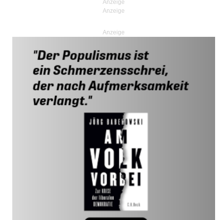
Anzeige