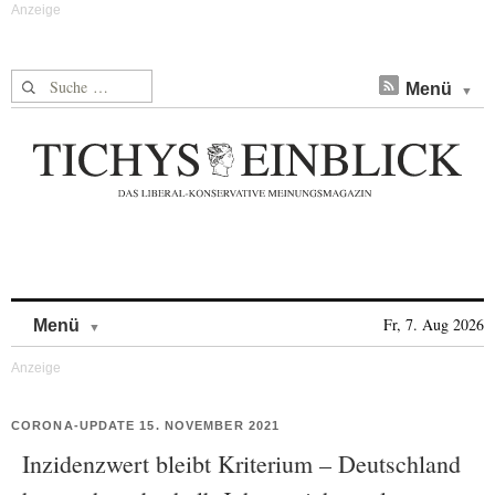
Suche nach:
Menü
Skip to content
Fr, 7. Aug 2026
Menü
CORONA-UPDATE 15. NOVEMBER 2021
Inzidenzwert bleibt Kriterium – Deutschland