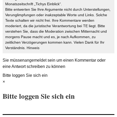
Monatszeitschrift „Tichys Einblick“.
Bitte entwerten Sie Ihre Argumente nicht durch Unterstellungen,
Verunglimpfungen oder inakzeptable Worte und Links. Solche
Texte schalten wir nicht frei. Ihre Kommentare werden
moderiert, da die juristische Verantwortung bei TE liegt. Bitte
verstehen Sie, dass die Moderation zwischen Mitternacht und
morgens Pause macht und es, je nach Aufkommen, zu
zeitlichen Verzögerungen kommen kann. Vielen Dank für Ihr
Verständnis.
Hinweis
Sie müssen
angemeldet
sein um einen Kommentar oder
eine Antwort schreiben zu können
Bitte loggen Sie sich ein
×
Bitte loggen Sie sich ein