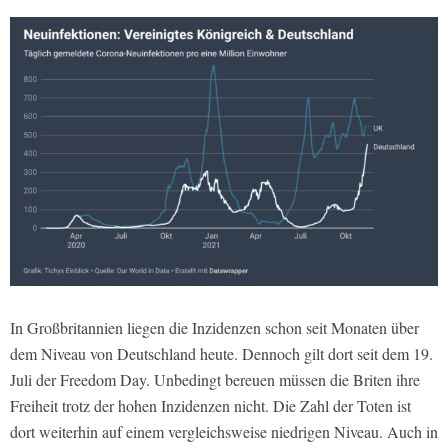
In Großbritannien liegen die Inzidenzen schon seit Monaten über
dem Niveau von Deutschland heute. Dennoch gilt dort seit dem 19.
Juli der Freedom Day. Unbedingt bereuen müssen die Briten ihre
Freiheit trotz der hohen Inzidenzen nicht. Die Zahl der Toten ist
dort weiterhin auf einem vergleichsweise niedrigen Niveau. Auch in