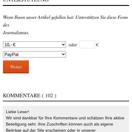
Wenn Ihnen unser Artikel gefallen hat: Unterstützen Sie diese Form
des
Journalismus.
oder
€
Weiter
KOMMENTARE
( 102 )
Liebe Leser!
Wir sind dankbar für Ihre Kommentare und schätzen Ihre aktive
Beteiligung sehr. Ihre Zuschriften können auch als eigene
Beiträge auf der Site erscheinen oder in unserer