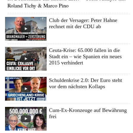
Roland Tichy & Marco Pino
Club der Versager: Peter Hahne
rechnet mit der CDU ab
Ceuta-Krise: 65.000 fallen in die
Stadt ein – wie Spanien ein neues
2015 verhindert
Schuldenkrise 2.0: Der Euro steht
vor dem nächsten Kollaps
Cum-Ex-Kronzeuge auf Bewährung
frei