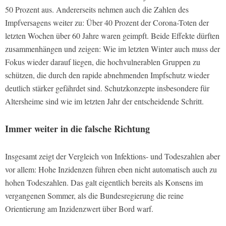
50 Prozent aus. Andererseits nehmen auch die Zahlen des
Impfversagens weiter zu: Über 40 Prozent der Corona-Toten der
letzten Wochen über 60 Jahre waren geimpft. Beide Effekte dürften
zusammenhängen und zeigen: Wie im letzten Winter auch muss der
Fokus wieder darauf liegen, die hochvulnerablen Gruppen zu
schützen, die durch den rapide abnehmenden Impfschutz wieder
deutlich stärker gefährdet sind. Schutzkonzepte insbesondere für
Altersheime sind wie im letzten Jahr der entscheidende Schritt.
Immer weiter in die falsche Richtung
Insgesamt zeigt der Vergleich von Infektions- und Todeszahlen aber
vor allem: Hohe Inzidenzen führen eben nicht automatisch auch zu
hohen Todeszahlen. Das galt eigentlich bereits als Konsens im
vergangenen Sommer, als die Bundesregierung die reine
Orientierung am Inzidenzwert über Bord warf.