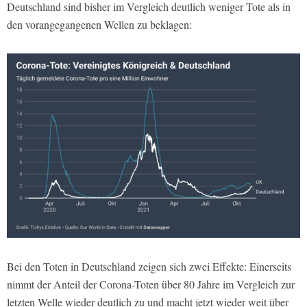
Deutschland sind bisher im Vergleich deutlich weniger Tote als in
den vorangegangenen Wellen zu beklagen:
Bei den Toten in Deutschland zeigen sich zwei Effekte: Einerseits
nimmt der Anteil der Corona-Toten über 80 Jahre im Vergleich zur
letzten Welle wieder deutlich zu und macht jetzt wieder weit über