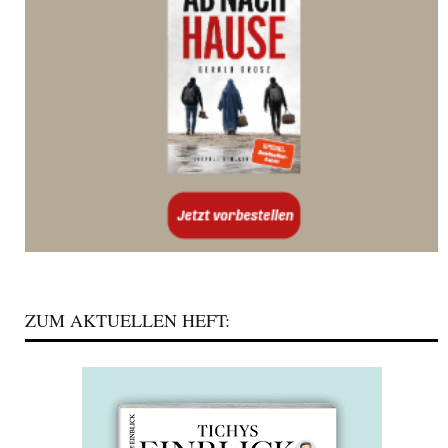
ZUM AKTUELLEN HEFT: