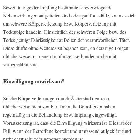
Soweit infolge der Impfung bestimmte schwerwiegende
Nebenwirkungen aufgetreten sind oder gar Todesfälle, kann es sich
um schwere Körperverletzung bzw. Körperverletzung mit
Todesfolge handeln. Hinsichtlich der schweren Folge bzw. des
Todes genügt Fahrlässigkeit aufseiten der verantwortlichen Täter.
Diese dürfte ohne Weiteres zu bejahen sein, da derartige Folgen
üblicherweise mit neuen Impfungen verbunden und somit
vorhersehbar sind.
Einwilligung unwirksam?
Solche Körperverletzungen durch Ärzte sind dennoch
üblicherweise nicht strafbar. Denn die Betroffenen haben
regelmäßig in die Behandlung bzw. Impfung eingewilligt.
Voraussetzung ist, dass die Einwilligung wirksam ist. Dies ist der
Fall, wenn der Betroffene korrekt und umfassend aufgeklärt (und
nicht getäuscht oder genötigt) worden ist.