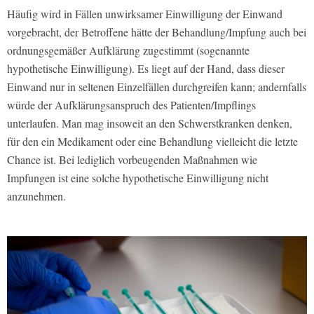
Häufig wird in Fällen unwirksamer Einwilligung der Einwand
vorgebracht, der Betroffene hätte der Behandlung/Impfung auch bei
ordnungsgemäßer Aufklärung zugestimmt (sogenannte
hypothetische Einwilligung). Es liegt auf der Hand, dass dieser
Einwand nur in seltenen Einzelfällen durchgreifen kann; andernfalls
würde der Aufklärungsanspruch des Patienten/Impflings
unterlaufen. Man mag insoweit an den Schwerstkranken denken,
für den ein Medikament oder eine Behandlung vielleicht die letzte
Chance ist. Bei lediglich vorbeugenden Maßnahmen wie
Impfungen ist eine solche hypothetische Einwilligung nicht
anzunehmen.