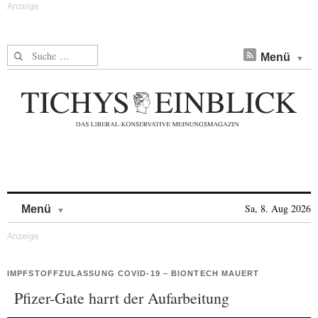
Suche nach:
Menü
Skip to content
Sa, 8. Aug 2026
Menü
IMPFSTOFFZULASSUNG COVID-19 – BIONTECH MAUERT
Pfizer-Gate harrt der Aufarbeitung