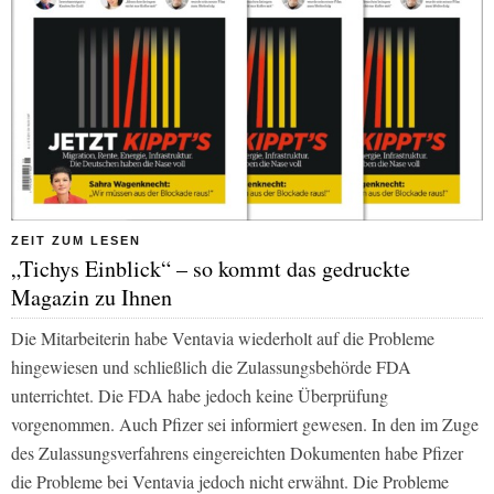
ZEIT ZUM LESEN
„Tichys Einblick“ – so kommt das gedruckte
Magazin zu Ihnen
Die Mitarbeiterin habe Ventavia wiederholt auf die Probleme
hingewiesen und schließlich die Zulassungsbehörde FDA
unterrichtet. Die FDA habe jedoch keine Überprüfung
vorgenommen. Auch Pfizer sei informiert gewesen. In den im Zuge
des Zulassungsverfahrens eingereichten Dokumenten habe Pfizer
die Probleme bei Ventavia jedoch nicht erwähnt. Die Probleme