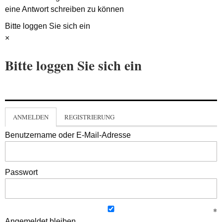
eine Antwort schreiben zu können
Bitte loggen Sie sich ein
×
Bitte loggen Sie sich ein
ANMELDEN
REGISTRIERUNG
Benutzername oder E-Mail-Adresse
Passwort
Angemeldet bleiben