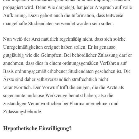
propagiert wird. Denn wie dargelegt, hat jeder Anspruch auf volle
Aufklärung. Dazu gehört auch die Information, dass teilweise
mangelhafte Studiendaten verwendet worden sein sollen.
Nun weiß der Arzt natürlich regelmäßig nicht, dass sich solche
Unregelmäßigkeiten ereignet haben sollen. Er ist genauso
gutgläubig wie die Geimpften. Bei behördlicher Zulassung darf er
annehmen, dass dies in einem ordnungsgemäßen Verfahren auf
Basis ordnungsgemäß erhobener Studiendaten geschehen ist. Die
Ärzte sind daher selbstverständlich strafrechtlich nicht
verantwortlich. Der Vorwurf trifft diejenigen, die die Ärzte als
sogenannte undolose Werkzeuge benutzt haben, also die
zuständigen Verantwortlichen bei Pharmaunternehmen und
Zulassungsbehörde.
Hypothetische Einwilligung?