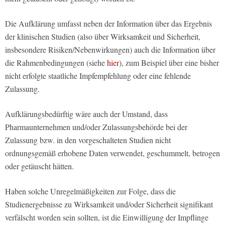
Die Aufklärung umfasst neben der Information über das Ergebnis
der klinischen Studien (also über Wirksamkeit und Sicherheit,
insbesondere Risiken/Nebenwirkungen) auch die Information über
die Rahmenbedingungen (siehe
hier
), zum Beispiel über eine bisher
nicht erfolgte staatliche Impfempfehlung oder eine fehlende
Zulassung.
Aufklärungsbedürftig wäre auch der Umstand, dass
Pharmaunternehmen und/oder Zulassungsbehörde bei der
Zulassung bzw. in den vorgeschalteten Studien nicht
ordnungsgemäß erhobene Daten verwendet, geschummelt, betrogen
oder getäuscht hätten.
Haben solche Unregelmäßigkeiten zur Folge, dass die
Studienergebnisse zu Wirksamkeit und/oder Sicherheit signifikant
verfälscht worden sein sollten, ist die Einwilligung der Impflinge