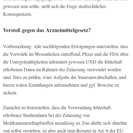
gewesen sein sollte, stellt sich die Frage strafrechtlicher
Konsequenzen.
Verstoß gegen das Arzneimittelgesetz?
Vorbemerkung: Alle nachfolgenden Erwägungen unterstellen, dass
die Vorwürfe im Wesentlichen zutreffend, Pfizer und die FDA über
die Unregelmäßigkeiten informiert gewesen UND die fehlerhaft
erhobenen Daten im Rahmen der Zulassung verwendet worden
sind. Dies zu prüfen, wäre Aufgabe der Staatsanwaltschaften, und
hierzu wären Ermittlungen aufzunehmen und ggf. Beweise zu
sichern.
Zunächst ist festzustellen, dass die Verwendung fehlerhaft
erhobener Studiendaten bei der Zulassung von
Medikamenten/Impfstoffen unzulässig ist. Das dürfte sich ohnehin
von selbst verstehen, ist aber auch zum Beispiel in Art. 6 der EU-