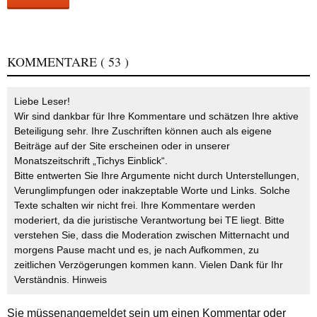
KOMMENTARE
( 53 )
Liebe Leser!
Wir sind dankbar für Ihre Kommentare und schätzen Ihre aktive
Beteiligung sehr. Ihre Zuschriften können auch als eigene
Beiträge auf der Site erscheinen oder in unserer
Monatszeitschrift „Tichys Einblick“.
Bitte entwerten Sie Ihre Argumente nicht durch Unterstellungen,
Verunglimpfungen oder inakzeptable Worte und Links. Solche
Texte schalten wir nicht frei. Ihre Kommentare werden
moderiert, da die juristische Verantwortung bei TE liegt. Bitte
verstehen Sie, dass die Moderation zwischen Mitternacht und
morgens Pause macht und es, je nach Aufkommen, zu
zeitlichen Verzögerungen kommen kann. Vielen Dank für Ihr
Verständnis.
Hinweis
Sie müssen
angemeldet
sein um einen Kommentar oder