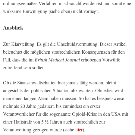
ordnungsgemäßes Verfahren missbraucht worden ist und somit eine
wirksame Einwilligung (siehe oben) nicht vorliegt.
Ausblick
Zur Klarstellung: Es gilt die Unschuldsvermutung. Dieser Artikel
beleuchtet die möglichen strafrechtlichen Konsequenzen für den
Fall, dass die im
British Medical Journal
erhobenen Vorwürfe
zutreffend sein sollten.
Ob die Staatsanwaltschaften hier jemals tätig werden, bleibt
angesichts der politischen Situation abzuwarten. Ohnedies wird
man einen langen Atem haben müssen. So hat es beispielsweise
mehr als 20 Jahre gedauert, bis zumindest ein erster
Verantwortlicher für die sogenannte Opioid-Krise in den USA mit
einer Haftstrafe von 5 ½ Jahren auch strafrechtlich zur
Verantwortung gezogen wurde (siehe
hier
).