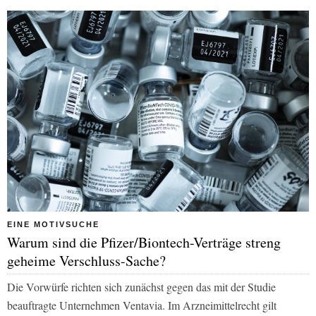
EINE MOTIVSUCHE
Warum sind die Pfizer/Biontech-Verträge streng
geheime Verschluss-Sache?
Die Vorwürfe richten sich zunächst gegen das mit der Studie
beauftragte Unternehmen Ventavia. Im Arzneimittelrecht gilt