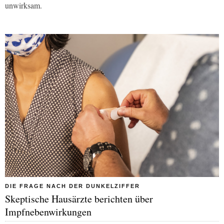
unwirksam.
DIE FRAGE NACH DER DUNKELZIFFER
Skeptische Hausärzte berichten über
Impfnebenwirkungen