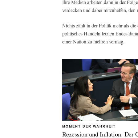
Ihre Medien arbeiten dann in der Folge
verdecken und dabei mitzuhelfen, den 
Nichts zählt in der Politik mehr als di
politisches Handeln letzten Endes dar
einer Nation zu mehren vermag.
MOMENT DER WAHRHEIT
Rezession und Inflation: Der