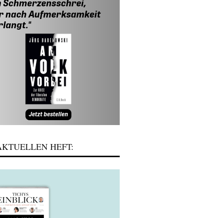
KTUELLEN HEFT: