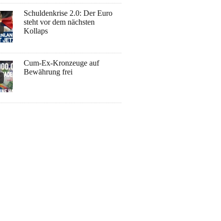
Schuldenkrise 2.0: Der Euro
steht vor dem nächsten
Kollaps
Cum-Ex-Kronzeuge auf
Bewährung frei