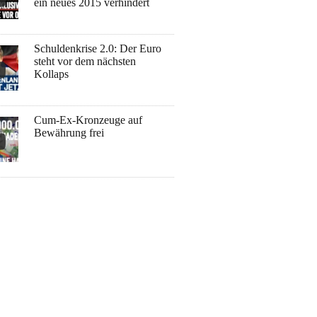
ein neues 2015 verhindert
Schuldenkrise 2.0: Der Euro
steht vor dem nächsten
Kollaps
Cum-Ex-Kronzeuge auf
Bewährung frei