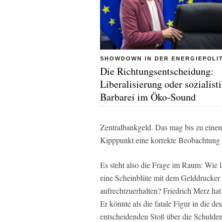
SHOWDOWN IN DER ENERGIEPOLI
Die Richtungsentscheidung:
Liberalisierung oder sozialist
Barbarei im Öko-Sound
Zentralbankgeld. Das mag bis zu ein
Kipppunkt eine korrekte Beobachtung 
Es steht also die Frage im Raum: Wie 
eine Scheinblüte mit dem Gelddrucker
aufrechtzuerhalten? Friedrich Merz hat 
Er könnte als die fatale Figur in die 
entscheidenden Stoß über die Schulden