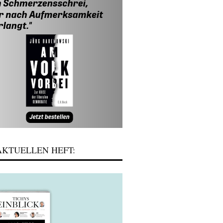
KTUELLEN HEFT: