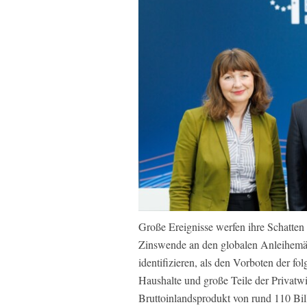
Große Ereignisse werfen ihre Schatten 
Zinswende an den globalen Anleihemärk
identifizieren, als den Vorboten der fo
Haushalte und große Teile der Privatwi
Bruttoinlandsprodukt von rund 110 Bil