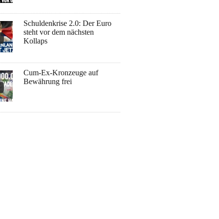
Schuldenkrise 2.0: Der Euro
steht vor dem nächsten
Kollaps
Cum-Ex-Kronzeuge auf
Bewährung frei