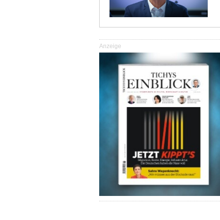
Anzeige