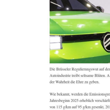
Die Brüsseler Regulierungswut auf de
Autoindustrie treibt seltsame Blüten. A
der Wahrheit die Ehre zu geben.
Wie bekannt, werden die Emissionsgre
Jahresbeginn 2025 erheblich verschärf
von 115 g/km auf 95 g/km gesenkt, 203