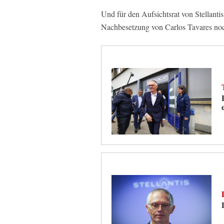
Und für den Aufsichtsrat von Stellantis
Nachbesetzung von Carlos Tavares noc