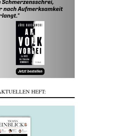
KTUELLEN HEFT: