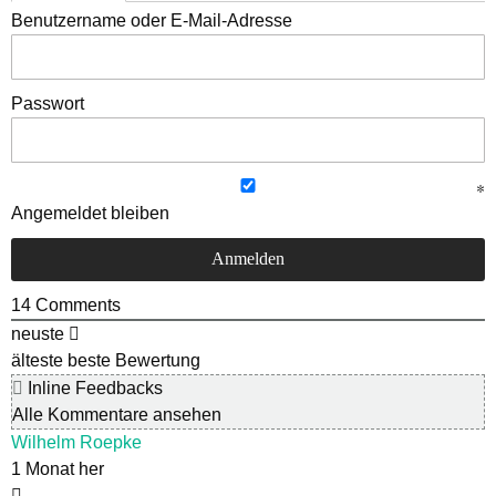
Benutzername oder E-Mail-Adresse
Passwort
Angemeldet bleiben
14
Comments
neuste
älteste
beste Bewertung
Inline Feedbacks
Alle Kommentare ansehen
Wilhelm Roepke
1 Monat her