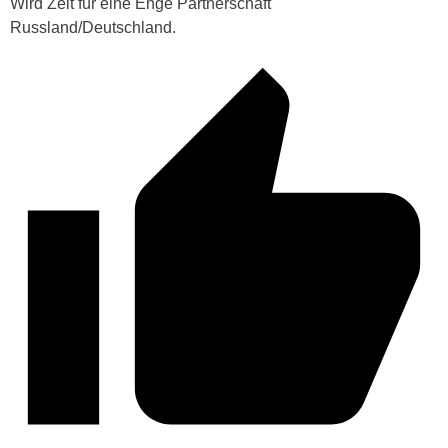
Wird Zeit für eine Enge Partnerschaft
Russland/Deutschland.