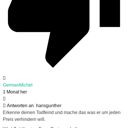
GermanMichel
1 Monat her
Antworten an
hansgunther
Erkenne deinen Todfeind und mache das was er um jeden
Preis verhindern will.