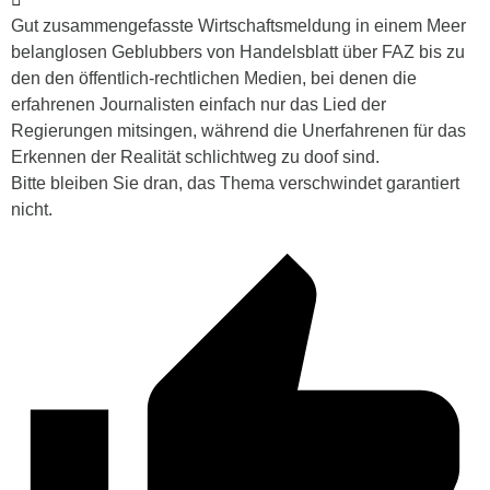
Gut zusammengefasste Wirtschaftsmeldung in einem Meer
belanglosen Geblubbers von Handelsblatt über FAZ bis zu
den den öffentlich-rechtlichen Medien, bei denen die
erfahrenen Journalisten einfach nur das Lied der
Regierungen mitsingen, während die Unerfahrenen für das
Erkennen der Realität schlichtweg zu doof sind.
Bitte bleiben Sie dran, das Thema verschwindet garantiert
nicht.