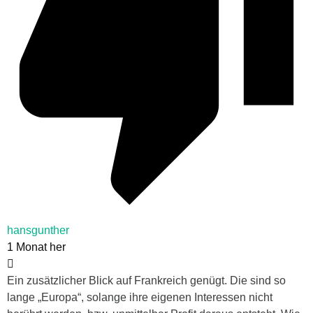
hansgunther
1 Monat her
Ein zusätzlicher Blick auf Frankreich genügt. Die sind so
lange „Europa“, solange ihre eigenen Interessen nicht