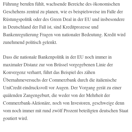
Führung berufen fühlt, wachsende Bereiche des ökonomischen
Geschehens zentral zu planen, wie es beispielsweise im Falle der
Rüstungspolitik oder des Green Deal in der EU und insbesondere
in Deutschland der Fall ist, sind Kreditprozesse und
Bankenregulierung Fragen von nationaler Bedeutung. Kredit wird
zunehmend politisch gelenkt.
Dass die nationale Bankenpolitik in der EU noch immer in
maximaler Distanz zur von Brüssel vorgegebenen Linie der
Konvergenz verharrt, führt das Beispiel des zähen
Übernahmeversuchs der Commerzbank durch die italienische
UniCredit eindrucksvoll vor Augen. Der Vorgang gerät zu einer
quälenden Zangengeburt, die weder von der Mehrheit der
Commerzbank-Aktionäre, noch von Investoren, geschweige denn
vom noch immer mit rund zwölf Prozent beteiligten deutschen Staat
goutiert wird.