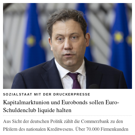
SOZIALSTAAT MIT DER DRUCKERPRESSE
Kapitalmarktunion und Eurobonds sollen Euro-
Schuldenclub liquide halten
Aus Sicht der deutschen Politik zählt die Commerzbank zu den
Pfeilern des nationalen Kreditwesens. Über 70.000 Firmenkunden