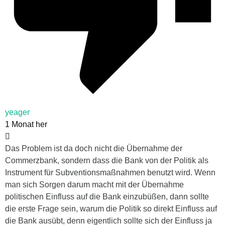
yeager
1 Monat her
Das Problem ist da doch nicht die Übernahme der
Commerzbank, sondern dass die Bank von der Politik als
Instrument für Subventionsmaßnahmen benutzt wird. Wenn
man sich Sorgen darum macht mit der Übernahme
politischen Einfluss auf die Bank einzubüßen, dann sollte
die erste Frage sein, warum die Politik so direkt Einfluss auf
die Bank ausübt, denn eigentlich sollte sich der Einfluss ja