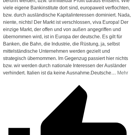
berührt werden, bzw. unmittelbar Profit daraus entsteht. Wie
viele eigene Bankinstitute dort sind, europaweit verflochten,
bzw. durch ausländische Kapitalinteressen dominiert. Nada,
niente, nichts! Der Markt ist verschlossen, viva Europa! Der
einzige Markt, der offen und von außen angegriffen und
übernommen wird, ist in Europa der deutsche. Es gilt für
Banken, die Bahn, die Industrie, die Rüstung, ja, selbst
mittelständische Unternehmen werden gezielt und
strategisch übernommen. Im Gegenzug passiert hier nichts
bzw. wir werden durch nationale Interessen der Ausländer
verhindert. Italien ist da keine Ausnahme.Deutsche
…
Mehr