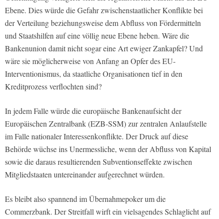
Ebene. Dies würde die Gefahr zwischenstaatlicher Konflikte bei
der Verteilung beziehungsweise dem Abfluss von Fördermitteln
und Staatshilfen auf eine völlig neue Ebene heben. Wäre die
Bankenunion damit nicht sogar eine Art ewiger Zankapfel? Und
wäre sie möglicherweise von Anfang an Opfer des EU-
Interventionismus, da staatliche Organisationen tief in den
Kreditprozess verflochten sind?
In jedem Falle würde die europäische Bankenaufsicht der
Europäischen Zentralbank (EZB-SSM) zur zentralen Anlaufstelle
im Falle nationaler Interessenkonflikte. Der Druck auf diese
Behörde wüchse ins Unermessliche, wenn der Abfluss von Kapital
sowie die daraus resultierenden Subventionseffekte zwischen
Mitgliedstaaten untereinander aufgerechnet würden.
Es bleibt also spannend im Übernahmepoker um die
Commerzbank. Der Streitfall wirft ein vielsagendes Schlaglicht auf