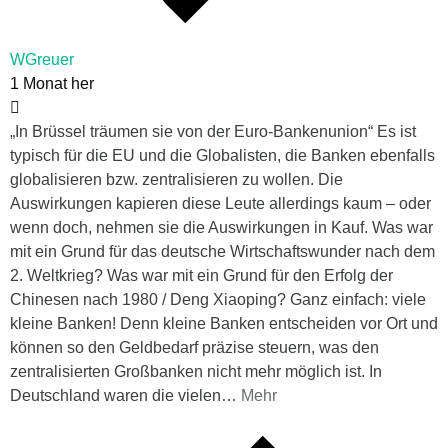
WGreuer
1 Monat her
„In Brüssel träumen sie von der Euro-Bankenunion“ Es ist
typisch für die EU und die Globalisten, die Banken ebenfalls
globalisieren bzw. zentralisieren zu wollen. Die
Auswirkungen kapieren diese Leute allerdings kaum – oder
wenn doch, nehmen sie die Auswirkungen in Kauf. Was war
mit ein Grund für das deutsche Wirtschaftswunder nach dem
2. Weltkrieg? Was war mit ein Grund für den Erfolg der
Chinesen nach 1980 / Deng Xiaoping? Ganz einfach: viele
kleine Banken! Denn kleine Banken entscheiden vor Ort und
können so den Geldbedarf präzise steuern, was den
zentralisierten Großbanken nicht mehr möglich ist. In
Deutschland waren die vielen
…
Mehr