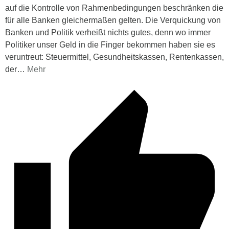
auf die Kontrolle von Rahmenbedingungen beschränken die
für alle Banken gleichermaßen gelten. Die Verquickung von
Banken und Politik verheißt nichts gutes, denn wo immer
Politiker unser Geld in die Finger bekommen haben sie es
veruntreut: Steuermittel, Gesundheitskassen, Rentenkassen,
der
…
Mehr