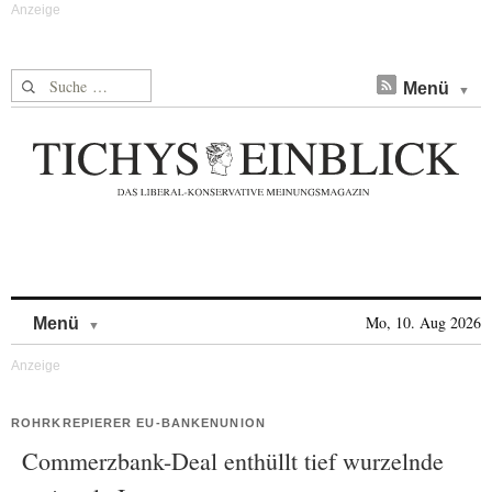
Suche nach:
Menü
Skip to content
Mo, 10. Aug 2026
Menü
ROHRKREPIERER EU-BANKENUNION
Commerzbank-Deal enthüllt tief wurzelnde