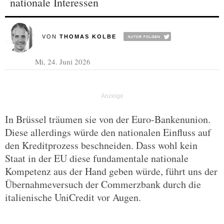
nationale Interessen
VON
THOMAS KOLBE
Mi, 24. Juni 2026
In Brüssel träumen sie von der Euro-Bankenunion.
Diese allerdings würde den nationalen Einfluss auf
den Kreditprozess beschneiden. Dass wohl kein
Staat in der EU diese fundamentale nationale
Kompetenz aus der Hand geben würde, führt uns der
Übernahmeversuch der Commerzbank durch die
italienische UniCredit vor Augen.