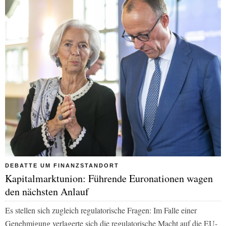
DEBATTE UM FINANZSTANDORT
Kapitalmarktunion: Führende Euronationen wagen
den nächsten Anlauf
Es stellen sich zugleich regulatorische Fragen: Im Falle einer
Genehmigung verlagerte sich die regulatorische Macht auf die EU-