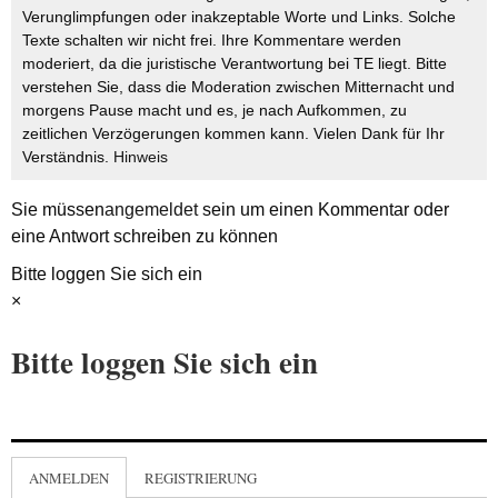
Verunglimpfungen oder inakzeptable Worte und Links. Solche
Texte schalten wir nicht frei. Ihre Kommentare werden
moderiert, da die juristische Verantwortung bei TE liegt. Bitte
verstehen Sie, dass die Moderation zwischen Mitternacht und
morgens Pause macht und es, je nach Aufkommen, zu
zeitlichen Verzögerungen kommen kann. Vielen Dank für Ihr
Verständnis.
Hinweis
Sie müssen
angemeldet
sein um einen Kommentar oder
eine Antwort schreiben zu können
Bitte loggen Sie sich ein
×
Bitte loggen Sie sich ein
ANMELDEN
REGISTRIERUNG