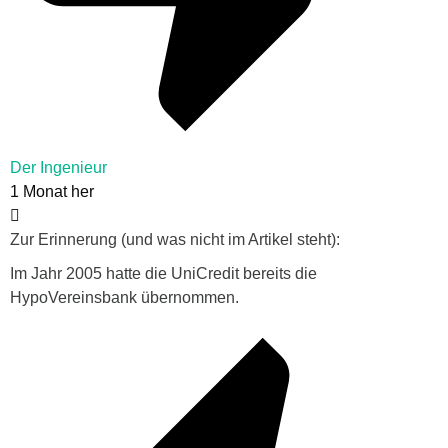
Der Ingenieur
1 Monat her
Zur Erinnerung (und was nicht im Artikel steht):
Im Jahr 2005 hatte die UniCredit bereits die
HypoVereinsbank übernommen.