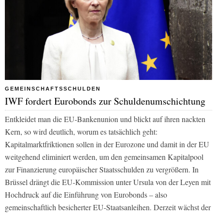
GEMEINSCHAFTSSCHULDEN
IWF fordert Eurobonds zur Schuldenumschichtung
Entkleidet man die EU-Bankenunion und blickt auf ihren nackten
Kern, so wird deutlich, worum es tatsächlich geht:
Kapitalmarktfriktionen sollen in der Eurozone und damit in der EU
weitgehend eliminiert werden, um den gemeinsamen Kapitalpool
zur Finanzierung europäischer Staatsschulden zu vergrößern. In
Brüssel drängt die EU-Kommission unter Ursula von der Leyen mit
Hochdruck auf die Einführung von Eurobonds – also
gemeinschaftlich besicherter EU-Staatsanleihen. Derzeit wächst der