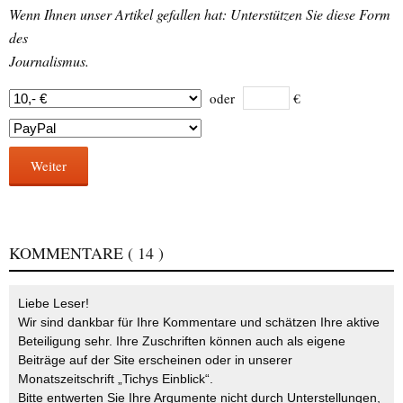
Wenn Ihnen unser Artikel gefallen hat: Unterstützen Sie diese Form
des
Journalismus.
oder
€
Weiter
KOMMENTARE
( 14 )
Liebe Leser!
Wir sind dankbar für Ihre Kommentare und schätzen Ihre aktive
Beteiligung sehr. Ihre Zuschriften können auch als eigene
Beiträge auf der Site erscheinen oder in unserer
Monatszeitschrift „Tichys Einblick“.
Bitte entwerten Sie Ihre Argumente nicht durch Unterstellungen,