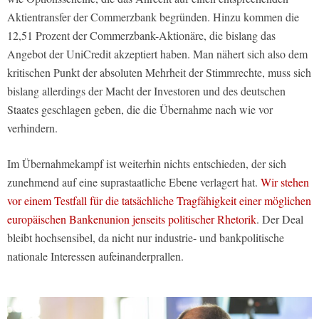
Aktientransfer der Commerzbank begründen. Hinzu kommen die
12,51 Prozent der Commerzbank-Aktionäre, die bislang das
Angebot der UniCredit akzeptiert haben. Man nähert sich also dem
kritischen Punkt der absoluten Mehrheit der Stimmrechte, muss sich
bislang allerdings der Macht der Investoren und des deutschen
Staates geschlagen geben, die die Übernahme nach wie vor
verhindern.
Im Übernahmekampf ist weiterhin nichts entschieden, der sich
zunehmend auf eine suprastaatliche Ebene verlagert hat.
Wir stehen
vor einem Testfall für die tatsächliche Tragfähigkeit einer möglichen
europäischen Bankenunion jenseits politischer Rhetorik
. Der Deal
bleibt hochsensibel, da nicht nur industrie- und bankpolitische
nationale Interessen aufeinanderprallen.