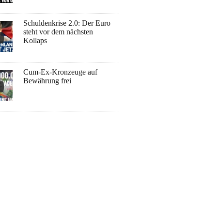
Schuldenkrise 2.0: Der Euro
steht vor dem nächsten
Kollaps
Cum-Ex-Kronzeuge auf
Bewährung frei