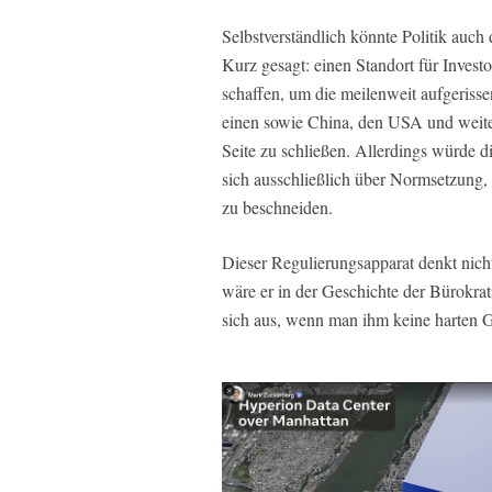
Selbstverständlich könnte Politik auch
Kurz gesagt: einen Standort für Inves
schaffen, um die meilenweit aufgeriss
einen sowie China, den USA und weiten
Seite zu schließen. Allerdings würde d
sich ausschließlich über Normsetzung, 
zu beschneiden.
Dieser Regulierungsapparat denkt nich
wäre er in der Geschichte der Bürokrat
sich aus, wenn man ihm keine harten Gr