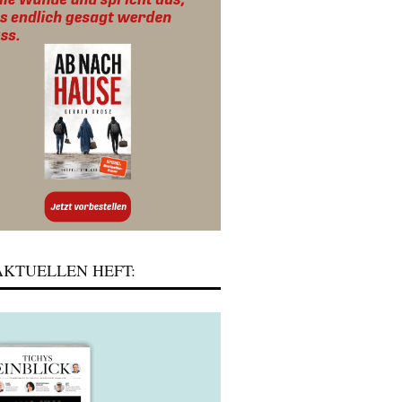
KTUELLEN HEFT: