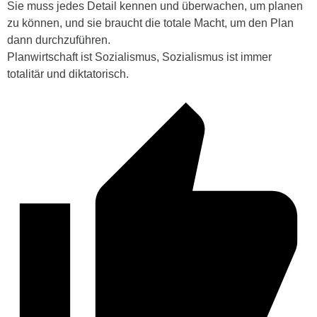
Sie muss jedes Detail kennen und überwachen, um planen
zu können, und sie braucht die totale Macht, um den Plan
dann durchzuführen.
Planwirtschaft ist Sozialismus, Sozialismus ist immer
totalitär und diktatorisch.