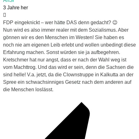
AnSi
3 Jahre her
FDP eingeknickt – wer hätte DAS denn gedacht? 😉
Nun wird es also immer realer mit dem Sozialismus. Aber
gönnen wir es den Menschen im Westen! Sie haben es
noch nie am eigenen Leib erlebt und wollen unbedingt diese
Erfahrung machen. Sonst würden sie ja aufbegehren.
Kretschmer hat nur angst, dass er nach der Wahl weg ist
vom Machttrog. Und das wird er sein, denn die Sachsen die
sind helle! V.a. jetzt, da die Clownstruppe in Kalkutta an der
Spree ein schwachsinniges Gesetz nach dem anderen auf
die Menschen loslässt.