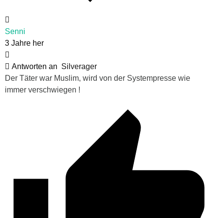
Senni
3 Jahre her
Antworten an
Silverager
Der Täter war Muslim, wird von der Systempresse wie
immer verschwiegen !