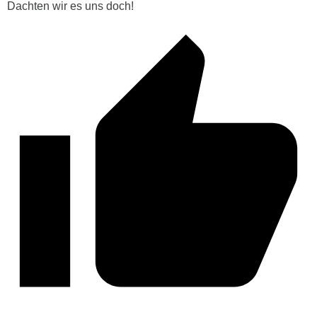
Dachten wir es uns doch!