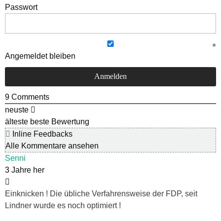
Passwort
Angemeldet bleiben
9
Comments
neuste
älteste
beste Bewertung
Inline Feedbacks
Alle Kommentare ansehen
Senni
3 Jahre her
Einknicken ! Die übliche Verfahrensweise der FDP, seit
Lindner wurde es noch optimiert !