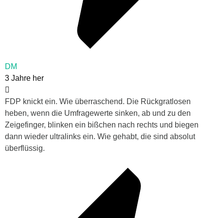
DM
3 Jahre her
FDP knickt ein. Wie überraschend. Die Rückgratlosen
heben, wenn die Umfragewerte sinken, ab und zu den
Zeigefinger, blinken ein bißchen nach rechts und biegen
dann wieder ultralinks ein. Wie gehabt, die sind absolut
überflüssig.