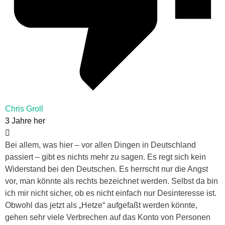
Chris Groll
3 Jahre her
Bei allem, was hier – vor allen Dingen in Deutschland
passiert – gibt es nichts mehr zu sagen. Es regt sich kein
Widerstand bei den Deutschen. Es herrscht nur die Angst
vor, man könnte als rechts bezeichnet werden. Selbst da bin
ich mir nicht sicher, ob es nicht einfach nur Desinteresse ist.
Obwohl das jetzt als „Hetze“ aufgefaßt werden könnte,
gehen sehr viele Verbrechen auf das Konto von Personen