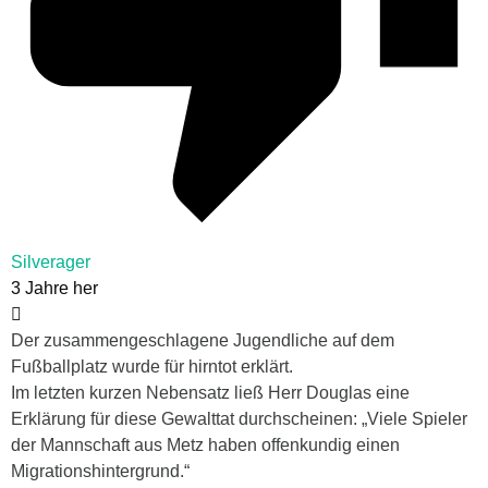
Silverager
3 Jahre her
Der zusammengeschlagene Jugendliche auf dem
Fußballplatz wurde für hirntot erklärt.
Im letzten kurzen Nebensatz ließ Herr Douglas eine
Erklärung für diese Gewalttat durchscheinen: „Viele Spieler
der Mannschaft aus Metz haben offenkundig einen
Migrationshintergrund.“