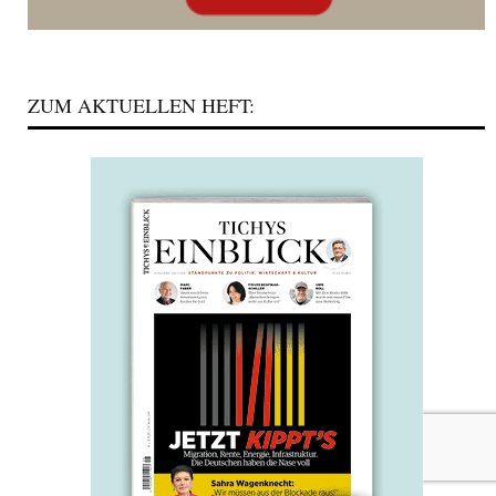
ZUM AKTUELLEN HEFT: