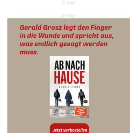
Anzeige