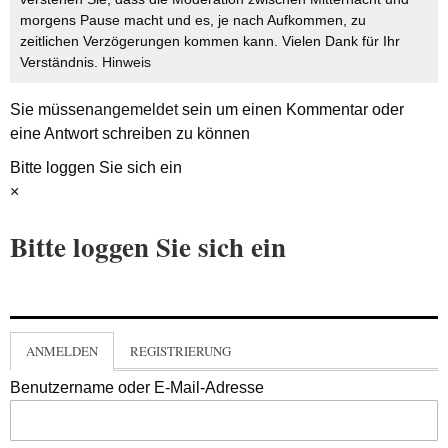
morgens Pause macht und es, je nach Aufkommen, zu
zeitlichen Verzögerungen kommen kann. Vielen Dank für Ihr
Verständnis.
Hinweis
Sie müssen
angemeldet
sein um einen Kommentar oder
eine Antwort schreiben zu können
Bitte loggen Sie sich ein
×
Bitte loggen Sie sich ein
ANMELDEN
REGISTRIERUNG
Benutzername oder E-Mail-Adresse