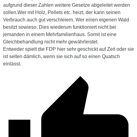
aufgrund dieser Zahlen weitere Gesetze abgeleitet werden
sollen.Wer mit Holz, Pellets etc. heizt, der kann seinen
Verbrauch auch gut verschleiern. Wer einen eigenen Wald
besitzt sowieso. Dies wiederum funktioniert nicht bei
jemanden in einem Mehrfamilienhaus. Somit ist eine
Gleichbehandlung nicht mehr gewährleistet.
Entweder spielt die FDP hier sehr geschickt auf Zeit oder sie
ist selten dämlich, wenn sie sich auf so einen Quatsch
einlässt.