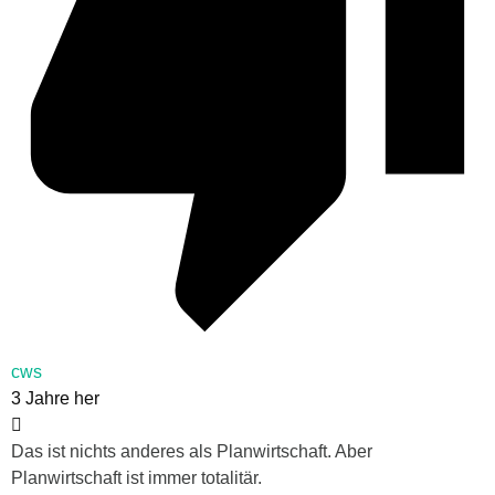
cws
3 Jahre her
Das ist nichts anderes als Planwirtschaft. Aber
Planwirtschaft ist immer totalitär.