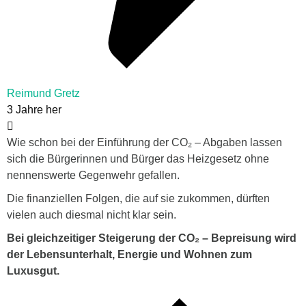
Reimund Gretz
3 Jahre her
Wie schon bei der Einführung der CO₂ – Abgaben lassen
sich die Bürgerinnen und Bürger das Heizgesetz ohne
nennenswerte Gegenwehr gefallen.
Die finanziellen Folgen, die auf sie zukommen, dürften
vielen auch diesmal nicht klar sein.
Bei gleichzeitiger Steigerung der CO₂ – Bepreisung wird
der Lebensunterhalt, Energie und Wohnen zum
Luxusgut.