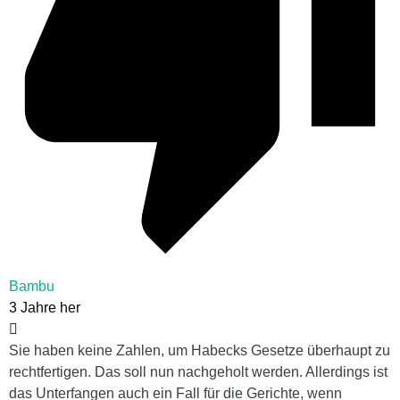
Bambu
3 Jahre her
Sie haben keine Zahlen, um Habecks Gesetze überhaupt zu
rechtfertigen. Das soll nun nachgeholt werden. Allerdings ist
das Unterfangen auch ein Fall für die Gerichte, wenn