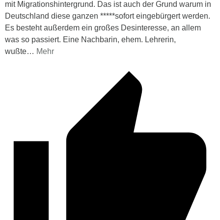
mit Migrationshintergrund. Das ist auch der Grund warum in
Deutschland diese ganzen *****sofort eingebürgert werden.
Es besteht außerdem ein großes Desinteresse, an allem
was so passiert. Eine Nachbarin, ehem. Lehrerin,
wußte
…
Mehr