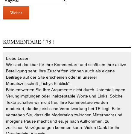
Weiter
KOMMENTARE
( 78 )
Liebe Leser!
Wir sind dankbar für Ihre Kommentare und schätzen Ihre aktive
Beteiligung sehr. Ihre Zuschriften können auch als eigene
Beiträge auf der Site erscheinen oder in unserer
Monatszeitschrift „Tichys Einblick“.
Bitte entwerten Sie Ihre Argumente nicht durch Unterstellungen,
Verunglimpfungen oder inakzeptable Worte und Links. Solche
Texte schalten wir nicht frei. Ihre Kommentare werden
moderiert, da die juristische Verantwortung bei TE liegt. Bitte
verstehen Sie, dass die Moderation zwischen Mitternacht und
morgens Pause macht und es, je nach Aufkommen, zu
zeitlichen Verzögerungen kommen kann. Vielen Dank für Ihr
Verständnis.
Hinweis