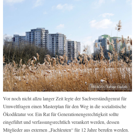
IMAGO / Sabine Gudath
Vor noch nicht allzu langer Zeit legte der Sachverständigenrat für
Umweltfragen einen Masterplan für den Weg in die sozialistische
Ökodiktatur vor. Ein Rat für Generationengerechtigkeit sollte
eingeführt und verfassungsrechtlich verankert werden, dessen
Mitglieder aus externen „Fachleuten“ für 12 Jahre berufen werden.