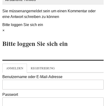
Sie müssen
angemeldet
sein um einen Kommentar oder
eine Antwort schreiben zu können
Bitte loggen Sie sich ein
×
Bitte loggen Sie sich ein
ANMELDEN
REGISTRIERUNG
Benutzername oder E-Mail-Adresse
Passwort