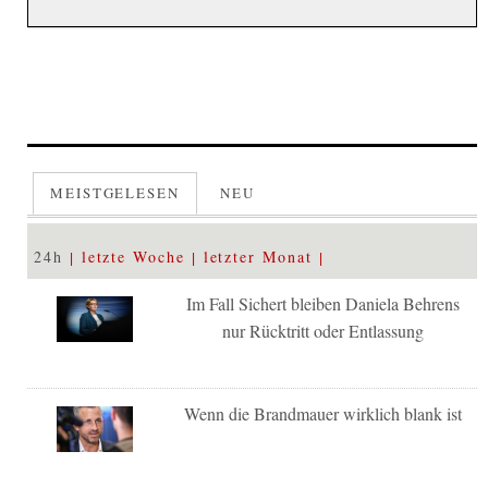
MEISTGELESEN
NEU
24h
letzte Woche
letzter Monat
Im Fall Sichert bleiben Daniela Behrens
nur Rücktritt oder Entlassung
Wenn die Brandmauer wirklich blank ist