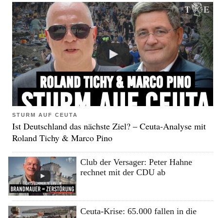
STURM AUF CEUTA
Ist Deutschland das nächste Ziel? – Ceuta-Analyse mit
Roland Tichy & Marco Pino
Club der Versager: Peter Hahne
rechnet mit der CDU ab
Ceuta-Krise: 65.000 fallen in die