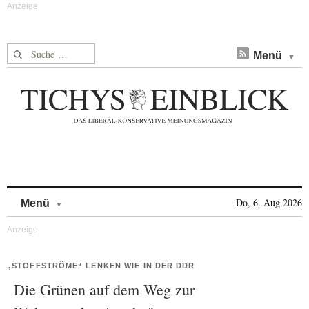
Suche nach:
Menü
Skip to content
Do, 6. Aug 2026
Menü
„STOFFSTRÖME“ LENKEN WIE IN DER DDR
Die Grünen auf dem Weg zur