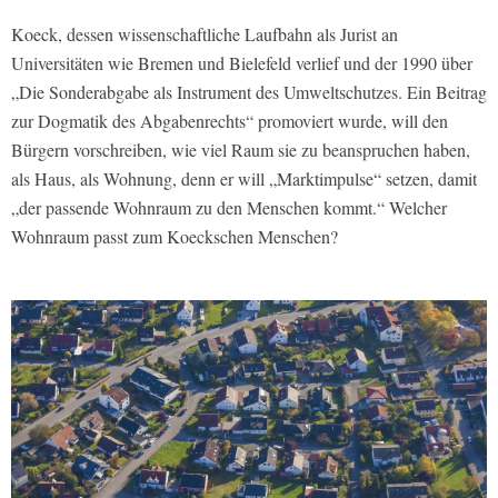
Koeck, dessen wissenschaftliche Laufbahn als Jurist an
Universitäten wie Bremen und Bielefeld verlief und der 1990 über
„Die Sonderabgabe als Instrument des Umweltschutzes. Ein Beitrag
zur Dogmatik des Abgabenrechts“ promoviert wurde, will den
Bürgern vorschreiben, wie viel Raum sie zu beanspruchen haben,
als Haus, als Wohnung, denn er will „Marktimpulse“ setzen, damit
„der passende Wohnraum zu den Menschen kommt.“ Welcher
Wohnraum passt zum Koeckschen Menschen?