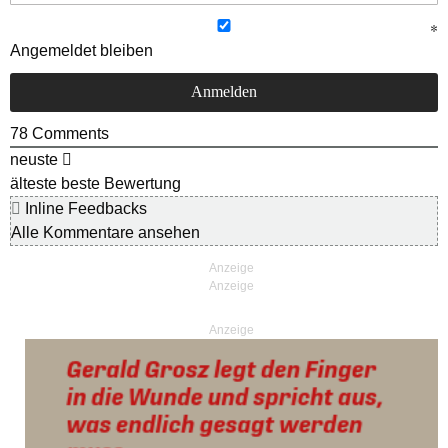
Angemeldet bleiben
78
Comments
neuste
älteste
beste Bewertung
Inline Feedbacks
Alle Kommentare ansehen
Anzeige