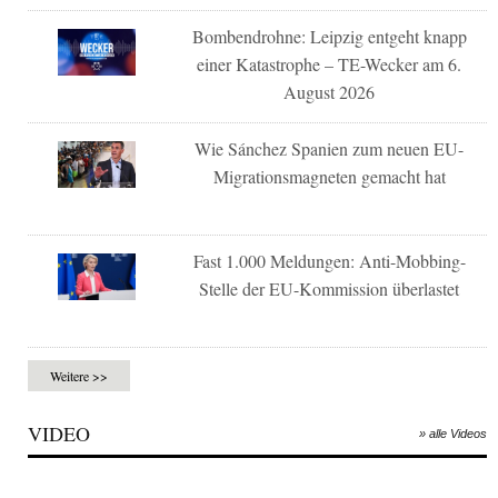
Bombendrohne: Leipzig entgeht knapp
einer Katastrophe – TE-Wecker am 6.
August 2026
Wie Sánchez Spanien zum neuen EU-
Migrationsmagneten gemacht hat
Fast 1.000 Meldungen: Anti-Mobbing-
Stelle der EU-Kommission überlastet
Weitere >>
VIDEO
» alle Videos