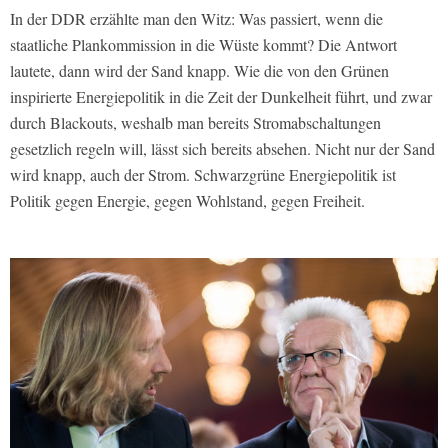
In der DDR erzählte man den Witz: Was passiert, wenn die
staatliche Plankommission in die Wüste kommt? Die Antwort
lautete, dann wird der Sand knapp. Wie die von den Grünen
inspirierte Energiepolitik in die Zeit der Dunkelheit führt, und zwar
durch Blackouts, weshalb man bereits Stromabschaltungen
gesetzlich regeln will, lässt sich bereits absehen. Nicht nur der Sand
wird knapp, auch der Strom. Schwarzgrüne Energiepolitik ist
Politik gegen Energie, gegen Wohlstand, gegen Freiheit.