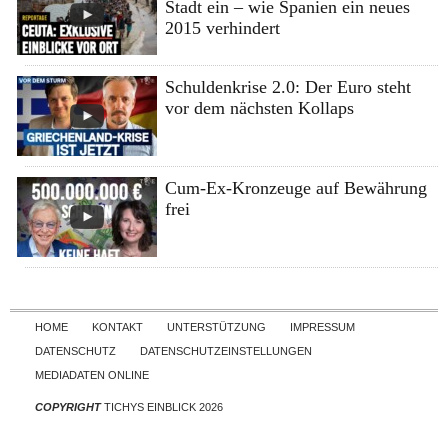
Stadt ein – wie Spanien ein neues
2015 verhindert
Schuldenkrise 2.0: Der Euro steht
vor dem nächsten Kollaps
Cum-Ex-Kronzeuge auf Bewährung
frei
Skip to content
HOME
KONTAKT
UNTERSTÜTZUNG
IMPRESSUM
DATENSCHUTZ
DATENSCHUTZEINSTELLUNGEN
MEDIADATEN ONLINE
COPYRIGHT
TICHYS EINBLICK 2026