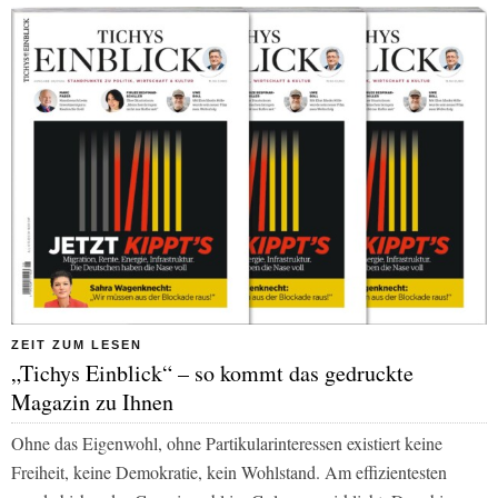
ZEIT ZUM LESEN
„Tichys Einblick“ – so kommt das gedruckte
Magazin zu Ihnen
Ohne das Eigenwohl, ohne Partikularinteressen existiert keine
Freiheit, keine Demokratie, kein Wohlstand. Am effizientesten