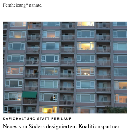
Fernheizung“ nannte.
KÄFIGHALTUNG STATT FREILAUF
Neues von Söders designiertem Koalitionspartner