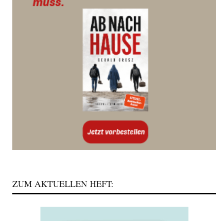
ZUM AKTUELLEN HEFT: