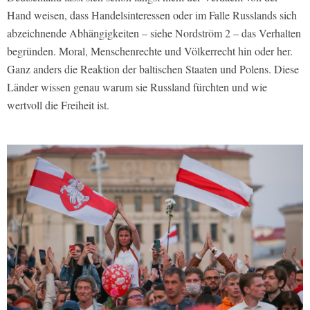
Hand weisen, dass Handelsinteressen oder im Falle Russlands sich
abzeichnende Abhängigkeiten – siehe Nordström 2 – das Verhalten
begründen. Moral, Menschenrechte und Völkerrecht hin oder her.
Ganz anders die Reaktion der baltischen Staaten und Polens. Diese
Länder wissen genau warum sie Russland fürchten und wie
wertvoll die Freiheit ist.