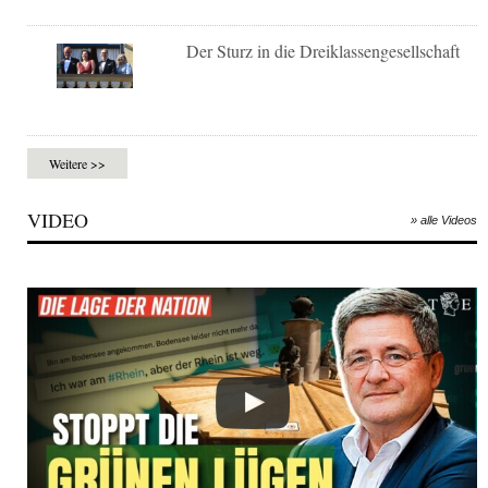
Der Sturz in die Dreiklassengesellschaft
Weitere >>
VIDEO
» alle Videos