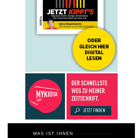
WAS IST IHNEN