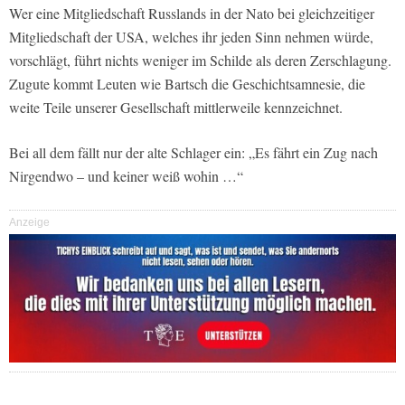
Wer eine Mitgliedschaft Russlands in der Nato bei gleichzeitiger
Mitgliedschaft der USA, welches ihr jeden Sinn nehmen würde,
vorschlägt, führt nichts weniger im Schilde als deren Zerschlagung.
Zugute kommt Leuten wie Bartsch die Geschichtsamnesie, die
weite Teile unserer Gesellschaft mittlerweile kennzeichnet.
Bei all dem fällt nur der alte Schlager ein: „Es fährt ein Zug nach
Nirgendwo – und keiner weiß wohin …“
Anzeige