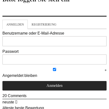
ANMELDEN
REGISTRIERUNG
Benutzername oder E-Mail-Adresse
Passwort
Angemeldet bleiben
20
Comments
neuste
älteste
beste Bewertung