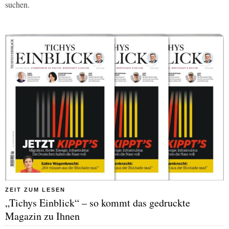
suchen.
ZEIT ZUM LESEN
„Tichys Einblick“ – so kommt das gedruckte
Magazin zu Ihnen