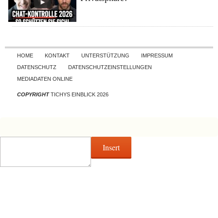
Skip to content
HOME
KONTAKT
UNTERSTÜTZUNG
IMPRESSUM
DATENSCHUTZ
DATENSCHUTZEINSTELLUNGEN
MEDIADATEN ONLINE
COPYRIGHT
TICHYS EINBLICK 2026
Insert