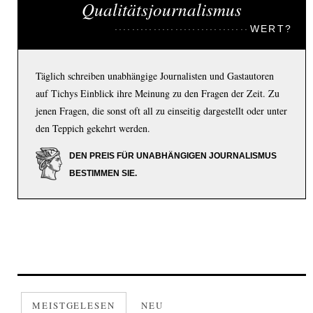
Qualitätsjournalismus
WERT?
Täglich schreiben unabhängige Journalisten und Gastautoren
auf Tichys Einblick ihre Meinung zu den Fragen der Zeit. Zu
jenen Fragen, die sonst oft all zu einseitig dargestellt oder unter
den Teppich gekehrt werden.
DEN PREIS FÜR UNABHÄNGIGEN JOURNALISMUS
BESTIMMEN SIE.
MEISTGELESEN
NEU