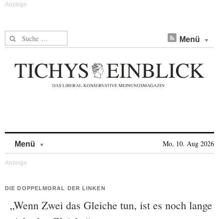
Suche nach:
Menü
Skip to content
Mo, 10. Aug 2026
Menü
DIE DOPPELMORAL DER LINKEN
„Wenn Zwei das Gleiche tun, ist es noch lange