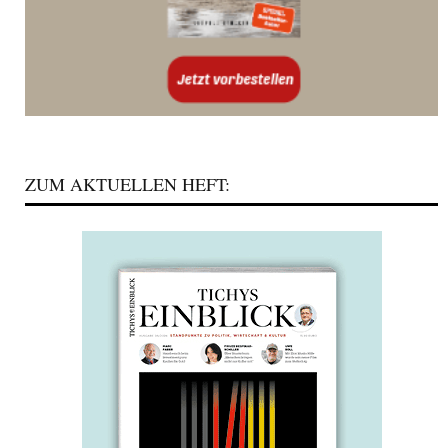
ZUM AKTUELLEN HEFT: