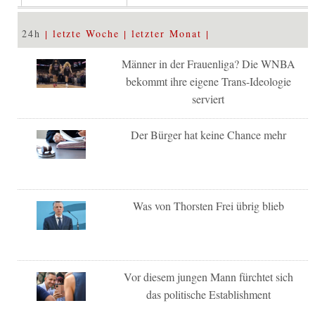
24h
letzte Woche
letzter Monat
Männer in der Frauenliga? Die WNBA
bekommt ihre eigene Trans-Ideologie
serviert
Der Bürger hat keine Chance mehr
Was von Thorsten Frei übrig blieb
Vor diesem jungen Mann fürchtet sich
das politische Establishment