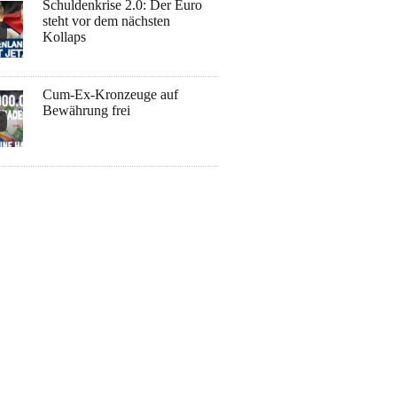
Schuldenkrise 2.0: Der Euro
steht vor dem nächsten
Kollaps
Cum-Ex-Kronzeuge auf
Bewährung frei