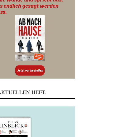
KTUELLEN HEFT: