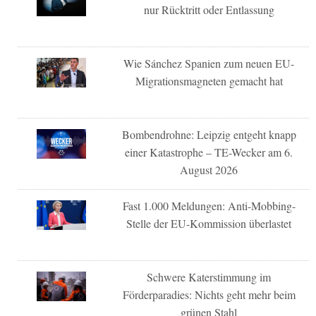
nur Rücktritt oder Entlassung
Wie Sánchez Spanien zum neuen EU-
Migrationsmagneten gemacht hat
Bombendrohne: Leipzig entgeht knapp
einer Katastrophe – TE-Wecker am 6.
August 2026
Fast 1.000 Meldungen: Anti-Mobbing-
Stelle der EU-Kommission überlastet
Schwere Katerstimmung im
Förderparadies: Nichts geht mehr beim
grünen Stahl