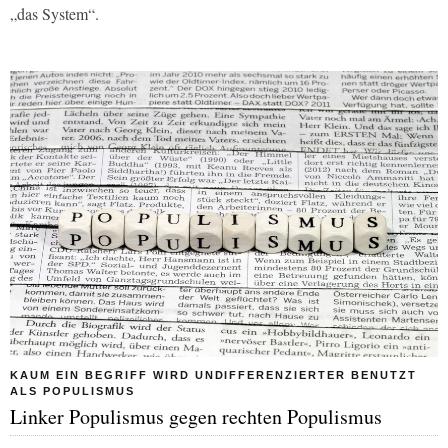
„das System“.
KAUM EIN BEGRIFF WIRD UNDIFFERENZIERTER BENUTZT
ALS POPULISMUS
Linker Populismus gegen rechten Populismus