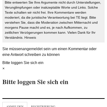
Bitte entwerten Sie Ihre Argumente nicht durch Unterstellungen,
Verunglimpfungen oder inakzeptable Worte und Links. Solche
Texte schalten wir nicht frei. Ihre Kommentare werden
moderiert, da die juristische Verantwortung bei TE liegt. Bitte
verstehen Sie, dass die Moderation zwischen Mitternacht und
morgens Pause macht und es, je nach Aufkommen, zu
zeitlichen Verzögerungen kommen kann. Vielen Dank für Ihr
Verständnis.
Hinweis
Sie müssen
angemeldet
sein um einen Kommentar oder
eine Antwort schreiben zu können
Bitte loggen Sie sich ein
×
Bitte loggen Sie sich ein
ANMELDEN
REGISTRIERUNG