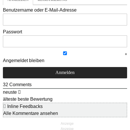
Benutzername oder E-Mail-Adresse
Passwort
Angemeldet bleiben
32
Comments
neuste
älteste
beste Bewertung
Inline Feedbacks
Alle Kommentare ansehen