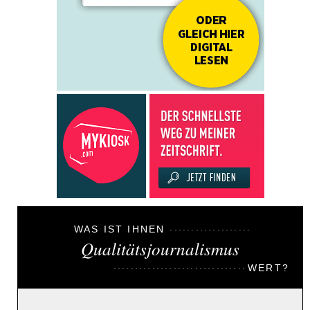
WAS IST IHNEN
Qualitätsjournalismus
WERT?