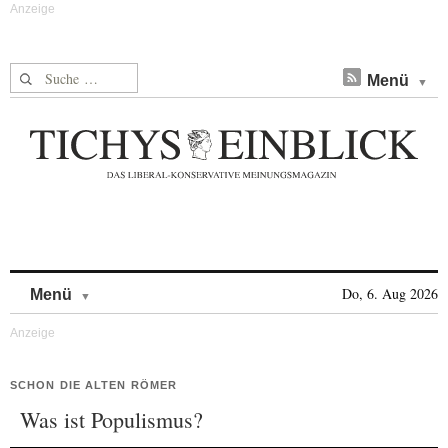
Suche nach:
Menü
Skip to content
Do, 6. Aug 2026
Menü
SCHON DIE ALTEN RÖMER
Was ist Populismus?