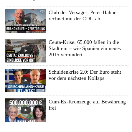
Club der Versager: Peter Hahne
rechnet mit der CDU ab
Ceuta-Krise: 65.000 fallen in die
Stadt ein – wie Spanien ein neues
2015 verhindert
Schuldenkrise 2.0: Der Euro steht
vor dem nächsten Kollaps
Cum-Ex-Kronzeuge auf Bewährung
frei