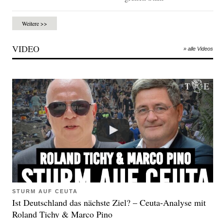
Weitere >>
VIDEO
» alle Videos
STURM AUF CEUTA
Ist Deutschland das nächste Ziel? – Ceuta-Analyse mit
Roland Tichy & Marco Pino