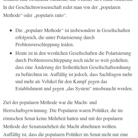
In der Geschichtswissenschaft redet man von der „popularen
Methode“ oder „popularis ratio“.
Die „populare Methode“ ist insbesondere in Gesellschaften
erfolgreich, die unter Polarisierung durch
Problemverschleppung leiden.
Heute ist in den westlichen Gesellschaften die Polarisierung
durch Problemverschleppung noch nicht so weit gediehen,
dass eine Änderung der freiheitlichen Gesellschaftsordnung
zu befürchten ist. Auffällig ist jedoch, dass Sachfragen mehr
und mehr als Vehikel für den Kampf gegen das
Establishment und gegen „das System“ missbraucht werden.
Ziel der popularen Methode war die Macht- und
Herrschaftsgewinnung. Die Popularen waren Politiker, die im
römischen Senat keine Mehrheit hatten und mit der popularen
Methode der Senatsmehrheit die Macht abnehmen wollten.
Auffällig ist, dass die popu­laren Politiker im Senat nicht nur eine