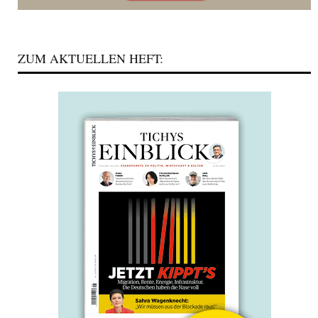
ZUM AKTUELLEN HEFT: