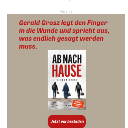
Anzeige