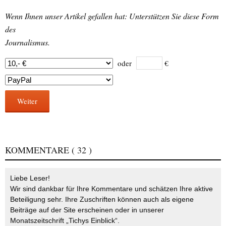
Wenn Ihnen unser Artikel gefallen hat: Unterstützen Sie diese Form
des
Journalismus.
oder
€
Weiter
KOMMENTARE
( 32 )
Liebe Leser!
Wir sind dankbar für Ihre Kommentare und schätzen Ihre aktive
Beteiligung sehr. Ihre Zuschriften können auch als eigene
Beiträge auf der Site erscheinen oder in unserer
Monatszeitschrift „Tichys Einblick“.