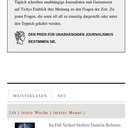
Täglich schreiben unabhängige Journalisten und Gastautoren
auf Tichys Einblick ihre Meinung zu den Fragen der Zeit. Zu
jenen Fragen, die sonst oft all zu einseitig dargestellt oder unter
den Teppich gekehrt werden.
DEN PREIS FÜR UNABHÄNGIGEN JOURNALISMUS
BESTIMMEN SIE.
MEISTGELESEN
NEU
24h
letzte Woche
letzter Monat
Im Fall Sichert bleiben Daniela Behrens