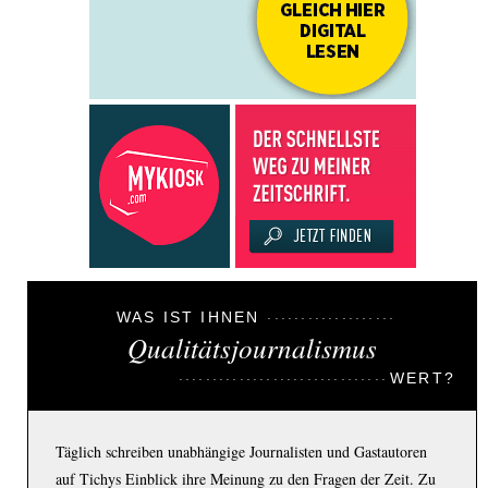
WAS IST IHNEN
Qualitätsjournalismus
WERT?
Täglich schreiben unabhängige Journalisten und Gastautoren
auf Tichys Einblick ihre Meinung zu den Fragen der Zeit. Zu