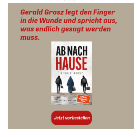
Anzeige