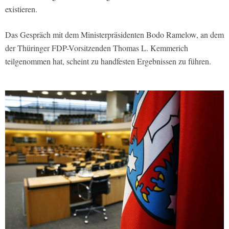
existieren.
Das Gespräch mit dem Ministerpräsidenten Bodo Ramelow, an dem
der Thüringer FDP-Vorsitzenden Thomas L. Kemmerich
teilgenommen hat, scheint zu handfesten Ergebnissen zu führen.