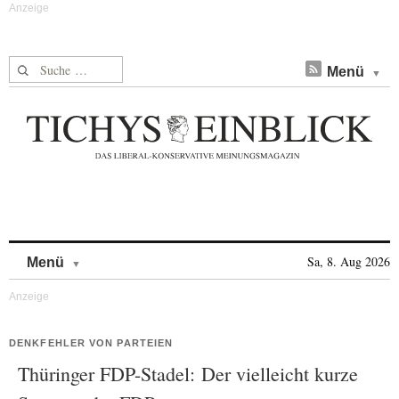
Suche nach:
Menü
Skip to content
Sa, 8. Aug 2026
Menü
DENKFEHLER VON PARTEIEN
Thüringer FDP-Stadel: Der vielleicht kurze