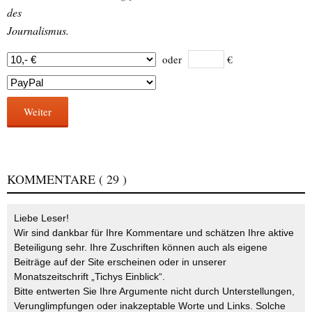
des
Journalismus.
oder
€
Weiter
KOMMENTARE
( 29 )
Liebe Leser!
Wir sind dankbar für Ihre Kommentare und schätzen Ihre aktive
Beteiligung sehr. Ihre Zuschriften können auch als eigene
Beiträge auf der Site erscheinen oder in unserer
Monatszeitschrift „Tichys Einblick“.
Bitte entwerten Sie Ihre Argumente nicht durch Unterstellungen,
Verunglimpfungen oder inakzeptable Worte und Links. Solche