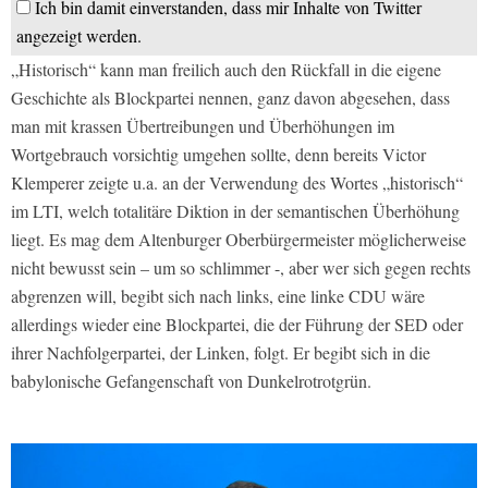
Ich bin damit einverstanden, dass mir Inhalte von Twitter
angezeigt werden.
„Historisch“ kann man freilich auch den Rückfall in die eigene
Geschichte als Blockpartei nennen, ganz davon abgesehen, dass
man mit krassen Übertreibungen und Überhöhungen im
Wortgebrauch vorsichtig umgehen sollte, denn bereits Victor
Klemperer zeigte u.a. an der Verwendung des Wortes „historisch“
im LTI, welch totalitäre Diktion in der semantischen Überhöhung
liegt. Es mag dem Altenburger Oberbürgermeister möglicherweise
nicht bewusst sein – um so schlimmer -, aber wer sich gegen rechts
abgrenzen will, begibt sich nach links, eine linke CDU wäre
allerdings wieder eine Blockpartei, die der Führung der SED oder
ihrer Nachfolgerpartei, der Linken, folgt. Er begibt sich in die
babylonische Gefangenschaft von Dunkelrotrotgrün.