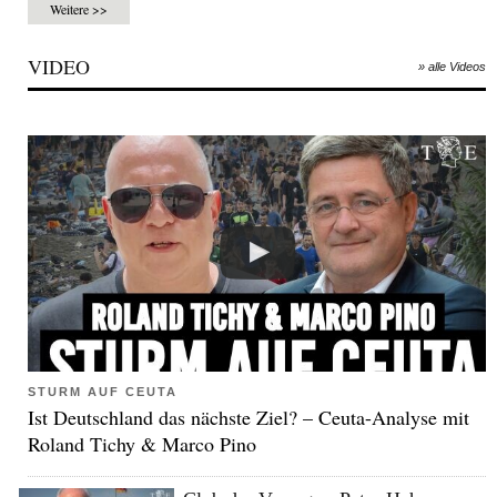
Weitere >>
VIDEO
» alle Videos
STURM AUF CEUTA
Ist Deutschland das nächste Ziel? – Ceuta-Analyse mit
Roland Tichy & Marco Pino