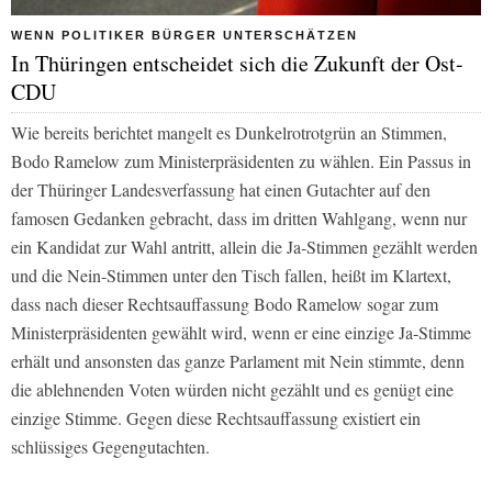
WENN POLITIKER BÜRGER UNTERSCHÄTZEN
In Thüringen entscheidet sich die Zukunft der Ost-
CDU
Wie bereits berichtet mangelt es Dunkelrotrotgrün an Stimmen,
Bodo Ramelow zum Ministerpräsidenten zu wählen. Ein Passus in
der Thüringer Landesverfassung hat einen Gutachter auf den
famosen Gedanken gebracht, dass im dritten Wahlgang, wenn nur
ein Kandidat zur Wahl antritt, allein die Ja-Stimmen gezählt werden
und die Nein-Stimmen unter den Tisch fallen, heißt im Klartext,
dass nach dieser Rechtsauffassung Bodo Ramelow sogar zum
Ministerpräsidenten gewählt wird, wenn er eine einzige Ja-Stimme
erhält und ansonsten das ganze Parlament mit Nein stimmte, denn
die ablehnenden Voten würden nicht gezählt und es genügt eine
einzige Stimme. Gegen diese Rechtsauffassung existiert ein
schlüssiges Gegengutachten.