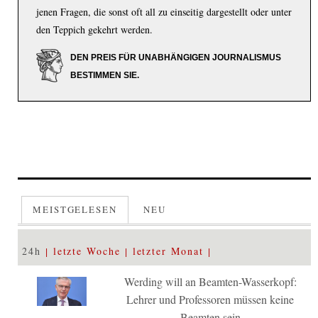
jenen Fragen, die sonst oft all zu einseitig dargestellt oder unter
den Teppich gekehrt werden.
DEN PREIS FÜR UNABHÄNGIGEN JOURNALISMUS
BESTIMMEN SIE.
MEISTGELESEN
NEU
24h
letzte Woche
letzter Monat
Werding will an Beamten-Wasserkopf:
Lehrer und Professoren müssen keine
Beamten sein