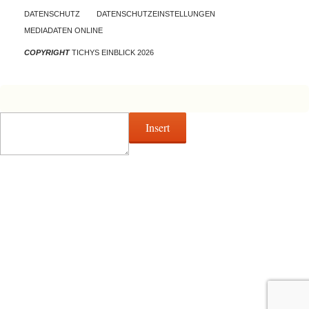
DATENSCHUTZ
DATENSCHUTZEINSTELLUNGEN
MEDIADATEN ONLINE
COPYRIGHT
TICHYS EINBLICK 2026
Insert