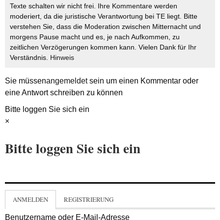
Texte schalten wir nicht frei. Ihre Kommentare werden
moderiert, da die juristische Verantwortung bei TE liegt. Bitte
verstehen Sie, dass die Moderation zwischen Mitternacht und
morgens Pause macht und es, je nach Aufkommen, zu
zeitlichen Verzögerungen kommen kann. Vielen Dank für Ihr
Verständnis.
Hinweis
Sie müssen
angemeldet
sein um einen Kommentar oder
eine Antwort schreiben zu können
Bitte loggen Sie sich ein
×
Bitte loggen Sie sich ein
ANMELDEN
REGISTRIERUNG
Benutzername oder E-Mail-Adresse