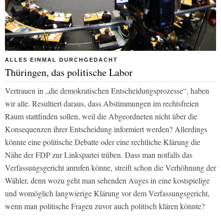
ALLES EINMAL DURCHGEDACHT
Thüringen, das politische Labor
Vertrauen in „die demokratischen Entscheidungsprozesse“, haben
wir alle. Resultiert daraus, dass Abstimmungen im rechtsfreien
Raum stattfinden sollen, weil die Abgeordneten nicht über die
Konsequenzen ihrer Entscheidung informiert werden? Allerdings
könnte eine politische Debatte oder eine rechtliche Klärung die
Nähe der FDP zur Linkspartei trüben. Dass man notfalls das
Verfassungsgericht anrufen könne, streift schon die Verhöhnung der
Wähler, denn wozu geht man sehenden Auges in eine kostspielige
und womöglich langwierige Klärung vor dem Verfassungsgericht,
wenn man politische Fragen zuvor auch politisch klären könnte?