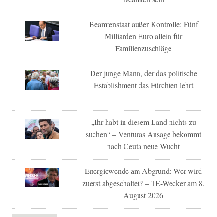
Beamtenstaat außer Kontrolle: Fünf
Milliarden Euro allein für
Familienzuschläge
Der junge Mann, der das politische
Establishment das Fürchten lehrt
„Ihr habt in diesem Land nichts zu
suchen“ – Venturas Ansage bekommt
nach Ceuta neue Wucht
Energiewende am Abgrund: Wer wird
zuerst abgeschaltet? – TE-Wecker am 8.
August 2026