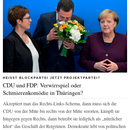
HEISST BLOCKPARTEI JETZT PROJEKTPARTEI?
CDU und FDP: Verwirrspiel oder
Schmierenkomödie in Thüringen?
Akzeptiert man das Rechts-Links-Schema, dann muss sich die
CDU von der Mitte bis rechts von der Mitte verorten, kämpft sie
hingegen gegen Rechts, dann betreibt sie lediglich als „nützlicher
Idiot“ das Geschäft der Rotgrünen. Demokratie lebt von politischen