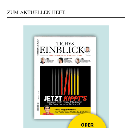
ZUM AKTUELLEN HEFT: