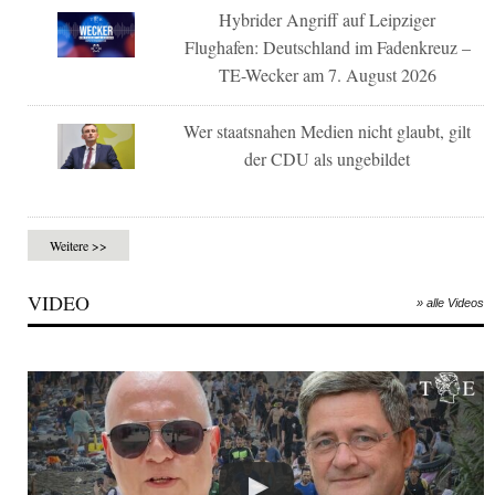
Hybrider Angriff auf Leipziger
Flughafen: Deutschland im Fadenkreuz –
TE-Wecker am 7. August 2026
Wer staatsnahen Medien nicht glaubt, gilt
der CDU als ungebildet
Weitere >>
VIDEO
» alle Videos