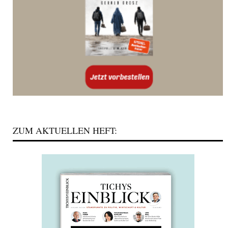
ZUM AKTUELLEN HEFT: