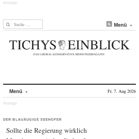
Suche nach:
Menü
Skip to content
Fr, 7. Aug 2026
Menü
DER BLAUÄUGIGE SEEHOFER
Sollte die Regierung wirklich