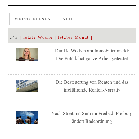
MEISTGELESEN
NEU
24h
letzte Woche
letzter Monat
Dunkle Wolken am Immobilienmarkt:
Die Politik hat ganze Arbeit geleistet
Die Besteuerung von Renten und das
irreführende Renten-Narrativ
Nach Streit mit Sinti im Freibad: Freiburg
ändert Badeordnung