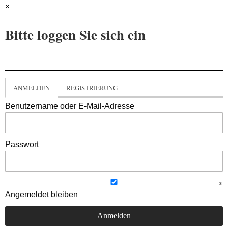
×
Bitte loggen Sie sich ein
ANMELDEN
REGISTRIERUNG
Benutzername oder E-Mail-Adresse
Passwort
Angemeldet bleiben