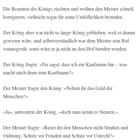
Die Beamten des Königs zischten und wollten den Meister schnell
korrigieren, vielleicht sogar für seine Unhöflichkeit bestrafen.
Der König aber war nicht so lange König geblieben, weil er dumm
gewesen wäre, und selbstverständlich war dem Meister sein Ruf
vorausgeeilt, sonst wäre er ja nicht an den Hof berufen worden.
Der König fragte: »Du sagst, dass ich ein Kaufmann bin – was
macht mich denn zum Kaufmann?«
Der Meister fragte den König: »Nehmt ihr das Geld der
Menschen?«
»Ja«, antwortete der König, »doch man nennt es Steuern.«
Der Meister fragte: »Bietet ihr den Menschen nicht Straßen und
Ordnung, Schutz vor Feinden und Schutz vor Unrecht?«