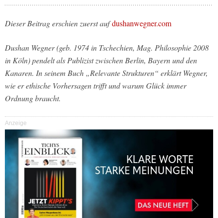
Dieser Beitrag erschien zuerst auf
dushanwegner.com
Dushan Wegner (geb. 1974 in Tschechien, Mag. Philosophie 2008
in Köln) pendelt als Publizist zwischen Berlin, Bayern und den
Kanaren. In seinem Buch „Relevante Strukturen“ erklärt Wegner,
wie er ethische Vorhersagen trifft und warum Glück immer
Ordnung braucht.
Anzeige