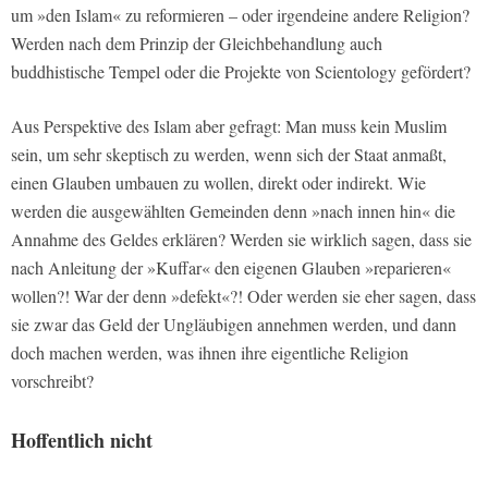
um »den Islam« zu reformieren – oder irgendeine andere Religion?
Werden nach dem Prinzip der Gleichbehandlung auch
buddhistische Tempel oder die Projekte von Scientology gefördert?
Aus Perspektive des Islam aber gefragt: Man muss kein Muslim
sein, um sehr skeptisch zu werden, wenn sich der Staat anmaßt,
einen Glauben umbauen zu wollen, direkt oder indirekt. Wie
werden die ausgewählten Gemeinden denn »nach innen hin« die
Annahme des Geldes erklären? Werden sie wirklich sagen, dass sie
nach Anleitung der »Kuffar« den eigenen Glauben »reparieren«
wollen?! War der denn »defekt«?! Oder werden sie eher sagen, dass
sie zwar das Geld der Ungläubigen annehmen werden, und dann
doch machen werden, was ihnen ihre eigentliche Religion
vorschreibt?
Hoffentlich nicht