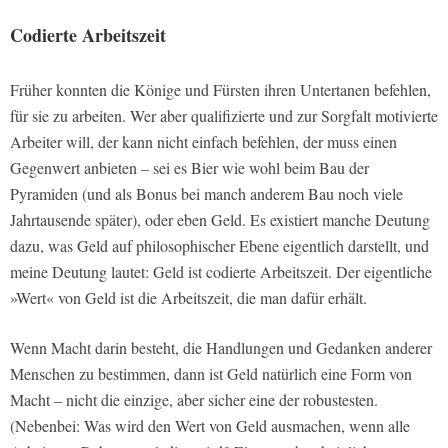
Codierte Arbeitszeit
Früher konnten die Könige und Fürsten ihren Untertanen befehlen,
für sie zu arbeiten. Wer aber qualifizierte und zur Sorgfalt motivierte
Arbeiter will, der kann nicht einfach befehlen, der muss einen
Gegenwert anbieten – sei es Bier wie wohl beim Bau der
Pyramiden (und als Bonus bei manch anderem Bau noch viele
Jahrtausende später), oder eben Geld. Es existiert manche Deutung
dazu, was Geld auf philosophischer Ebene eigentlich darstellt, und
meine Deutung lautet: Geld ist codierte Arbeitszeit. Der eigentliche
»Wert« von Geld ist die Arbeitszeit, die man dafür erhält.
Wenn Macht darin besteht, die Handlungen und Gedanken anderer
Menschen zu bestimmen, dann ist Geld natürlich eine Form von
Macht – nicht die einzige, aber sicher eine der robustesten.
(Nebenbei: Was wird den Wert von Geld ausmachen, wenn alle