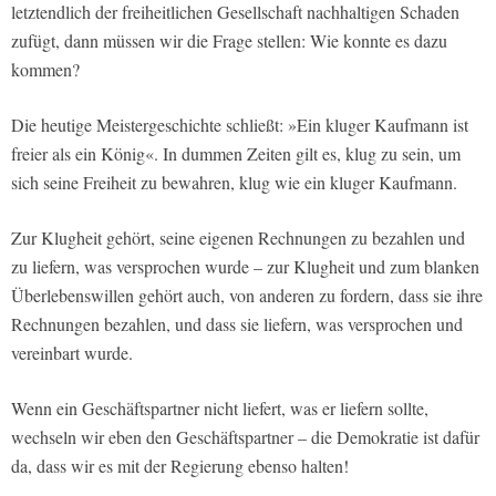
letztendlich der freiheitlichen Gesellschaft nachhaltigen Schaden
zufügt, dann müssen wir die Frage stellen: Wie konnte es dazu
kommen?
Die heutige Meistergeschichte schließt: »Ein kluger Kaufmann ist
freier als ein König«. In dummen Zeiten gilt es, klug zu sein, um
sich seine Freiheit zu bewahren, klug wie ein kluger Kaufmann.
Zur Klugheit gehört, seine eigenen Rechnungen zu bezahlen und
zu liefern, was versprochen wurde – zur Klugheit und zum blanken
Überlebenswillen gehört auch, von anderen zu fordern, dass sie ihre
Rechnungen bezahlen, und dass sie liefern, was versprochen und
vereinbart wurde.
Wenn ein Geschäftspartner nicht liefert, was er liefern sollte,
wechseln wir eben den Geschäftspartner – die Demokratie ist dafür
da, dass wir es mit der Regierung ebenso halten!