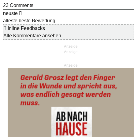
23
Comments
neuste
älteste
beste Bewertung
Inline Feedbacks
Alle Kommentare ansehen
Anzeige