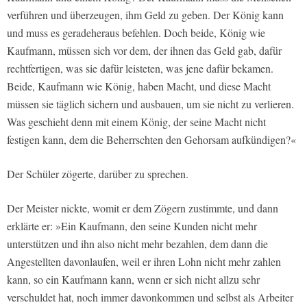
verführen und überzeugen, ihm Geld zu geben. Der König kann
und muss es geradeheraus befehlen. Doch beide, König wie
Kaufmann, müssen sich vor dem, der ihnen das Geld gab, dafür
rechtfertigen, was sie dafür leisteten, was jene dafür bekamen.
Beide, Kaufmann wie König, haben Macht, und diese Macht
müssen sie täglich sichern und ausbauen, um sie nicht zu verlieren.
Was geschieht denn mit einem König, der seine Macht nicht
festigen kann, dem die Beherrschten den Gehorsam aufkündigen?«
Der Schüler zögerte, darüber zu sprechen.
Der Meister nickte, womit er dem Zögern zustimmte, und dann
erklärte er: »Ein Kaufmann, den seine Kunden nicht mehr
unterstützen und ihn also nicht mehr bezahlen, dem dann die
Angestellten davonlaufen, weil er ihren Lohn nicht mehr zahlen
kann, so ein Kaufmann kann, wenn er sich nicht allzu sehr
verschuldet hat, noch immer davonkommen und selbst als Arbeiter