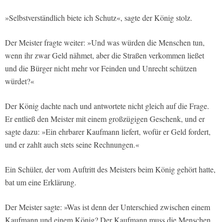
»Selbstverständlich biete ich Schutz«, sagte der König stolz.
Der Meister fragte weiter: »Und was würden die Menschen tun,
wenn ihr zwar Geld nähmet, aber die Straßen verkommen ließet
und die Bürger nicht mehr vor Feinden und Unrecht schützen
würdet?«
Der König dachte nach und antwortete nicht gleich auf die Frage.
Er entließ den Meister mit einem großzügigen Geschenk, und er
sagte dazu: »Ein ehrbarer Kaufmann liefert, wofür er Geld fordert,
und er zahlt auch stets seine Rechnungen.«
Ein Schüler, der vom Auftritt des Meisters beim König gehört hatte,
bat um eine Erklärung.
Der Meister sagte: »Was ist denn der Unterschied zwischen einem
Kaufmann und einem König? Der Kaufmann muss die Menschen