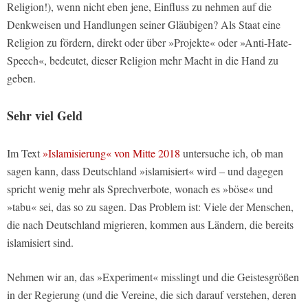
Religion!), wenn nicht eben jene, Einfluss zu nehmen auf die
Denkweisen und Handlungen seiner Gläubigen? Als Staat eine
Religion zu fördern, direkt oder über »Projekte« oder »Anti-Hate-
Speech«, bedeutet, dieser Religion mehr Macht in die Hand zu
geben.
Sehr viel Geld
Im Text
»Islamisierung« von Mitte 2018
untersuche ich, ob man
sagen kann, dass Deutschland »islamisiert« wird – und dagegen
spricht wenig mehr als Sprechverbote, wonach es »böse« und
»tabu« sei, das so zu sagen. Das Problem ist: Viele der Menschen,
die nach Deutschland migrieren, kommen aus Ländern, die bereits
islamisiert sind.
Nehmen wir an, das »Experiment« misslingt und die Geistesgrößen
in der Regierung (und die Vereine, die sich darauf verstehen, deren