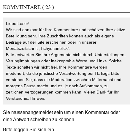
KOMMENTARE
( 23 )
Liebe Leser!
Wir sind dankbar für Ihre Kommentare und schätzen Ihre aktive
Beteiligung sehr. Ihre Zuschriften können auch als eigene
Beiträge auf der Site erscheinen oder in unserer
Monatszeitschrift „Tichys Einblick“.
Bitte entwerten Sie Ihre Argumente nicht durch Unterstellungen,
Verunglimpfungen oder inakzeptable Worte und Links. Solche
Texte schalten wir nicht frei. Ihre Kommentare werden
moderiert, da die juristische Verantwortung bei TE liegt. Bitte
verstehen Sie, dass die Moderation zwischen Mitternacht und
morgens Pause macht und es, je nach Aufkommen, zu
zeitlichen Verzögerungen kommen kann. Vielen Dank für Ihr
Verständnis.
Hinweis
Sie müssen
angemeldet
sein um einen Kommentar oder
eine Antwort schreiben zu können
Bitte loggen Sie sich ein