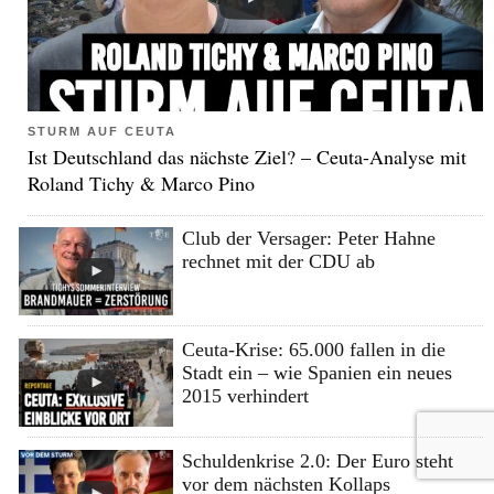
STURM AUF CEUTA
Ist Deutschland das nächste Ziel? – Ceuta-Analyse mit
Roland Tichy & Marco Pino
Club der Versager: Peter Hahne
rechnet mit der CDU ab
Ceuta-Krise: 65.000 fallen in die
Stadt ein – wie Spanien ein neues
2015 verhindert
Schuldenkrise 2.0: Der Euro steht
vor dem nächsten Kollaps