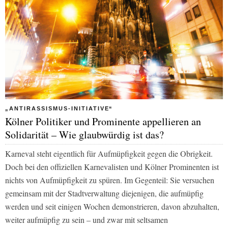
„ANTIRASSISMUS-INITIATIVE“
Kölner Politiker und Prominente appellieren an
Solidarität – Wie glaubwürdig ist das?
Karneval steht eigentlich für Aufmüpfigkeit gegen die Obrigkeit.
Doch bei den offiziellen Karnevalisten und Kölner Prominenten ist
nichts von Aufmüpfigkeit zu spüren. Im Gegenteil: Sie versuchen
gemeinsam mit der Stadtverwaltung diejenigen, die aufmüpfig
werden und seit einigen Wochen demonstrieren, davon abzuhalten,
weiter aufmüpfig zu sein – und zwar mit seltsamen