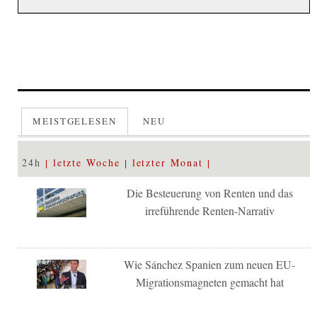
MEISTGELESEN
NEU
24h
letzte Woche
letzter Monat
Die Besteuerung von Renten und das
irreführende Renten-Narrativ
Wie Sánchez Spanien zum neuen EU-
Migrationsmagneten gemacht hat