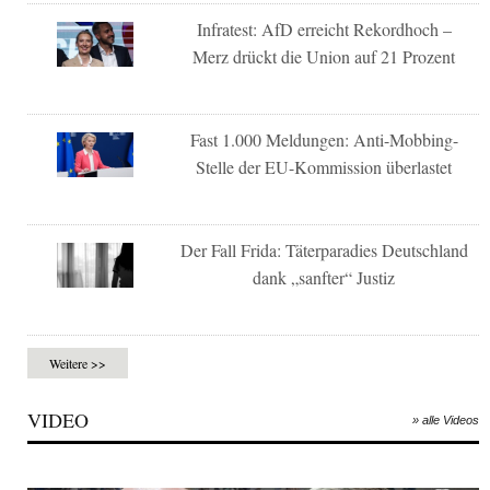
Infratest: AfD erreicht Rekordhoch –
Merz drückt die Union auf 21 Prozent
Fast 1.000 Meldungen: Anti-Mobbing-
Stelle der EU-Kommission überlastet
Der Fall Frida: Täterparadies Deutschland
dank „sanfter“ Justiz
Weitere >>
VIDEO
» alle Videos