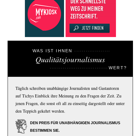
WAS IST IHNEN
Qualitätsjournalismus
WERT?
Täglich schreiben unabhängige Journalisten und Gastautoren
auf Tichys Einblick ihre Meinung zu den Fragen der Zeit. Zu
jenen Fragen, die sonst oft all zu einseitig dargestellt oder unter
den Teppich gekehrt werden.
DEN PREIS FÜR UNABHÄNGIGEN JOURNALISMUS
BESTIMMEN SIE.