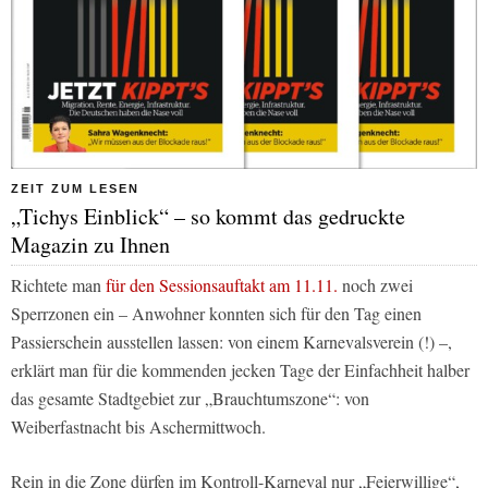
ZEIT ZUM LESEN
„Tichys Einblick“ – so kommt das gedruckte
Magazin zu Ihnen
Richtete man
für den Sessionsauftakt am 11.11.
noch zwei
Sperrzonen ein – Anwohner konnten sich für den Tag einen
Passierschein ausstellen lassen: von einem Karnevalsverein (!) –,
erklärt man für die kommenden jecken Tage der Einfachheit halber
das gesamte Stadtgebiet zur „Brauchtumszone“: von
Weiberfastnacht bis Aschermittwoch.
Rein in die Zone dürfen im Kontroll-Karneval nur „Feierwillige“,