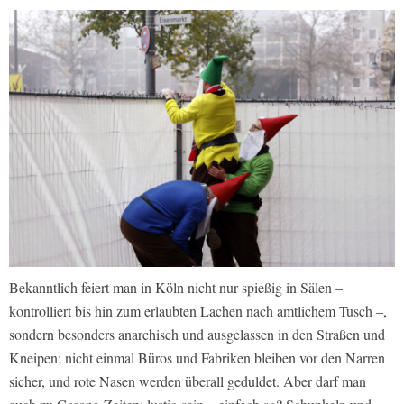
Bekanntlich feiert man in Köln nicht nur spießig in Sälen –
kontrolliert bis hin zum erlaubten Lachen nach amtlichem Tusch –,
sondern besonders anarchisch und ausgelassen in den Straßen und
Kneipen; nicht einmal Büros und Fabriken bleiben vor den Narren
sicher, und rote Nasen werden überall geduldet. Aber darf man