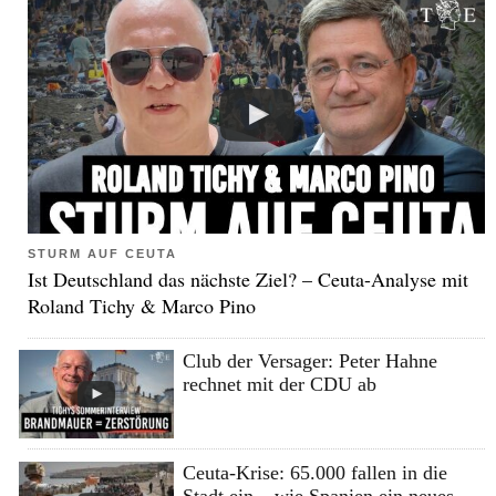
STURM AUF CEUTA
Ist Deutschland das nächste Ziel? – Ceuta-Analyse mit
Roland Tichy & Marco Pino
Club der Versager: Peter Hahne
rechnet mit der CDU ab
Ceuta-Krise: 65.000 fallen in die