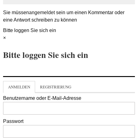
Sie müssen
angemeldet
sein um einen Kommentar oder
eine Antwort schreiben zu können
Bitte loggen Sie sich ein
×
Bitte loggen Sie sich ein
ANMELDEN
REGISTRIERUNG
Benutzername oder E-Mail-Adresse
Passwort