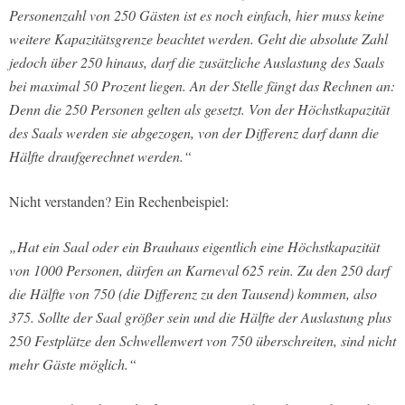
Personenzahl von 250 Gästen ist es noch einfach, hier muss keine
weitere Kapazitätsgrenze beachtet werden. Geht die absolute Zahl
jedoch über 250 hinaus, darf die zusätzliche Auslastung des Saals
bei maximal 50 Prozent liegen. An der Stelle fängt das Rechnen an:
Denn die 250 Personen gelten als gesetzt. Von der Höchstkapazität
des Saals werden sie abgezogen, von der Differenz darf dann die
Hälfte draufgerechnet werden.“
Nicht verstanden? Ein Rechenbeispiel:
„Hat ein Saal oder ein Brauhaus eigentlich eine Höchstkapazität
von 1000 Personen, dürfen an Karneval 625 rein. Zu den 250 darf
die Hälfte von 750 (die Differenz zu den Tausend) kommen, also
375. Sollte der Saal größer sein und die Hälfte der Auslastung plus
250 Festplätze den Schwellenwert von 750 überschreiten, sind nicht
mehr Gäste möglich.“