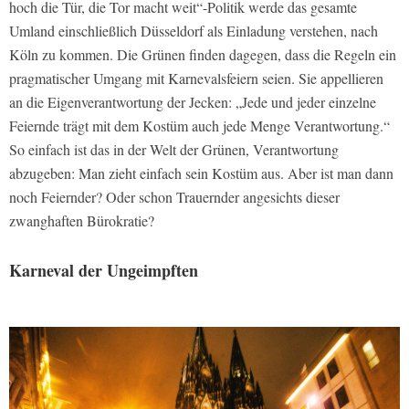
hoch die Tür, die Tor macht weit“-Politik werde das gesamte
Umland einschließlich Düsseldorf als Einladung verstehen, nach
Köln zu kommen. Die Grünen finden dagegen, dass die Regeln ein
pragmatischer Umgang mit Karnevalsfeiern seien. Sie appellieren
an die Eigenverantwortung der Jecken: „Jede und jeder einzelne
Feiernde trägt mit dem Kostüm auch jede Menge Verantwortung.“
So einfach ist das in der Welt der Grünen, Verantwortung
abzugeben: Man zieht einfach sein Kostüm aus. Aber ist man dann
noch Feiernder? Oder schon Trauernder angesichts dieser
zwanghaften Bürokratie?
Karneval der Ungeimpften