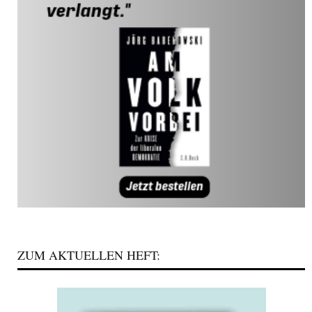
ZUM AKTUELLEN HEFT: