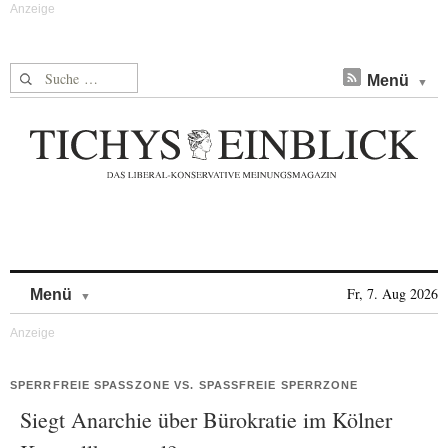
Suche nach:
Menü
Skip to content
Fr, 7. Aug 2026
Menü
SPERRFREIE SPASSZONE VS. SPASSFREIE SPERRZONE
Siegt Anarchie über Bürokratie im Kölner