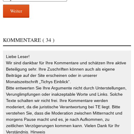
Weiter
KOMMENTARE
( 34 )
Liebe Leser!
Wir sind dankbar für Ihre Kommentare und schätzen Ihre aktive
Beteiligung sehr. Ihre Zuschriften können auch als eigene
Beiträge auf der Site erscheinen oder in unserer
Monatszeitschrift „Tichys Einblick“.
Bitte entwerten Sie Ihre Argumente nicht durch Unterstellungen,
Verunglimpfungen oder inakzeptable Worte und Links. Solche
Texte schalten wir nicht frei. Ihre Kommentare werden
moderiert, da die juristische Verantwortung bei TE liegt. Bitte
verstehen Sie, dass die Moderation zwischen Mitternacht und
morgens Pause macht und es, je nach Aufkommen, zu
zeitlichen Verzögerungen kommen kann. Vielen Dank für Ihr
Verständnis.
Hinweis