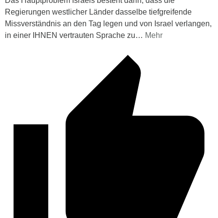
Das Hauptproblem Israels besteht darin, dass die
Regierungen westlicher Länder dasselbe tiefgreifende
Missverständnis an den Tag legen und von Israel verlangen,
in einer IHNEN vertrauten Sprache zu
…
Mehr