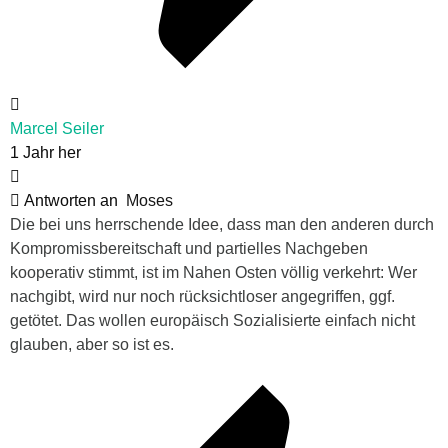
Marcel Seiler
1 Jahr her
Antworten an
Moses
Die bei uns herrschende Idee, dass man den anderen durch
Kompromissbereitschaft und partielles Nachgeben
kooperativ stimmt, ist im Nahen Osten völlig verkehrt: Wer
nachgibt, wird nur noch rücksichtloser angegriffen, ggf.
getötet. Das wollen europäisch Sozialisierte einfach nicht
glauben, aber so ist es.