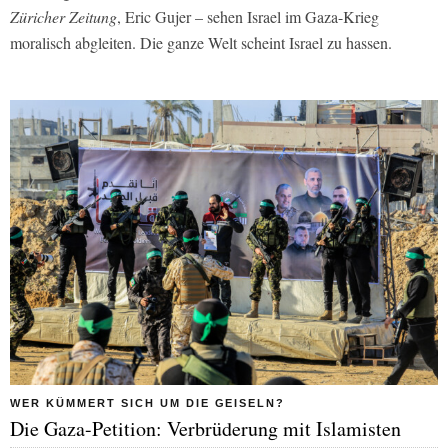
Züricher Zeitung
, Eric Gujer – sehen Israel im Gaza-Krieg
moralisch abgleiten. Die ganze Welt scheint Israel zu hassen.
WER KÜMMERT SICH UM DIE GEISELN?
Die Gaza-Petition: Verbrüderung mit Islamisten