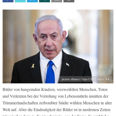
picture alliance / Sipa USA | Sipa USA
Bilder von hungernden Kindern, verzweifelten Menschen, Toten
und Verletzten bei der Verteilung von Lebensmitteln inmitten der
Trümmerlandschaften zerbombter Städte wühlen Menschen in aller
Welt auf. Aber die Eindeutigkeit der Bilder ist in modernen Zeiten