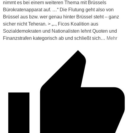
nimmt es bei einem weiteren Thema mit Brüssels
Bürokratenapparat auf. …“ Die Flutung geht also von
Brüssel aus bzw. wer genau hinter Brüssel steht – ganz
sicher nicht Teheran. > „.., Ficos Koalition aus
Sozialdemokraten und Nationalisten lehnt Quoten und
Finanzstrafen kategorisch ab und schließt sich
…
Mehr