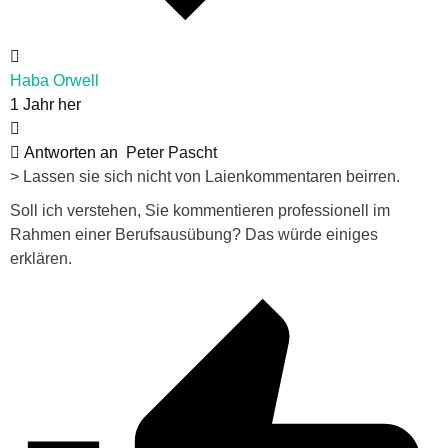
Haba Orwell
1 Jahr her
Antworten an
Peter Pascht
> Lassen sie sich nicht von Laienkommentaren beirren.
Soll ich verstehen, Sie kommentieren professionell im
Rahmen einer Berufsausübung? Das würde einiges
erklären.