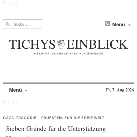
Suche nach:
Menü
Skip to content
Fr, 7. Aug 2026
Menü
GAZA-TRAGÖDIE – PRÜFSTEIN FÜR DIE FREIE WELT
Sieben Gründe für die Unterstützung