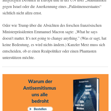
gegen Israel oder die Anerkennung eines „Palästinenserstaates“
sichtlich nicht allzu ernst.
Oder wie Trump über die Absichten des forschen französischen
Ministerpräsidenten Emmanuel Macron sagte: „What he says
doesn’t matter. It’s not going to change anything.” (Was er sagt, hat
keine Bedeutung, es wird nichts ändern.) Kanzler Merz muss sich
entscheiden, ob er einen Realpolitiker oder einen Phantasten
unterstützen möchte.