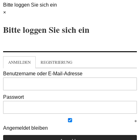
Bitte loggen Sie sich ein
×
Bitte loggen Sie sich ein
ANMELDEN
REGISTRIERUNG
Benutzername oder E-Mail-Adresse
Passwort
Angemeldet bleiben