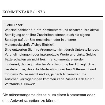
KOMMENTARE
( 157 )
Liebe Leser!
Wir sind dankbar für Ihre Kommentare und schätzen Ihre aktive
Beteiligung sehr. Ihre Zuschriften können auch als eigene
Beiträge auf der Site erscheinen oder in unserer
Monatszeitschrift „Tichys Einblick“.
Bitte entwerten Sie Ihre Argumente nicht durch Unterstellungen,
Verunglimpfungen oder inakzeptable Worte und Links. Solche
Texte schalten wir nicht frei. Ihre Kommentare werden
moderiert, da die juristische Verantwortung bei TE liegt. Bitte
verstehen Sie, dass die Moderation zwischen Mitternacht und
morgens Pause macht und es, je nach Aufkommen, zu
zeitlichen Verzögerungen kommen kann. Vielen Dank für Ihr
Verständnis.
Hinweis
Sie müssen
angemeldet
sein um einen Kommentar oder
eine Antwort schreiben zu können