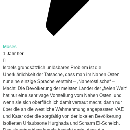
Moses
1 Jahr her
Israels grundsätzlich unlösbares Problem ist die
Unerklärlichkeit der Tatsache, dass man im Nahen Osten
nur eine einzige Sprache versteht – „Naheröstlische“ –
Macht. Die Bevölkerung der meisten Länder der „freien Welt“
hat nur eine sehr vage Vorstellung vom Nahen Osten, und
wenn sie sich oberflächlich damit vertraut macht, dann nur
über die an die westliche Wahrnehmung angepassten VAE
und Katar oder die sorgfältig von der lokalen Bevölkerung
isolierten Urlaubsorte Hurghada und Scharm El-Scheich.