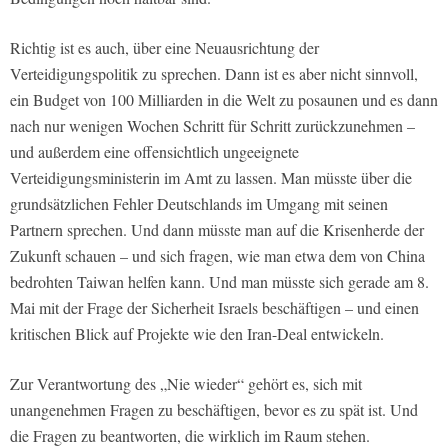
Richtig ist es auch, über eine Neuausrichtung der
Verteidigungspolitik zu sprechen. Dann ist es aber nicht sinnvoll,
ein Budget von 100 Milliarden in die Welt zu posaunen und es dann
nach nur wenigen Wochen Schritt für Schritt zurückzunehmen –
und außerdem eine offensichtlich ungeeignete
Verteidigungsministerin im Amt zu lassen. Man müsste über die
grundsätzlichen Fehler Deutschlands im Umgang mit seinen
Partnern sprechen. Und dann müsste man auf die Krisenherde der
Zukunft schauen – und sich fragen, wie man etwa dem von China
bedrohten Taiwan helfen kann. Und man müsste sich gerade am 8.
Mai mit der Frage der Sicherheit Israels beschäftigen – und einen
kritischen Blick auf Projekte wie den Iran-Deal entwickeln.
Zur Verantwortung des „Nie wieder“ gehört es, sich mit
unangenehmen Fragen zu beschäftigen, bevor es zu spät ist. Und
die Fragen zu beantworten, die wirklich im Raum stehen.