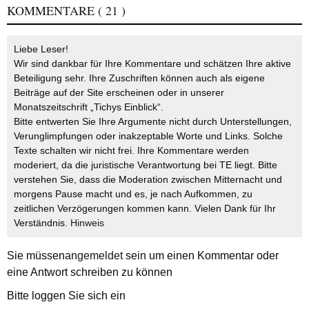
KOMMENTARE
( 21 )
Liebe Leser!
Wir sind dankbar für Ihre Kommentare und schätzen Ihre aktive
Beteiligung sehr. Ihre Zuschriften können auch als eigene
Beiträge auf der Site erscheinen oder in unserer
Monatszeitschrift „Tichys Einblick“.
Bitte entwerten Sie Ihre Argumente nicht durch Unterstellungen,
Verunglimpfungen oder inakzeptable Worte und Links. Solche
Texte schalten wir nicht frei. Ihre Kommentare werden
moderiert, da die juristische Verantwortung bei TE liegt. Bitte
verstehen Sie, dass die Moderation zwischen Mitternacht und
morgens Pause macht und es, je nach Aufkommen, zu
zeitlichen Verzögerungen kommen kann. Vielen Dank für Ihr
Verständnis.
Hinweis
Sie müssen
angemeldet
sein um einen Kommentar oder
eine Antwort schreiben zu können
Bitte loggen Sie sich ein