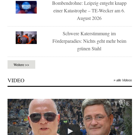
Bombendrohne: Leipzig entgeht knapp
einer Katastrophe – TE-Wecker am 6.
August 2026
Schwere Katerstimmung im
Förderparadies: Nichts geht mehr beim
grünen Stahl
Weitere >>
VIDEO
» alle Videos