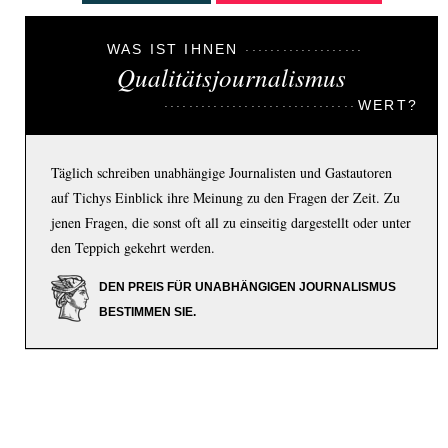
WAS IST IHNEN
Qualitätsjournalismus
WERT?
Täglich schreiben unabhängige Journalisten und Gastautoren
auf Tichys Einblick ihre Meinung zu den Fragen der Zeit. Zu
jenen Fragen, die sonst oft all zu einseitig dargestellt oder unter
den Teppich gekehrt werden.
DEN PREIS FÜR UNABHÄNGIGEN JOURNALISMUS
BESTIMMEN SIE.