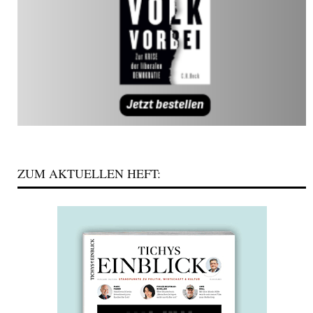
ZUM AKTUELLEN HEFT: