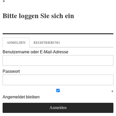
×
Bitte loggen Sie sich ein
ANMELDEN
REGISTRIERUNG
Benutzername oder E-Mail-Adresse
Passwort
Angemeldet bleiben