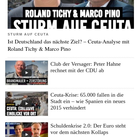
STURM AUF CEUTA
Ist Deutschland das nächste Ziel? – Ceuta-Analyse mit
Roland Tichy & Marco Pino
Club der Versager: Peter Hahne
rechnet mit der CDU ab
Ceuta-Krise: 65.000 fallen in die
Stadt ein – wie Spanien ein neues
2015 verhindert
Schuldenkrise 2.0: Der Euro steht
vor dem nächsten Kollaps