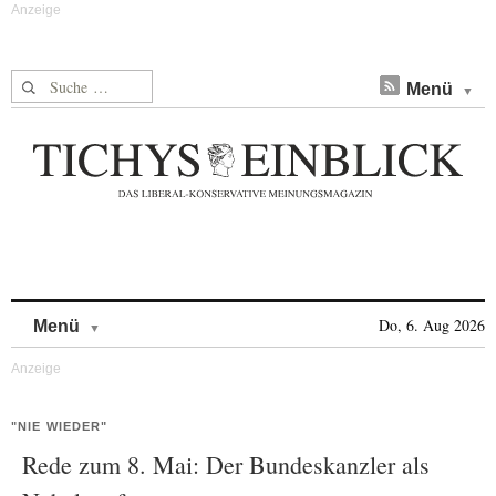
Suche nach:
Menü
Skip to content
Do, 6. Aug 2026
Menü
"NIE WIEDER"
Rede zum 8. Mai: Der Bundeskanzler als