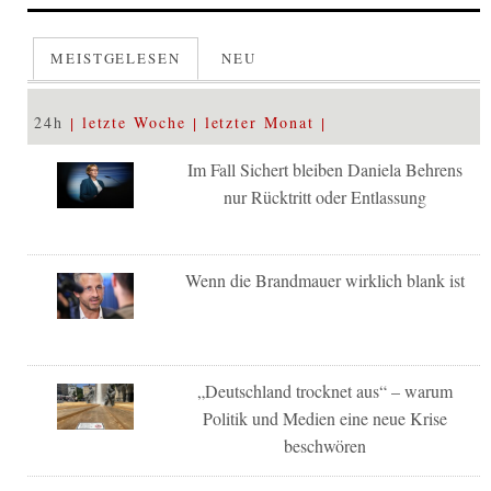
MEISTGELESEN
NEU
24h
letzte Woche
letzter Monat
Im Fall Sichert bleiben Daniela Behrens
nur Rücktritt oder Entlassung
Wenn die Brandmauer wirklich blank ist
„Deutschland trocknet aus“ – warum
Politik und Medien eine neue Krise
beschwören