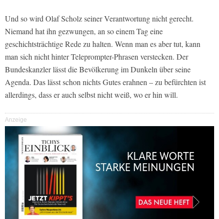
Und so wird Olaf Scholz seiner Verantwortung nicht gerecht.
Niemand hat ihn gezwungen, an so einem Tag eine
geschichtsträchtige Rede zu halten. Wenn man es aber tut, kann
man sich nicht hinter Teleprompter-Phrasen verstecken. Der
Bundeskanzler lässt die Bevölkerung im Dunkeln über seine
Agenda. Das lässt schon nichts Gutes erahnen – zu befürchten ist
allerdings, dass er auch selbst nicht weiß, wo er hin will.
Anzeige