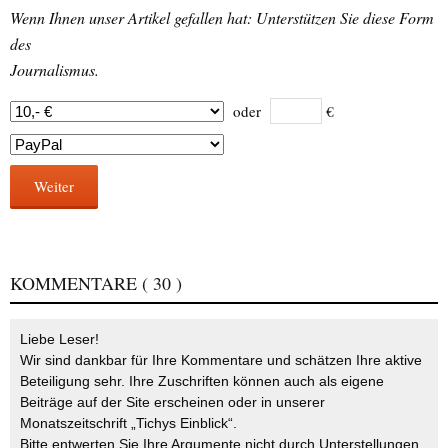
Wenn Ihnen unser Artikel gefallen hat: Unterstützen Sie diese Form
des
Journalismus.
oder
€
Weiter
KOMMENTARE
( 30 )
Liebe Leser!
Wir sind dankbar für Ihre Kommentare und schätzen Ihre aktive
Beteiligung sehr. Ihre Zuschriften können auch als eigene
Beiträge auf der Site erscheinen oder in unserer
Monatszeitschrift „Tichys Einblick“.
Bitte entwerten Sie Ihre Argumente nicht durch Unterstellungen,