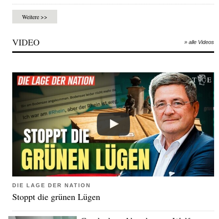
Weitere >>
VIDEO
» alle Videos
DIE LAGE DER NATION
Stoppt die grünen Lügen