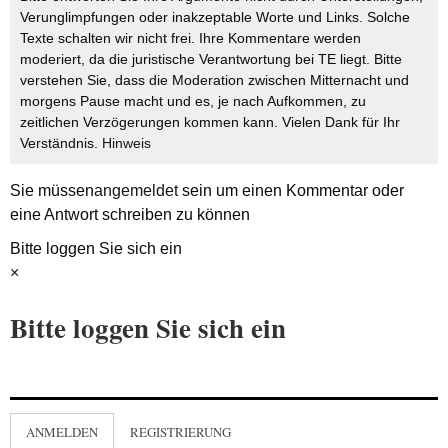
Verunglimpfungen oder inakzeptable Worte und Links. Solche
Texte schalten wir nicht frei. Ihre Kommentare werden
moderiert, da die juristische Verantwortung bei TE liegt. Bitte
verstehen Sie, dass die Moderation zwischen Mitternacht und
morgens Pause macht und es, je nach Aufkommen, zu
zeitlichen Verzögerungen kommen kann. Vielen Dank für Ihr
Verständnis.
Hinweis
Sie müssen
angemeldet
sein um einen Kommentar oder
eine Antwort schreiben zu können
Bitte loggen Sie sich ein
×
Bitte loggen Sie sich ein
ANMELDEN
REGISTRIERUNG