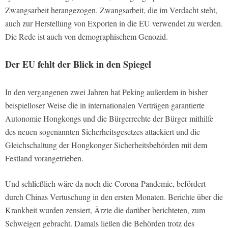
Zwangsarbeit herangezogen. Zwangsarbeit, die im Verdacht steht,
auch zur Herstellung von Exporten in die EU verwendet zu werden.
Die Rede ist auch von demographischem Genozid.
Der EU fehlt der Blick in den Spiegel
In den vergangenen zwei Jahren hat Peking außerdem in bisher
beispielloser Weise die in internationalen Verträgen garantierte
Autonomie Hongkongs und die Bürgerrechte der Bürger mithilfe
des neuen sogenannten Sicherheitsgesetzes attackiert und die
Gleichschaltung der Hongkonger Sicherheitsbehörden mit dem
Festland vorangetrieben.
Und schließlich wäre da noch die Corona-Pandemie, befördert
durch Chinas Vertuschung in den ersten Monaten. Berichte über die
Krankheit wurden zensiert, Ärzte die darüber berichteten, zum
Schweigen gebracht. Damals ließen die Behörden trotz des