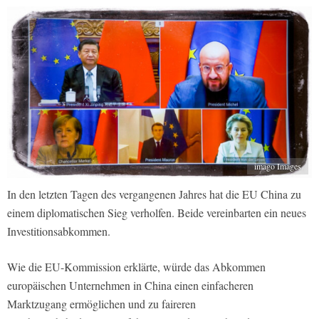
imago Images
In den letzten Tagen des vergangenen Jahres hat die EU China zu
einem diplomatischen Sieg verholfen. Beide vereinbarten ein neues
Investitionsabkommen.
Wie die EU-Kommission erklärte, würde das Abkommen
europäischen Unternehmen in China einen einfacheren
Marktzugang ermöglichen und zu faireren