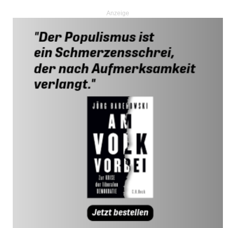
Anzeige