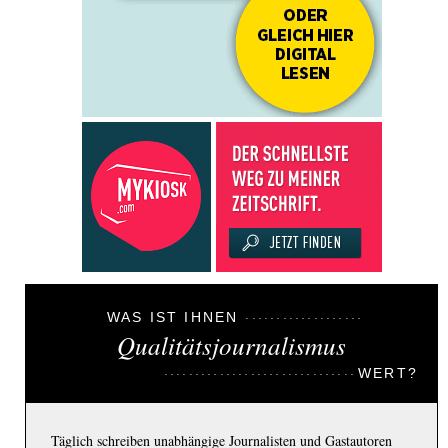
WAS IST IHNEN
Qualitätsjournalismus
WERT?
Täglich schreiben unabhängige Journalisten und Gastautoren