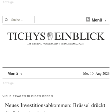
Suche nach:
Menü
Skip to content
Mo, 10. Aug 2026
Menü
VIELE FRAGEN BLEIBEN OFFEN
Neues Investitionsabkommen: Brüssel drückt