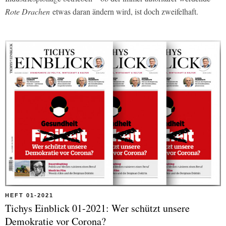
Rote Drachen
etwas daran ändern wird, ist doch zweifelhaft.
HEFT 01-2021
Tichys Einblick 01-2021: Wer schützt unsere
Demokratie vor Corona?