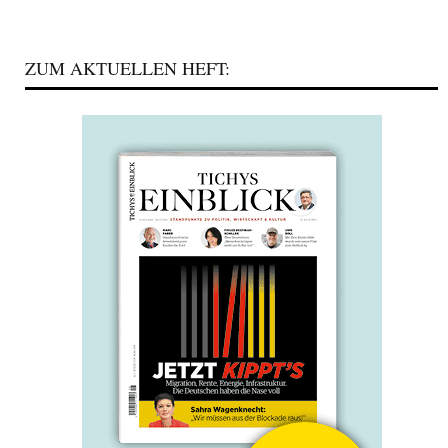
ZUM AKTUELLEN HEFT: