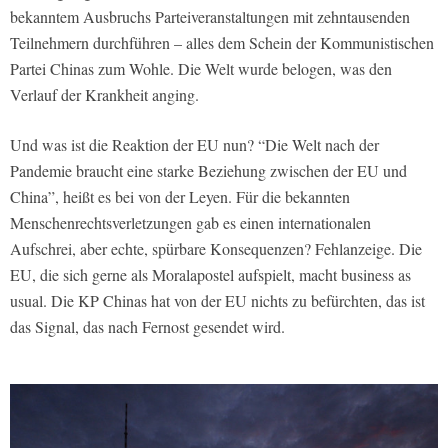
bekanntem Ausbruchs Parteiveranstaltungen mit zehntausenden
Teilnehmern durchführen – alles dem Schein der Kommunistischen
Partei Chinas zum Wohle. Die Welt wurde belogen, was den
Verlauf der Krankheit anging.
Und was ist die Reaktion der EU nun? “Die Welt nach der
Pandemie braucht eine starke Beziehung zwischen der EU und
China”, heißt es bei von der Leyen. Für die bekannten
Menschenrechtsverletzungen gab es einen internationalen
Aufschrei, aber echte, spürbare Konsequenzen? Fehlanzeige. Die
EU, die sich gerne als Moralapostel aufspielt, macht business as
usual. Die KP Chinas hat von der EU nichts zu befürchten, das ist
das Signal, das nach Fernost gesendet wird.