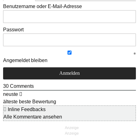
Benutzername oder E-Mail-Adresse
Passwort
Angemeldet bleiben
30
Comments
neuste
älteste
beste Bewertung
Inline Feedbacks
Alle Kommentare ansehen