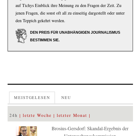
auf Tichys Einblick ihre Meinung zu den Fragen der Zeit. Zu
jenen Fragen, die sonst oft all zu einseitig dargestellt oder unter
den Teppich gekehrt werden.
DEN PREIS FÜR UNABHÄNGIGEN JOURNALISMUS
BESTIMMEN SIE.
MEISTGELESEN
NEU
24h
letzte Woche
letzter Monat
Brosius-Gersdorf: Skandal-Ergebnis der
Untersuchungskommission