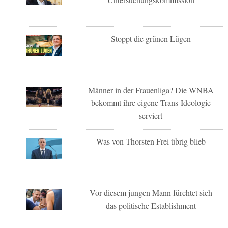
Stoppt die grünen Lügen
Männer in der Frauenliga? Die WNBA
bekommt ihre eigene Trans-Ideologie
serviert
Was von Thorsten Frei übrig blieb
Vor diesem jungen Mann fürchtet sich
das politische Establishment