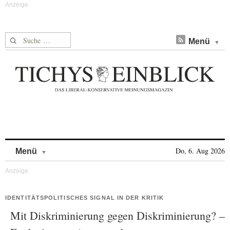
Suche nach:
Menü
Skip to content
Do, 6. Aug 2026
Menü
IDENTITÄTSPOLITISCHES SIGNAL IN DER KRITIK
Mit Diskriminierung gegen Diskriminierung? –