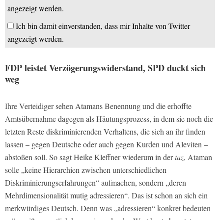
angezeigt werden.
Ich bin damit einverstanden, dass mir Inhalte von Twitter
angezeigt werden.
FDP leistet Verzögerungswiderstand, SPD duckt sich
weg
Ihre Verteidiger sehen Atamans Benennung und die erhoffte
Amtsübernahme dagegen als Häutungsprozess, in dem sie noch die
letzten Reste diskriminierenden Verhaltens, die sich an ihr finden
lassen – gegen Deutsche oder auch gegen Kurden und Aleviten –
abstoßen soll. So sagt Heike Kleffner wiederum in der
taz
, Ataman
solle „keine Hierarchien zwischen unterschiedlichen
Diskriminierungserfahrungen“ aufmachen, sondern „deren
Mehrdimensionalität mutig adressieren“. Das ist schon an sich ein
merkwürdiges Deutsch. Denn was „adressieren“ konkret bedeuten