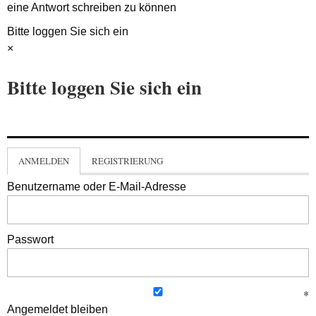
eine Antwort schreiben zu können
Bitte loggen Sie sich ein
×
Bitte loggen Sie sich ein
ANMELDEN
REGISTRIERUNG
Benutzername oder E-Mail-Adresse
Passwort
Angemeldet bleiben