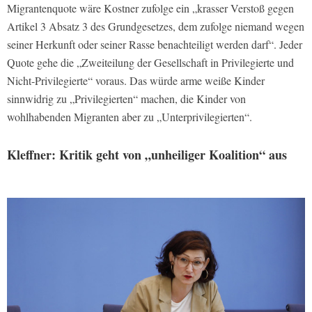
Migrantenquote wäre Kostner zufolge ein „krasser Verstoß gegen
Artikel 3 Absatz 3 des Grundgesetzes, dem zufolge niemand wegen
seiner Herkunft oder seiner Rasse benachteiligt werden darf“. Jeder
Quote gehe die „Zweiteilung der Gesellschaft in Privilegierte und
Nicht-Privilegierte“ voraus. Das würde arme weiße Kinder
sinnwidrig zu „Privilegierten“ machen, die Kinder von
wohlhabenden Migranten aber zu „Unterprivilegierten“.
Kleffner: Kritik geht von „unheiliger Koalition“ aus