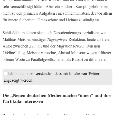
sehr vernachlässigt hätten. Aber ein solcher „Kampf“ gehört eben
nicht zu den primären Aufgaben eines Innenministers, der vor allem
für innere Sicherheit, Grenzschutz und Heimat zuständig ist.
Schließlich meldeten sich auch Desorientierungsspezialisten wie
Matthias Meisner, einstiger
Tagesspiegel
-Redakteur, heute als freier
Autor zwischen
Zeit
,
taz
und der Migrations-NGO „Mission
Lifeline“ tätig. Meisner versuchte, Ahmad Mansour wegen früherer
offener Worte zu Parallelgesellschaften als Rassist zu diffamieren.
Ich bin damit einverstanden, dass mir Inhalte von Twitter
angezeigt werden.
Die „Neuen deutschen Medienmacher*innen“ und ihre
Partikularinteressen