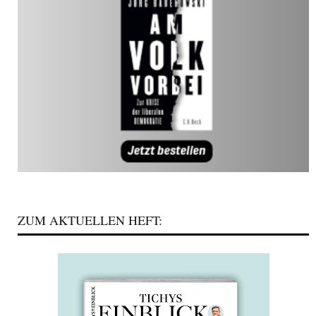
ZUM AKTUELLEN HEFT: