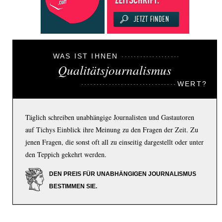
WAS IST IHNEN
Qualitätsjournalismus
WERT?
Täglich schreiben unabhängige Journalisten und Gastautoren
auf Tichys Einblick ihre Meinung zu den Fragen der Zeit. Zu
jenen Fragen, die sonst oft all zu einseitig dargestellt oder unter
den Teppich gekehrt werden.
DEN PREIS FÜR UNABHÄNGIGEN JOURNALISMUS
BESTIMMEN SIE.