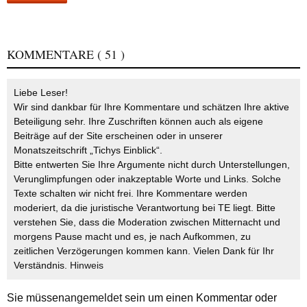
KOMMENTARE
( 51 )
Liebe Leser!
Wir sind dankbar für Ihre Kommentare und schätzen Ihre aktive
Beteiligung sehr. Ihre Zuschriften können auch als eigene
Beiträge auf der Site erscheinen oder in unserer
Monatszeitschrift „Tichys Einblick“.
Bitte entwerten Sie Ihre Argumente nicht durch Unterstellungen,
Verunglimpfungen oder inakzeptable Worte und Links. Solche
Texte schalten wir nicht frei. Ihre Kommentare werden
moderiert, da die juristische Verantwortung bei TE liegt. Bitte
verstehen Sie, dass die Moderation zwischen Mitternacht und
morgens Pause macht und es, je nach Aufkommen, zu
zeitlichen Verzögerungen kommen kann. Vielen Dank für Ihr
Verständnis.
Hinweis
Sie müssen
angemeldet
sein um einen Kommentar oder