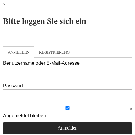
×
Bitte loggen Sie sich ein
ANMELDEN
REGISTRIERUNG
Benutzername oder E-Mail-Adresse
Passwort
Angemeldet bleiben