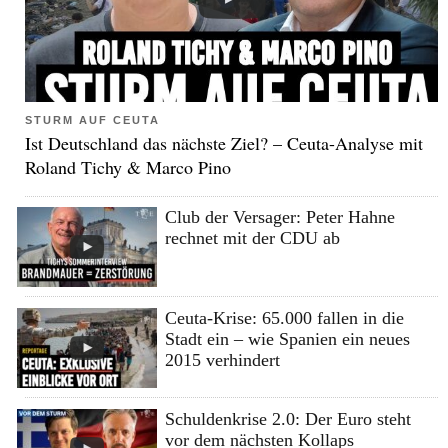
STURM AUF CEUTA
Ist Deutschland das nächste Ziel? – Ceuta-Analyse mit
Roland Tichy & Marco Pino
Club der Versager: Peter Hahne
rechnet mit der CDU ab
Ceuta-Krise: 65.000 fallen in die
Stadt ein – wie Spanien ein neues
2015 verhindert
Schuldenkrise 2.0: Der Euro steht
vor dem nächsten Kollaps