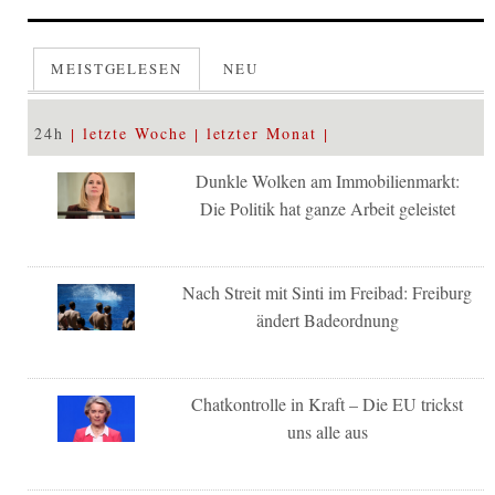
MEISTGELESEN
NEU
24h
letzte Woche
letzter Monat
Dunkle Wolken am Immobilienmarkt:
Die Politik hat ganze Arbeit geleistet
Nach Streit mit Sinti im Freibad: Freiburg
ändert Badeordnung
Chatkontrolle in Kraft – Die EU trickst
uns alle aus