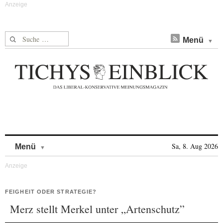
Suche nach:
Menü
Skip to content
Sa, 8. Aug 2026
Menü
FEIGHEIT ODER STRATEGIE?
Merz stellt Merkel unter „Artenschutz”