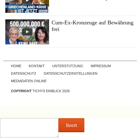
Cum-Ex-Kronzeuge auf Bewährung
frei
Skip to content
HOME
KONTAKT
UNTERSTÜTZUNG
IMPRESSUM
DATENSCHUTZ
DATENSCHUTZEINSTELLUNGEN
MEDIADATEN ONLINE
COPYRIGHT
TICHYS EINBLICK 2026
Insert