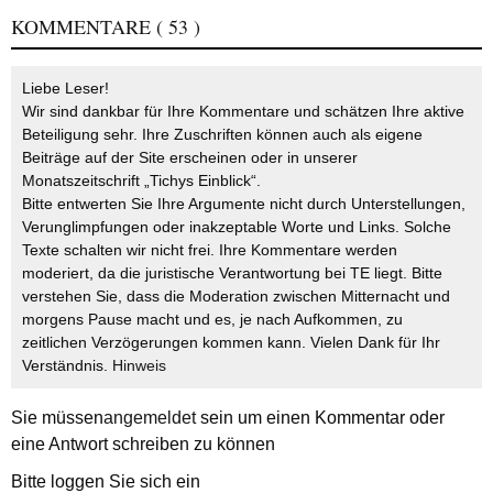
KOMMENTARE
( 53 )
Liebe Leser!
Wir sind dankbar für Ihre Kommentare und schätzen Ihre aktive
Beteiligung sehr. Ihre Zuschriften können auch als eigene
Beiträge auf der Site erscheinen oder in unserer
Monatszeitschrift „Tichys Einblick“.
Bitte entwerten Sie Ihre Argumente nicht durch Unterstellungen,
Verunglimpfungen oder inakzeptable Worte und Links. Solche
Texte schalten wir nicht frei. Ihre Kommentare werden
moderiert, da die juristische Verantwortung bei TE liegt. Bitte
verstehen Sie, dass die Moderation zwischen Mitternacht und
morgens Pause macht und es, je nach Aufkommen, zu
zeitlichen Verzögerungen kommen kann. Vielen Dank für Ihr
Verständnis.
Hinweis
Sie müssen
angemeldet
sein um einen Kommentar oder
eine Antwort schreiben zu können
Bitte loggen Sie sich ein