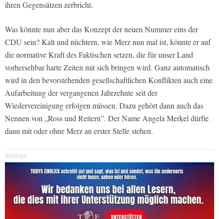
ihren Gegensätzen zerbricht.
Was könnte nun aber das Konzept der neuen Nummer eins der
CDU sein? Kalt und nüchtern, wie Merz nun mal ist, könnte er auf
die normative Kraft des Faktischen setzen, die für unser Land
vorhersehbar harte Zeiten mit sich bringen wird. Ganz automatisch
wird in den bevorstehenden gesellschaftlichen Konflikten auch eine
Aufarbeitung der vergangenen Jahrzehnte seit der
Wiedervereinigung erfolgen müssen. Dazu gehört dann auch das
Nennen von „Ross und Reitern”. Der Name Angela Merkel dürfte
dann mit oder ohne Merz an erster Stelle stehen.
Anzeige