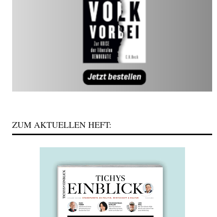
ZUM AKTUELLEN HEFT: