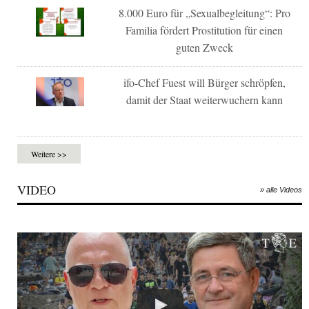
8.000 Euro für „Sexualbegleitung“: Pro
Familia fördert Prostitution für einen
guten Zweck
ifo-Chef Fuest will Bürger schröpfen,
damit der Staat weiterwuchern kann
Weitere >>
VIDEO
» alle Videos