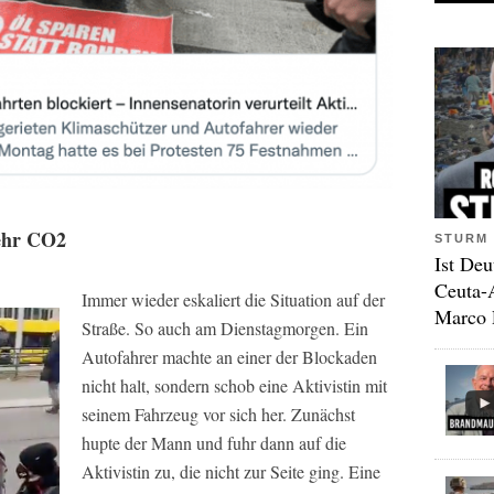
mehr CO2
STURM 
Ist Deu
Ceuta-
Immer wieder eskaliert die Situation auf der
Marco 
Straße. So auch am Dienstagmorgen. Ein
Autofahrer machte an einer der Blockaden
nicht halt, sondern schob eine Aktivistin mit
seinem Fahrzeug vor sich her. Zunächst
hupte der Mann und fuhr dann auf die
Aktivistin zu, die nicht zur Seite ging. Eine