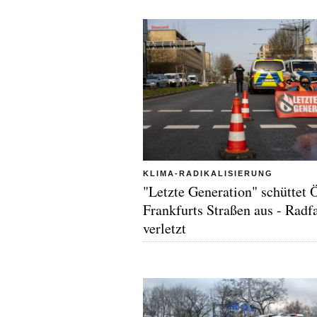
KLIMA-RADIKALISIERUNG
"Letzte Generation" schüttet Ö
Frankfurts Straßen aus - Radf
verletzt