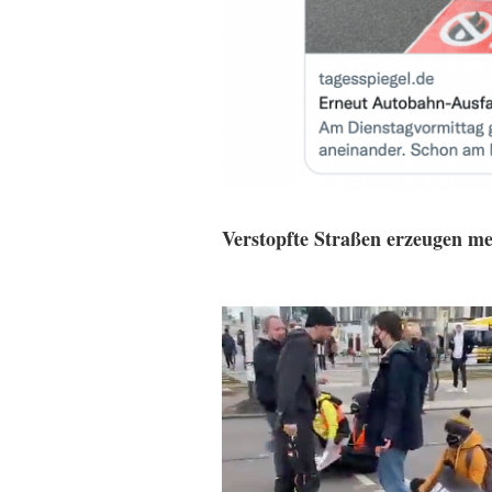
Verstopfte Straßen erzeugen 