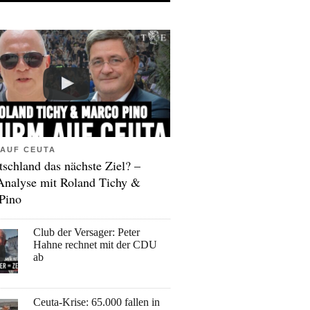
AUF CEUTA
tschland das nächste Ziel? –
Analyse mit Roland Tichy &
Pino
Club der Versager: Peter
Hahne rechnet mit der CDU
ab
Ceuta-Krise: 65.000 fallen in