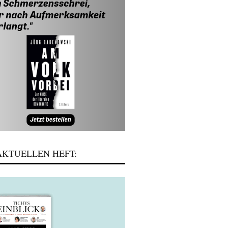
KTUELLEN HEFT: