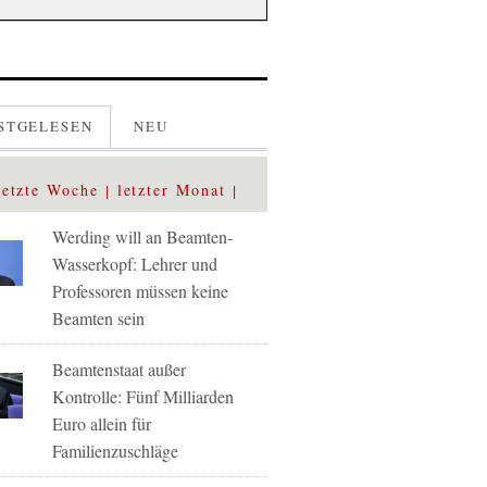
STGELESEN
NEU
letzte Woche
letzter Monat
Werding will an Beamten-
Wasserkopf: Lehrer und
Professoren müssen keine
Beamten sein
Beamtenstaat außer
Kontrolle: Fünf Milliarden
Euro allein für
Familienzuschläge