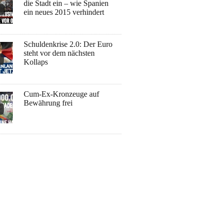
die Stadt ein – wie Spanien
ein neues 2015 verhindert
Schuldenkrise 2.0: Der Euro
steht vor dem nächsten
Kollaps
Cum-Ex-Kronzeuge auf
Bewährung frei