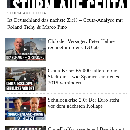
STURM AUF CEUTA
Ist Deutschland das nächste Ziel? – Ceuta-Analyse mit
Roland Tichy & Marco Pino
Club der Versager: Peter Hahne
rechnet mit der CDU ab
Ceuta-Krise: 65.000 fallen in die
Stadt ein – wie Spanien ein neues
2015 verhindert
Schuldenkrise 2.0: Der Euro steht
vor dem nächsten Kollaps
Cum-Ex-Kronzeuge auf Bewährung