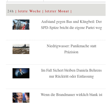
24h
letzte Woche
letzter Monat
Aufstand gegen Bas und Klingbeil: Der
SPD-Spitze bricht die eigene Partei weg
Niedrigwasser: Panikmache statt
Präzision
Im Fall Sichert bleiben Daniela Behrens
nur Rücktritt oder Entlassung
Wenn die Brandmauer wirklich blank ist