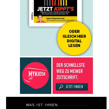
WAS IST IHNEN