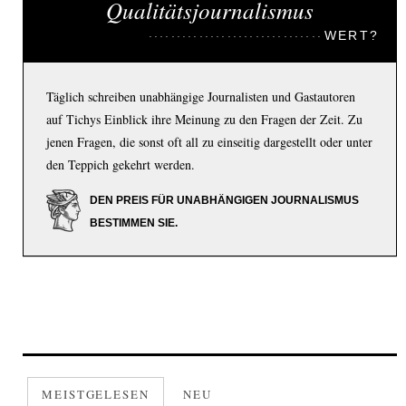
Qualitätsjournalismus
WERT?
Täglich schreiben unabhängige Journalisten und Gastautoren
auf Tichys Einblick ihre Meinung zu den Fragen der Zeit. Zu
jenen Fragen, die sonst oft all zu einseitig dargestellt oder unter
den Teppich gekehrt werden.
DEN PREIS FÜR UNABHÄNGIGEN JOURNALISMUS
BESTIMMEN SIE.
MEISTGELESEN
NEU