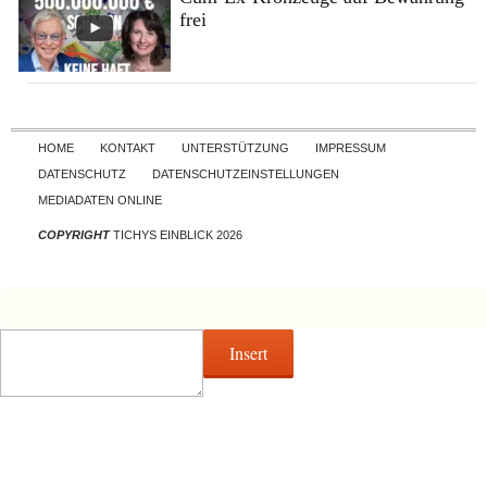
frei
Skip to content
HOME
KONTAKT
UNTERSTÜTZUNG
IMPRESSUM
DATENSCHUTZ
DATENSCHUTZEINSTELLUNGEN
MEDIADATEN ONLINE
COPYRIGHT
TICHYS EINBLICK 2026
Insert