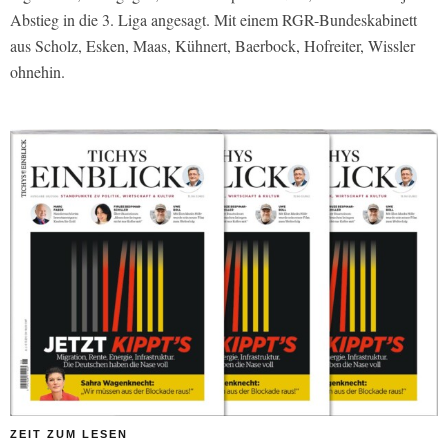
Abstieg in die 3. Liga angesagt. Mit einem RGR-Bundeskabinett
aus Scholz, Esken, Maas, Kühnert, Baerbock, Hofreiter, Wissler
ohnehin.
ZEIT ZUM LESEN