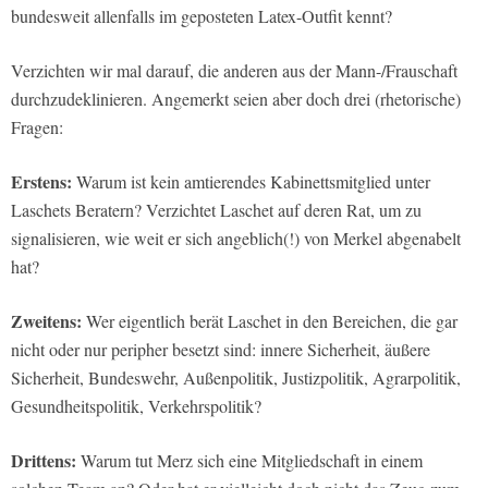
bundesweit allenfalls im geposteten Latex-Outfit kennt?
Verzichten wir mal darauf, die anderen aus der Mann-/Frauschaft
durchzudeklinieren. Angemerkt seien aber doch drei (rhetorische)
Fragen:
Erstens:
Warum ist kein amtierendes Kabinettsmitglied unter
Laschets Beratern? Verzichtet Laschet auf deren Rat, um zu
signalisieren, wie weit er sich angeblich(!) von Merkel abgenabelt
hat?
Zweitens:
Wer eigentlich berät Laschet in den Bereichen, die gar
nicht oder nur peripher besetzt sind: innere Sicherheit, äußere
Sicherheit, Bundeswehr, Außenpolitik, Justizpolitik, Agrarpolitik,
Gesundheitspolitik, Verkehrspolitik?
Drittens:
Warum tut Merz sich eine Mitgliedschaft in einem