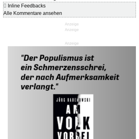
Inline Feedbacks
Alle Kommentare ansehen
Anzeige