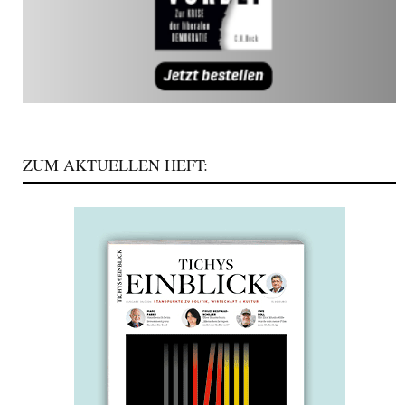
ZUM AKTUELLEN HEFT: