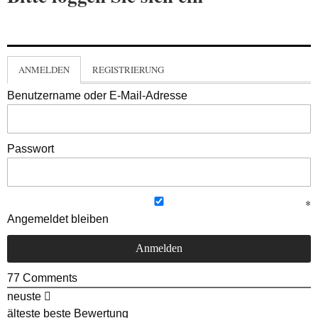
ANMELDEN
REGISTRIERUNG
Benutzername oder E-Mail-Adresse
Passwort
Angemeldet bleiben
77
Comments
neuste
älteste
beste Bewertung