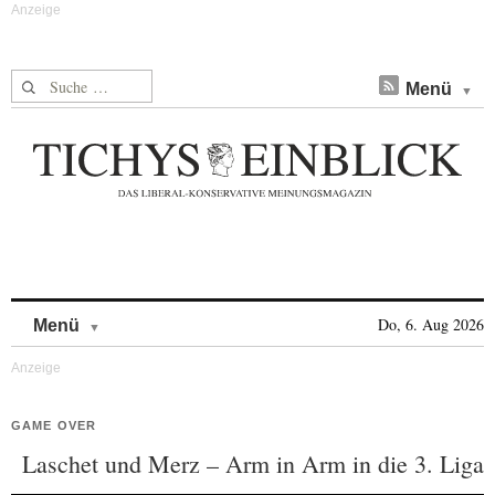
Suche nach:
Menü
Skip to content
Do, 6. Aug 2026
Menü
GAME OVER
Laschet und Merz – Arm in Arm in die 3. Liga