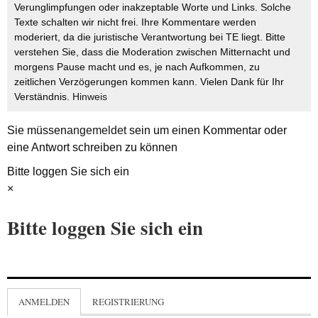
Verunglimpfungen oder inakzeptable Worte und Links. Solche
Texte schalten wir nicht frei. Ihre Kommentare werden
moderiert, da die juristische Verantwortung bei TE liegt. Bitte
verstehen Sie, dass die Moderation zwischen Mitternacht und
morgens Pause macht und es, je nach Aufkommen, zu
zeitlichen Verzögerungen kommen kann. Vielen Dank für Ihr
Verständnis.
Hinweis
Sie müssen
angemeldet
sein um einen Kommentar oder
eine Antwort schreiben zu können
Bitte loggen Sie sich ein
×
Bitte loggen Sie sich ein
ANMELDEN
REGISTRIERUNG