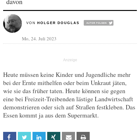
davon
VON
HOLGER DOUGLAS
Mo, 24. Juli 2023
Heute müssen keine Kinder und Jugendliche mehr
bei der Ernte mithelfen oder beim Unkraut jäten,
wie sie das früher taten. Heute können sie gegen
eine bei Freizeit-Treibenden lästige Landwirtschaft
demonstrieren oder sich auf Straßen festkleben. Das
Essen kommt ja aus dem Supermarkt.
Facebook
Twitter
Linkedin
Xing
Email
Print