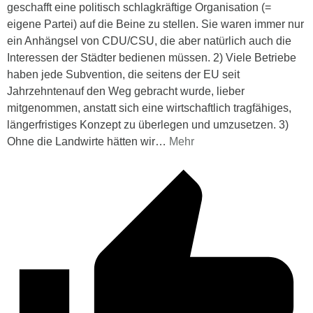
geschafft eine politisch schlagkräftige Organisation (=
eigene Partei) auf die Beine zu stellen. Sie waren immer nur
ein Anhängsel von CDU/CSU, die aber natürlich auch die
Interessen der Städter bedienen müssen. 2) Viele Betriebe
haben jede Subvention, die seitens der EU seit
Jahrzehntenauf den Weg gebracht wurde, lieber
mitgenommen, anstatt sich eine wirtschaftlich tragfähiges,
längerfristiges Konzept zu überlegen und umzusetzen. 3)
Ohne die Landwirte hätten wir
…
Mehr