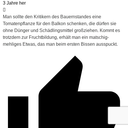
3 Jahre her
Man sollte den Kritikern des Bauernstandes eine
Tomatenpflanze für den Balkon schenken, die dürfen sie
ohne Dünger und Schädlingsmittel großziehen. Kommt es
trotzdem zur Fruchtbildung, erhält man ein matschig-
mehliges Etwas, das man beim ersten Bissen ausspuckt.