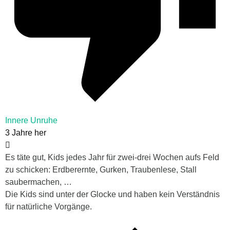
Innere Unruhe
3 Jahre her
Es täte gut, Kids jedes Jahr für zwei-drei Wochen aufs Feld
zu schicken: Erdberernte, Gurken, Traubenlese, Stall
saubermachen, …
Die Kids sind unter der Glocke und haben kein Verständnis
für natürliche Vorgänge.