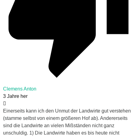
Clemens Anton
3 Jahre her
Einerseits kann ich den Unmut der Landwirte gut verstehen
(stamme selbst von einem größeren Hof ab). Andererseits
sind die Landwirte an vielen Mißständen nicht ganz
unschuldig. 1) Die Landwirte haben es bis heute nicht