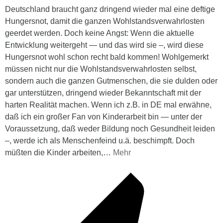
Deutschland braucht ganz dringend wieder mal eine deftige
Hungersnot, damit die ganzen Wohlstandsverwahrlosten
geerdet werden. Doch keine Angst: Wenn die aktuelle
Entwicklung weitergeht — und das wird sie –, wird diese
Hungersnot wohl schon recht bald kommen! Wohlgemerkt
müssen nicht nur die Wohlstandsverwahrlosten selbst,
sondern auch die ganzen Gutmenschen, die sie dulden oder
gar unterstützen, dringend wieder Bekanntschaft mit der
harten Realität machen. Wenn ich z.B. in DE mal erwähne,
daß ich ein großer Fan von Kinderarbeit bin — unter der
Voraussetzung, daß weder Bildung noch Gesundheit leiden
–, werde ich als Menschenfeind u.ä. beschimpft. Doch
müßten die Kinder arbeiten,
…
Mehr