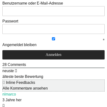
Benutzername oder E-Mail-Adresse
Passwort
Angemeldet bleiben
28
Comments
neuste
älteste
beste Bewertung
Inline Feedbacks
Alle Kommentare ansehen
nlmarco
3 Jahre her