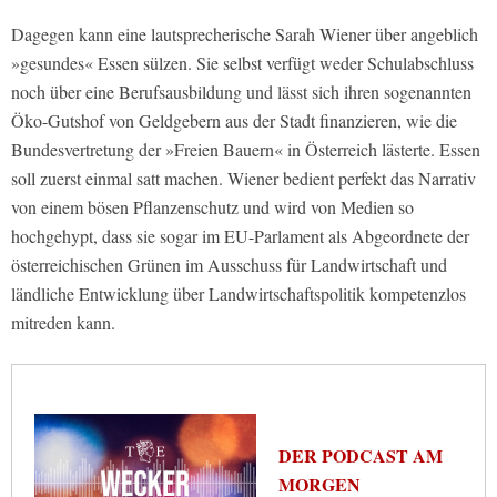
Dagegen kann eine lautsprecherische Sarah Wiener über angeblich
»gesundes« Essen sülzen. Sie selbst verfügt weder Schulabschluss
noch über eine Berufsausbildung und lässt sich ihren sogenannten
Öko-Gutshof von Geldgebern aus der Stadt finanzieren, wie die
Bundesvertretung der »Freien Bauern« in Österreich lästerte. Essen
soll zuerst einmal satt machen. Wiener bedient perfekt das Narrativ
von einem bösen Pflanzenschutz und wird von Medien so
hochgehypt, dass sie sogar im EU-Parlament als Abgeordnete der
österreichischen Grünen im Ausschuss für Landwirtschaft und
ländliche Entwicklung über Landwirtschaftspolitik kompetenzlos
mitreden kann.
DER PODCAST AM
MORGEN