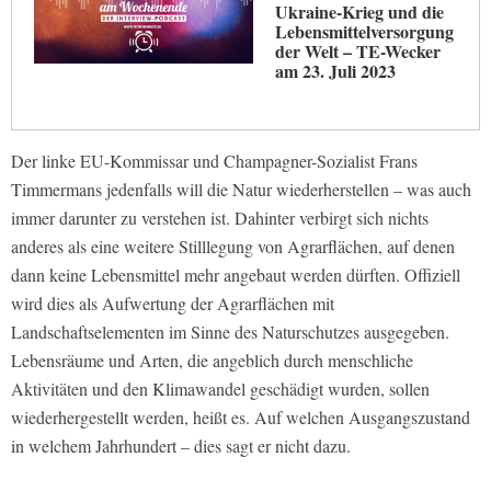
Ukraine-Krieg und die
Lebensmittelversorgung
der Welt – TE-Wecker
am 23. Juli 2023
Der linke EU-Kommissar und Champagner-Sozialist Frans
Timmermans jedenfalls will die Natur wiederherstellen – was auch
immer darunter zu verstehen ist. Dahinter verbirgt sich nichts
anderes als eine weitere Stilllegung von Agrarflächen, auf denen
dann keine Lebensmittel mehr angebaut werden dürften. Offiziell
wird dies als Aufwertung der Agrarflächen mit
Landschaftselementen im Sinne des Naturschutzes ausgegeben.
Lebensräume und Arten, die angeblich durch menschliche
Aktivitäten und den Klimawandel geschädigt wurden, sollen
wiederhergestellt werden, heißt es. Auf welchen Ausgangszustand
in welchem Jahrhundert – dies sagt er nicht dazu.