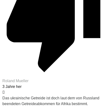
Roland Mueller
3 Jahre her
Das ukrainische Getreide ist doch laut dem von Russland
beendeten Getreideabkommen für Afrika bestimmt.