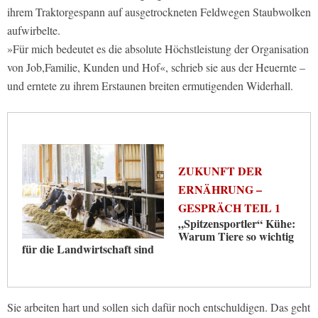
ihrem Traktorgespann auf ausgetrockneten Feldwegen Staubwolken
aufwirbelte.
»Für mich bedeutet es die absolute Höchstleistung der Organisation
von Job,Familie, Kunden und Hof«, schrieb sie aus der Heuernte –
und erntete zu ihrem Erstaunen breiten ermutigenden Widerhall.
ZUKUNFT DER
ERNÄHRUNG –
GESPRÄCH TEIL 1
„Spitzensportler“ Kühe:
Warum Tiere so wichtig
für die Landwirtschaft sind
Sie arbeiten hart und sollen sich dafür noch entschuldigen. Das geht