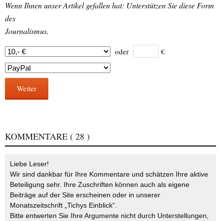
Wenn Ihnen unser Artikel gefallen hat: Unterstützen Sie diese Form
des
Journalismus.
oder
€
Weiter
KOMMENTARE
( 28 )
Liebe Leser!
Wir sind dankbar für Ihre Kommentare und schätzen Ihre aktive
Beteiligung sehr. Ihre Zuschriften können auch als eigene
Beiträge auf der Site erscheinen oder in unserer
Monatszeitschrift „Tichys Einblick“.
Bitte entwerten Sie Ihre Argumente nicht durch Unterstellungen,