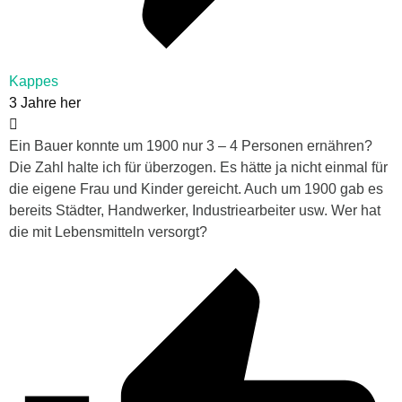
Kappes
3 Jahre her
Ein Bauer konnte um 1900 nur 3 – 4 Personen ernähren?
Die Zahl halte ich für überzogen. Es hätte ja nicht einmal für
die eigene Frau und Kinder gereicht. Auch um 1900 gab es
bereits Städter, Handwerker, Industriearbeiter usw. Wer hat
die mit Lebensmitteln versorgt?