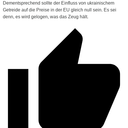
Dementsprechend sollte der Einfluss von ukrainischem
Getreide auf die Preise in der EU gleich null sein. Es sei
denn, es wird gelogen, was das Zeug hält.