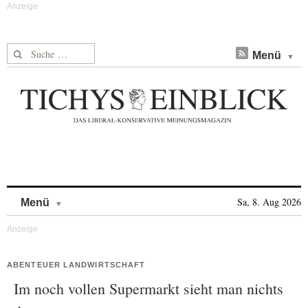
Suche nach:
Menü
Skip to content
Sa, 8. Aug 2026
Menü
ABENTEUER LANDWIRTSCHAFT
Im noch vollen Supermarkt sieht man nichts