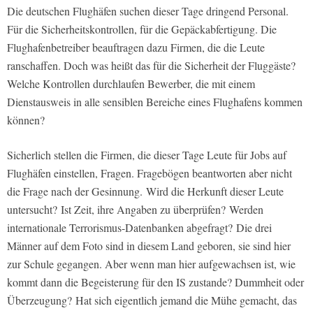
Die deutschen Flughäfen suchen dieser Tage dringend Personal.
Für die Sicherheitskontrollen, für die Gepäckabfertigung. Die
Flughafenbetreiber beauftragen dazu Firmen, die die Leute
ranschaffen. Doch was heißt das für die Sicherheit der Fluggäste?
Welche Kontrollen durchlaufen Bewerber, die mit einem
Dienstausweis in alle sensiblen Bereiche eines Flughafens kommen
können?
Sicherlich stellen die Firmen, die dieser Tage Leute für Jobs auf
Flughäfen einstellen, Fragen. Fragebögen beantworten aber nicht
die Frage nach der Gesinnung. Wird die Herkunft dieser Leute
untersucht? Ist Zeit, ihre Angaben zu überprüfen? Werden
internationale Terrorismus-Datenbanken abgefragt? Die drei
Männer auf dem Foto sind in diesem Land geboren, sie sind hier
zur Schule gegangen. Aber wenn man hier aufgewachsen ist, wie
kommt dann die Begeisterung für den IS zustande? Dummheit oder
Überzeugung? Hat sich eigentlich jemand die Mühe gemacht, das