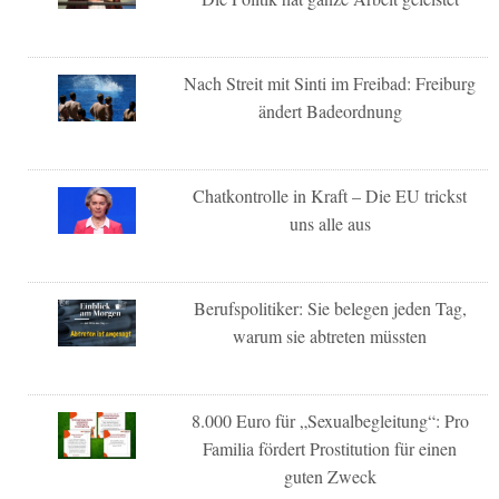
Nach Streit mit Sinti im Freibad: Freiburg
ändert Badeordnung
Chatkontrolle in Kraft – Die EU trickst
uns alle aus
Berufspolitiker: Sie belegen jeden Tag,
warum sie abtreten müssten
8.000 Euro für „Sexualbegleitung“: Pro
Familia fördert Prostitution für einen
guten Zweck