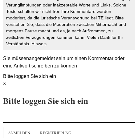
Verunglimpfungen oder inakzeptable Worte und Links. Solche
Texte schalten wir nicht frei. Ihre Kommentare werden
moderiert, da die juristische Verantwortung bei TE liegt. Bitte
verstehen Sie, dass die Moderation zwischen Mitternacht und
morgens Pause macht und es, je nach Aufkommen, zu
zeitlichen Verzögerungen kommen kann. Vielen Dank für Ihr
Verständnis.
Hinweis
Sie müssen
angemeldet
sein um einen Kommentar oder
eine Antwort schreiben zu können
Bitte loggen Sie sich ein
×
Bitte loggen Sie sich ein
ANMELDEN
REGISTRIERUNG