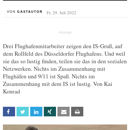
Fr, 29. Juli 2022
VON
GASTAUTOR
Drei Flughafenmitarbeiter zeigen den IS-Gruß, auf
dem Rollfeld des Düsseldorfer Flughafens. Und weil
sie das so lustig finden, teilen sie das in den sozialen
Netzwerken. Nichts im Zusammenhang mit
Flughäfen und 9/11 ist Spaß. Nichts im
Zusammenhang mit dem IS ist lustig. Von Kai
Konrad
Facebook
Twitter
Linkedin
Xing
Email
Print