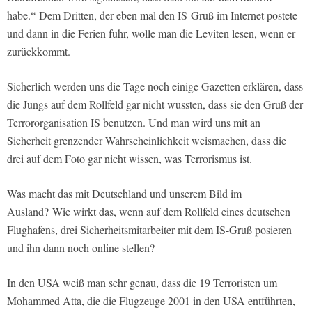
habe.“ Dem Dritten, der eben mal den IS-Gruß im Internet postete
und dann in die Ferien fuhr, wolle man die Leviten lesen, wenn er
zurückkommt.
Sicherlich werden uns die Tage noch einige Gazetten erklären, dass
die Jungs auf dem Rollfeld gar nicht wussten, dass sie den Gruß der
Terrororganisation IS benutzen. Und man wird uns mit an
Sicherheit grenzender Wahrscheinlichkeit weismachen, dass die
drei auf dem Foto gar nicht wissen, was Terrorismus ist.
Was macht das mit Deutschland und unserem Bild im
Ausland? Wie wirkt das, wenn auf dem Rollfeld eines deutschen
Flughafens, drei Sicherheitsmitarbeiter mit dem IS-Gruß posieren
und ihn dann noch online stellen?
In den USA weiß man sehr genau, dass die 19 Terroristen um
Mohammed Atta, die die Flugzeuge 2001 in den USA entführten,