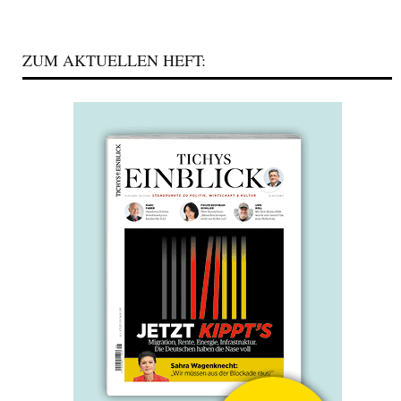
ZUM AKTUELLEN HEFT: