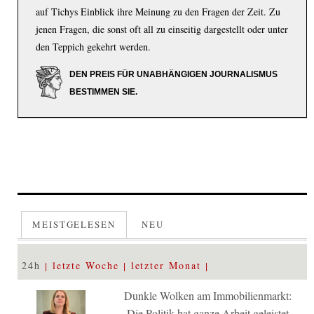
auf Tichys Einblick ihre Meinung zu den Fragen der Zeit. Zu
jenen Fragen, die sonst oft all zu einseitig dargestellt oder unter
den Teppich gekehrt werden.
DEN PREIS FÜR UNABHÄNGIGEN JOURNALISMUS
BESTIMMEN SIE.
MEISTGELESEN
NEU
24h
letzte Woche
letzter Monat
Dunkle Wolken am Immobilienmarkt:
Die Politik hat ganze Arbeit geleistet