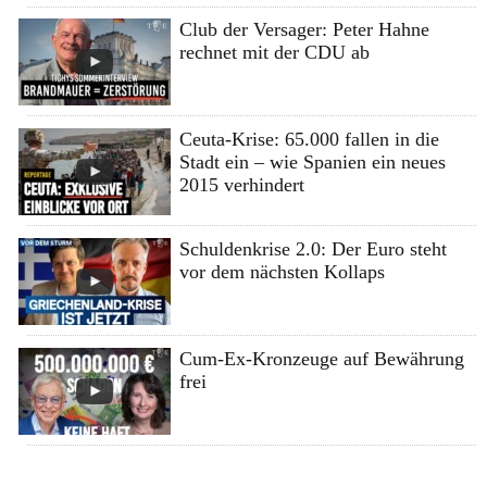
Club der Versager: Peter Hahne
rechnet mit der CDU ab
Ceuta-Krise: 65.000 fallen in die
Stadt ein – wie Spanien ein neues
2015 verhindert
Schuldenkrise 2.0: Der Euro steht
vor dem nächsten Kollaps
Cum-Ex-Kronzeuge auf Bewährung
frei