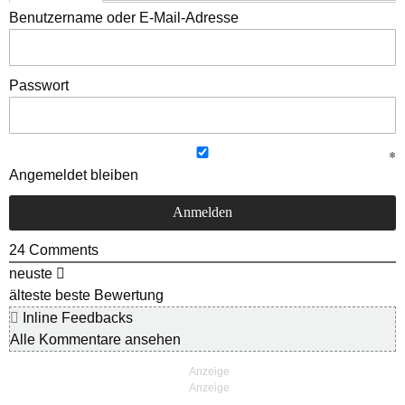
Benutzername oder E-Mail-Adresse
Passwort
Angemeldet bleiben
24
Comments
neuste
älteste
beste Bewertung
Inline Feedbacks
Alle Kommentare ansehen