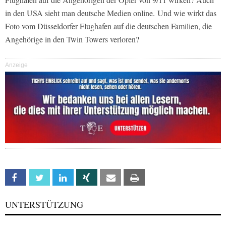
in den USA sieht man deutsche Medien online. Und wie wirkt das
Foto vom Düsseldorfer Flughafen auf die deutschen Familien, die
Angehörige in den Twin Towers verloren?
Anzeige
Facebook
Twitter
Linkedin
Xing
Email
Print
UNTERSTÜTZUNG