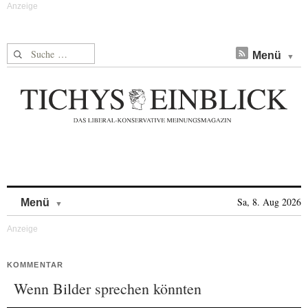
Suche nach:
Menü
Skip to content
Sa, 8. Aug 2026
Menü
KOMMENTAR
Wenn Bilder sprechen könnten