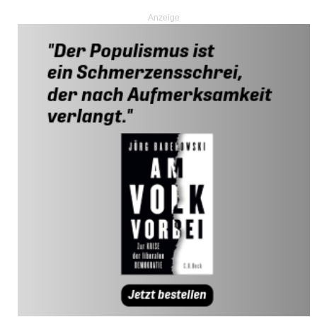
Anzeige