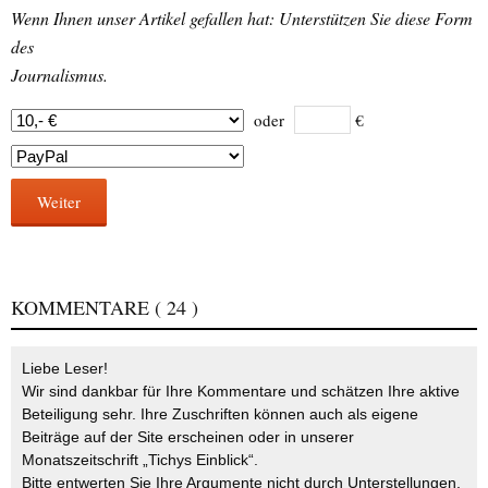
Wenn Ihnen unser Artikel gefallen hat: Unterstützen Sie diese Form
des
Journalismus.
oder
€
Weiter
KOMMENTARE
( 24 )
Liebe Leser!
Wir sind dankbar für Ihre Kommentare und schätzen Ihre aktive
Beteiligung sehr. Ihre Zuschriften können auch als eigene
Beiträge auf der Site erscheinen oder in unserer
Monatszeitschrift „Tichys Einblick“.
Bitte entwerten Sie Ihre Argumente nicht durch Unterstellungen,