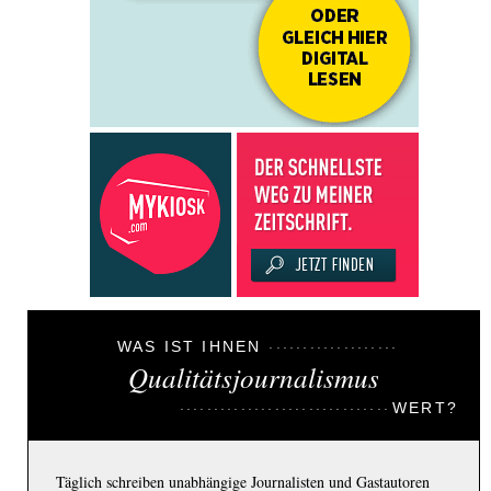
WAS IST IHNEN
Qualitätsjournalismus
WERT?
Täglich schreiben unabhängige Journalisten und Gastautoren