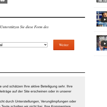
 Unterstützen Sie diese Form des
Weiter
 und schätzen Ihre aktive Beteiligung sehr. Ihre
eiträge auf der Site erscheinen oder in unserer
icht durch Unterstellungen, Verunglimpfungen oder
 Texte schalten wir nicht frei. Ihre Kommentare