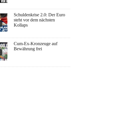
Schuldenkrise 2.0: Der Euro
steht vor dem nächsten
Kollaps
Cum-Ex-Kronzeuge auf
Bewährung frei