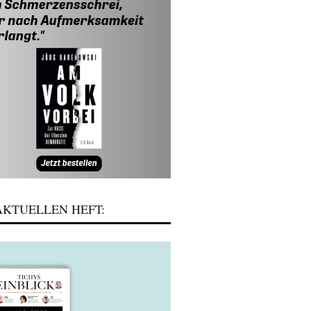
KTUELLEN HEFT: