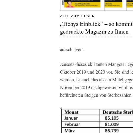
ZEIT ZUM LESEN
„Tichys Einblick“ – so kommt
gedruckte Magazin zu Ihnen
ausschlagen.
Jenseits dieses eklatanten Mangels li
Oktober 2019 und 2020 vor. Sie sind le
werden, ist auch das als ein Mittel ge
November 2019 nachgewiesen wird, is
befürchteten Steigen von Sterbezahlen