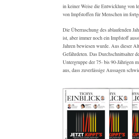
in keiner Weise die Entwicklung von l
von Impfstoffen für Menschen im fortge
Die Überraschung des ablaufenden Jahre
ist, aber immer noch ein Impfstoff aus
Jahren bewiesen wurde. Aus dieser Al
Gefährdeten. Das Durchschnittsalter de
Untergruppe der 75- bis 90-Jährigen mi
aus, dass zuverlässige Aussagen schwi