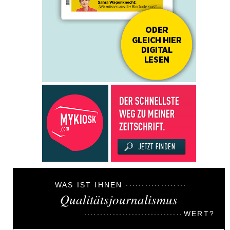
WAS IST IHNEN
Qualitätsjournalismus
WERT?