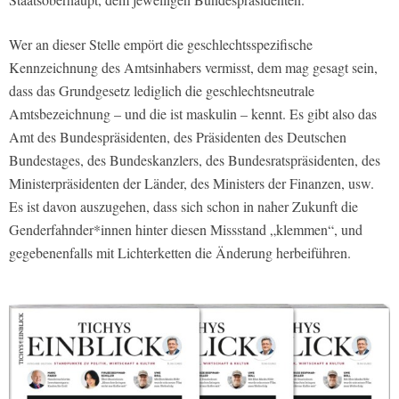
Wer an dieser Stelle empört die geschlechtsspezifische
Kennzeichnung des Amtsinhabers vermisst, dem mag gesagt sein,
dass das Grundgesetz lediglich die geschlechtsneutrale
Amtsbezeichnung – und die ist maskulin – kennt. Es gibt also das
Amt des Bundespräsidenten, des Präsidenten des Deutschen
Bundestages, des Bundeskanzlers, des Bundesratspräsidenten, des
Ministerpräsidenten der Länder, des Ministers der Finanzen, usw.
Es ist davon auszugehen, dass sich schon in naher Zukunft die
Genderfahnder*innen hinter diesen Missstand „klemmen“, und
gegebenenfalls mit Lichterketten die Änderung herbeiführen.