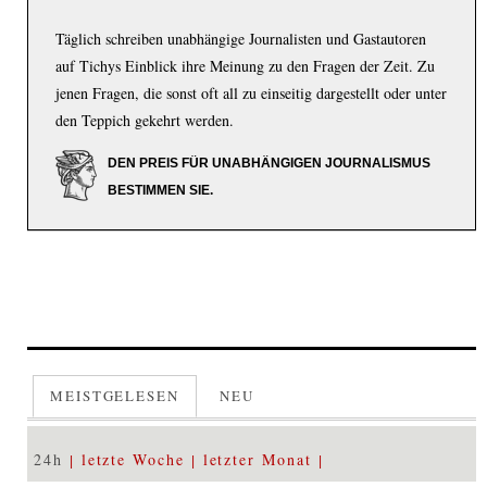
Täglich schreiben unabhängige Journalisten und Gastautoren
auf Tichys Einblick ihre Meinung zu den Fragen der Zeit. Zu
jenen Fragen, die sonst oft all zu einseitig dargestellt oder unter
den Teppich gekehrt werden.
DEN PREIS FÜR UNABHÄNGIGEN JOURNALISMUS
BESTIMMEN SIE.
MEISTGELESEN
NEU
24h
letzte Woche
letzter Monat