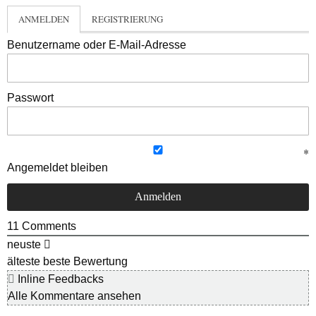
ANMELDEN
REGISTRIERUNG
Benutzername oder E-Mail-Adresse
Passwort
Angemeldet bleiben
11
Comments
neuste
älteste
beste Bewertung
Inline Feedbacks
Alle Kommentare ansehen