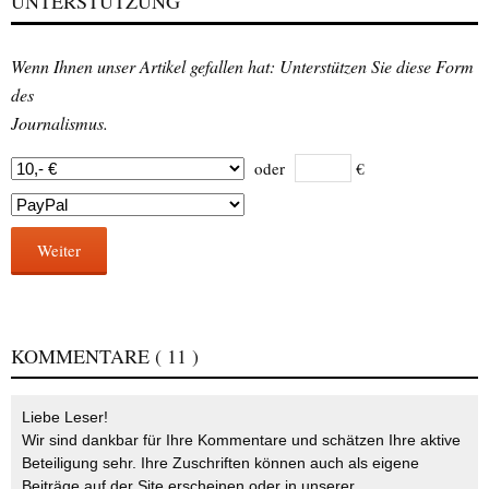
UNTERSTÜTZUNG
Wenn Ihnen unser Artikel gefallen hat: Unterstützen Sie diese Form
des
Journalismus.
oder
€
Weiter
KOMMENTARE
( 11 )
Liebe Leser!
Wir sind dankbar für Ihre Kommentare und schätzen Ihre aktive
Beteiligung sehr. Ihre Zuschriften können auch als eigene
Beiträge auf der Site erscheinen oder in unserer