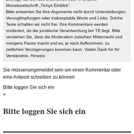
Monatszeitschrift „Tichys Einblick“.
Bitte entwerten Sie Ihre Argumente nicht durch Unterstellungen,
Verunglimpfungen oder inakzeptable Worte und Links. Solche
Texte schalten wir nicht frei. Ihre Kommentare werden
moderiert, da die juristische Verantwortung bei TE liegt. Bitte
verstehen Sie, dass die Moderation zwischen Mitternacht und
morgens Pause macht und es, je nach Aufkommen, zu
zeitlichen Verzögerungen kommen kann. Vielen Dank für Ihr
Verständnis.
Hinweis
Sie müssen
angemeldet
sein um einen Kommentar oder
eine Antwort schreiben zu können
Bitte loggen Sie sich ein
×
Bitte loggen Sie sich ein