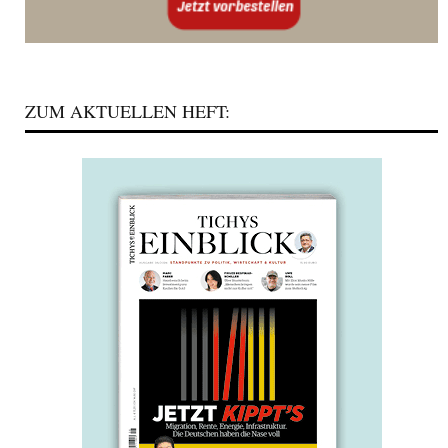
ZUM AKTUELLEN HEFT: