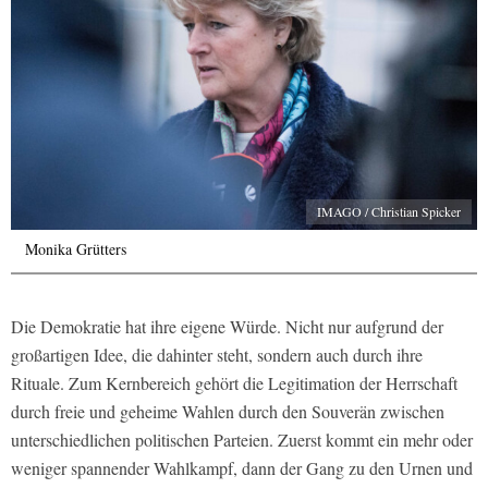
IMAGO / Christian Spicker
Monika Grütters
Die Demokratie hat ihre eigene Würde. Nicht nur aufgrund der
großartigen Idee, die dahinter steht, sondern auch durch ihre
Rituale. Zum Kernbereich gehört die Legitimation der Herrschaft
durch freie und geheime Wahlen durch den Souverän zwischen
unterschiedlichen politischen Parteien. Zuerst kommt ein mehr oder
weniger spannender Wahlkampf, dann der Gang zu den Urnen und