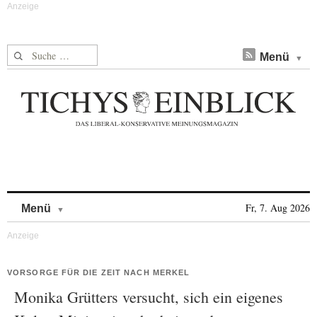
Suche nach:
Menü
Skip to content
Fr, 7. Aug 2026
Menü
VORSORGE FÜR DIE ZEIT NACH MERKEL
Monika Grütters versucht, sich ein eigenes