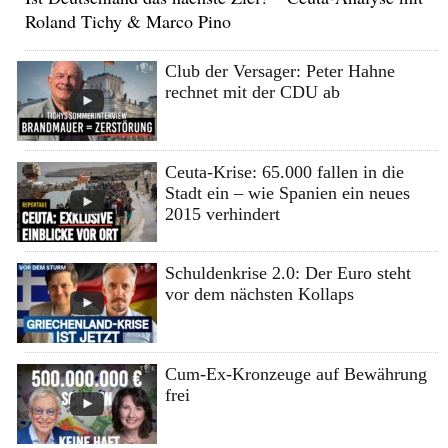
Roland Tichy & Marco Pino
Club der Versager: Peter Hahne
rechnet mit der CDU ab
Ceuta-Krise: 65.000 fallen in die
Stadt ein – wie Spanien ein neues
2015 verhindert
Schuldenkrise 2.0: Der Euro steht
vor dem nächsten Kollaps
Cum-Ex-Kronzeuge auf Bewährung
frei