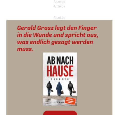
Anzeige