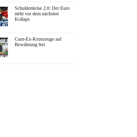
Schuldenkrise 2.0: Der Euro
steht vor dem nächsten
Kollaps
Cum-Ex-Kronzeuge auf
Bewährung frei