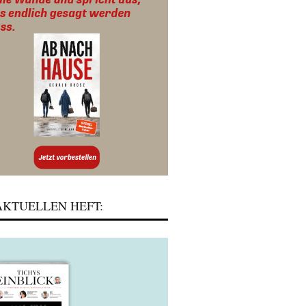
KTUELLEN HEFT: