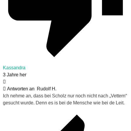
Kassandra
3 Jahre her
Antworten an
Rudolf H.
Ich nehme an, dass bei Scholz nur noch nicht nach „Vettern“
gesucht wurde. Denn es is bei de Mensche wie bei de Leit.