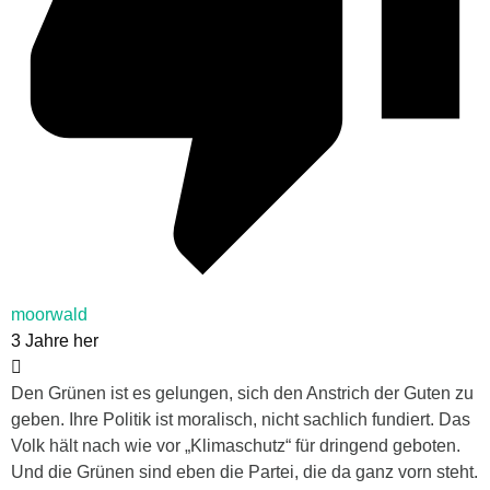
moorwald
3 Jahre her
Den Grünen ist es gelungen, sich den Anstrich der Guten zu
geben. Ihre Politik ist moralisch, nicht sachlich fundiert. Das
Volk hält nach wie vor „Klimaschutz“ für dringend geboten.
Und die Grünen sind eben die Partei, die da ganz vorn steht.