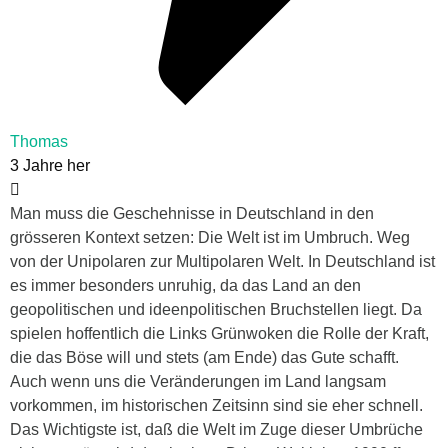
Thomas
3 Jahre her
Man muss die Geschehnisse in Deutschland in den
grösseren Kontext setzen: Die Welt ist im Umbruch. Weg
von der Unipolaren zur Multipolaren Welt. In Deutschland ist
es immer besonders unruhig, da das Land an den
geopolitischen und ideenpolitischen Bruchstellen liegt. Da
spielen hoffentlich die Links Grünwoken die Rolle der Kraft,
die das Böse will und stets (am Ende) das Gute schafft.
Auch wenn uns die Veränderungen im Land langsam
vorkommen, im historischen Zeitsinn sind sie eher schnell.
Das Wichtigste ist, daß die Welt im Zuge dieser Umbrüche