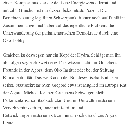
einen Komplex aus, der die deutsche Energiewende formt und
antreibt. Graichen ist nur dessen bekannteste Person. Die
Berichterstattung legt ihren Schwerpunkt immer noch auf familiäre
Zusammenhänge, nicht aber auf das eigentliche Problem: die
Unterwanderung der parlamentarischen Demokratie durch eine
Öko-Lobby.
Graichen ist deswegen nur ein Kopf der Hydra. Schlägt man ihn
ab, folgen sogleich zwei neue. Das wissen nicht nur Graichens
Freunde in der Agora, dem Öko-Institut oder bei der Stiftung
Klimaneutralität. Das weiß auch der Bundeswirtschaftsminister
selbst. Staatssekretär Sven Giegold etwa ist Mitglied im Europa-Rat
der Agora. Michael Kellner, Graichens Schwager, bleibt
Parlamentarischer Staatssekretär. Und im Umweltministerium,
Verkehrsministerium, Innenministerium und
Entwicklungsministerium sitzen immer noch Graichens Agora-
Leute.