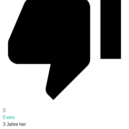
Evero
3 Jahre her