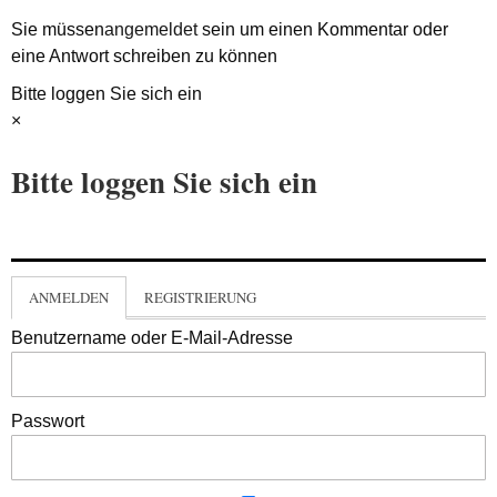
Sie müssen
angemeldet
sein um einen Kommentar oder
eine Antwort schreiben zu können
Bitte loggen Sie sich ein
×
Bitte loggen Sie sich ein
ANMELDEN
REGISTRIERUNG
Benutzername oder E-Mail-Adresse
Passwort