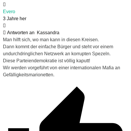
Evero
3 Jahre her
Antworten an
Kassandra
Man hilft sich, wo man kann in diesen Kreisen.
Dann kommt der einfache Bürger und steht vor einem
undurchdringlichen Netzwerk an korrupten Spezeln.
Diese Parteiendemokratie ist völlig kaputt!
Wir werden vorgeführt von einer internationalen Mafia an
Gefälligkeitsmarionetten.