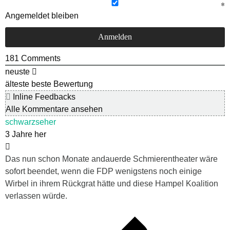
Angemeldet bleiben
181
Comments
neuste
älteste
beste Bewertung
Inline Feedbacks
Alle Kommentare ansehen
schwarzseher
3 Jahre her
Das nun schon Monate andauerde Schmierentheater wäre
sofort beendet, wenn die FDP wenigstens noch einige
Wirbel in ihrem Rückgrat hätte und diese Hampel Koalition
verlassen würde.