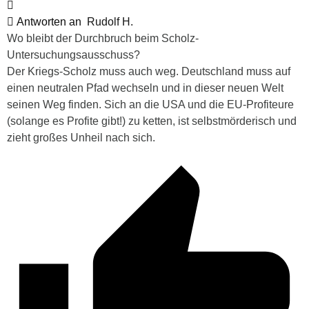
Antworten an
Rudolf H.
Wo bleibt der Durchbruch beim Scholz-
Untersuchungsausschuss?
Der Kriegs-Scholz muss auch weg. Deutschland muss auf
einen neutralen Pfad wechseln und in dieser neuen Welt
seinen Weg finden. Sich an die USA und die EU-Profiteure
(solange es Profite gibt!) zu ketten, ist selbstmörderisch und
zieht großes Unheil nach sich.