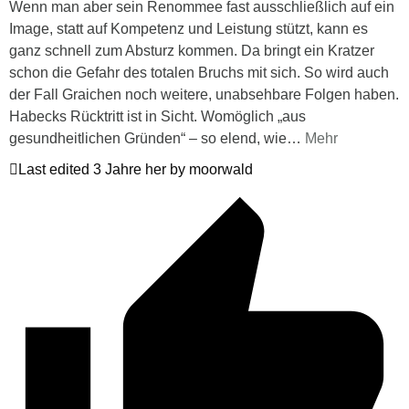
Wenn man aber sein Renommee fast ausschließlich auf ein
Image, statt auf Kompetenz und Leistung stützt, kann es
ganz schnell zum Absturz kommen. Da bringt ein Kratzer
schon die Gefahr des totalen Bruchs mit sich. So wird auch
der Fall Graichen noch weitere, unabsehbare Folgen haben.
Habecks Rücktritt ist in Sicht. Womöglich „aus
gesundheitlichen Gründen“ – so elend, wie
…
Mehr
Last edited 3 Jahre her by moorwald