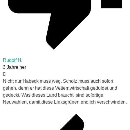
Rudolf H.
3 Jahre her
Nicht nur Habeck muss weg. Scholz muss auch sofort
gehen, denn er hat diese Vetternwirtschaft geduldet und
gedeckt. Was dieses Land braucht, sind sofortige
Neuwahlen, damit diese Linksgrünen endlich verschwinden.