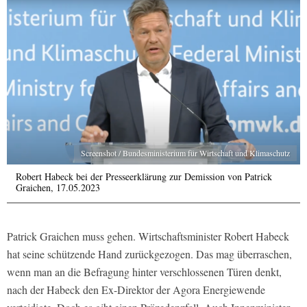
Screenshot / Bundesministerium für Wirtschaft und Klimaschutz
Robert Habeck bei der Presseerklärung zur Demission von Patrick
Graichen, 17.05.2023
Patrick Graichen muss gehen. Wirtschaftsminister Robert Habeck
hat seine schützende Hand zurückgezogen. Das mag überraschen,
wenn man an die Befragung hinter verschlossenen Türen denkt,
nach der Habeck den Ex-Direktor der Agora Energiewende