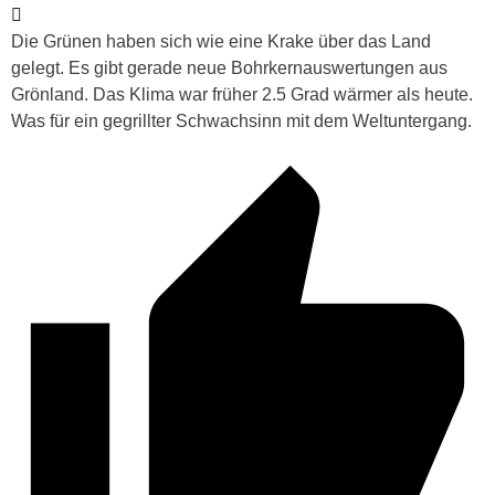
Die Grünen haben sich wie eine Krake über das Land
gelegt. Es gibt gerade neue Bohrkernauswertungen aus
Grönland. Das Klima war früher 2.5 Grad wärmer als heute.
Was für ein gegrillter Schwachsinn mit dem Weltuntergang.