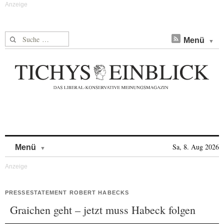
Suche nach:
Menü
Skip to content
Sa, 8. Aug 2026
Menü
PRESSESTATEMENT ROBERT HABECKS
Graichen geht – jetzt muss Habeck folgen