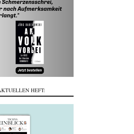
KTUELLEN HEFT: