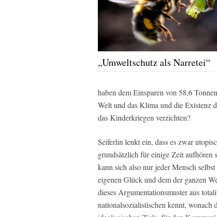
„Umweltschutz als Narretei“
haben dem Einsparen von 58,6 Tonnen K
Welt und das Klima und die Existenz d
das Kinderkriegen verzichten?
Seiferlin lenkt ein, dass es zwar utopi
grundsätzlich für einige Zeit aufhören
kann sich also nur jeder Mensch selbst
eigenen Glück und dem der ganzen Welt
dieses Argumentationsmuster aus total
nationalsozialistischen kennt, wonach 