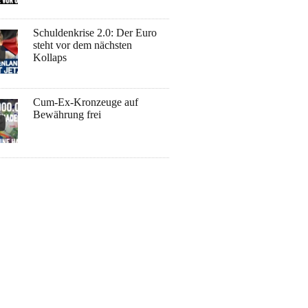
Schuldenkrise 2.0: Der Euro
steht vor dem nächsten
Kollaps
Cum-Ex-Kronzeuge auf
Bewährung frei