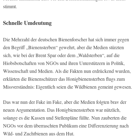
stimmt.
Schnelle Umdeutung
Die Mehrzahl der deutschen Bienenforscher hat sich immer gegen
den Begriff „Bienensterben“ gewehrt, aber die Medien stürzten
sich, wie bei der Brent Spar oder dem „Waldsterben“, auf die
Hiobsbotschaften von NGOs und ihren Unterstützern in Politik,
Wissenschaft und Medien. Als die Fakten nun erdrückend wurden,
erklärten die Bienenschützer das Honigbienensterben flugs zum
Missverständnis: Eigentlich seien die Wildbienen gemeint gewesen.
Das war nun der Fake im Fake, aber die Medien folgten brav der
neuen Argumentation. Das Honigbienensterben war nützlich,
solange es die Kassen und Stellenpläne füllte. Nun zauberten die
NGOs vor dem überraschten Publikum eine Differenzierung nach
Wild- und Zuchtbienen aus dem Hut.