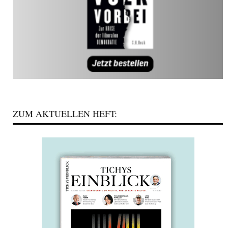
ZUM AKTUELLEN HEFT: