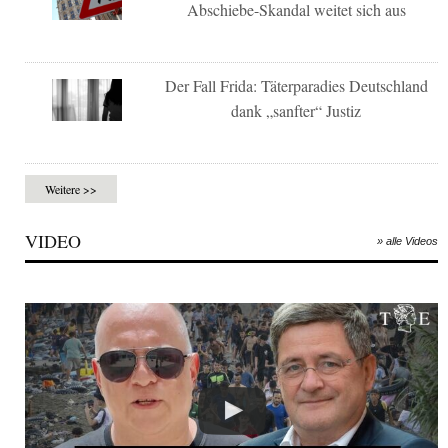
Abschiebe-Skandal weitet sich aus
Der Fall Frida: Täterparadies Deutschland
dank „sanfter“ Justiz
Weitere >>
VIDEO
» alle Videos