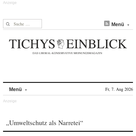
Suche nach:
Menü
Skip to content
Fr, 7. Aug 2026
Menü
„Umweltschutz als Narretei“