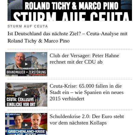
STURM AUF CEUTA
Ist Deutschland das nächste Ziel? – Ceuta-Analyse mit
Roland Tichy & Marco Pino
Club der Versager: Peter Hahne
rechnet mit der CDU ab
Ceuta-Krise: 65.000 fallen in die
Stadt ein – wie Spanien ein neues
2015 verhindert
Schuldenkrise 2.0: Der Euro steht
vor dem nächsten Kollaps