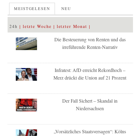
MEISTGELESEN
NEU
24h
letzte Woche
letzter Monat
Die Besteuerung von Renten und das
irreführende Renten-Narrativ
Infratest: AfD erreicht Rekordhoch –
Merz drückt die Union auf 21 Prozent
Der Fall Sichert – Skandal in
Niedersachsen
„Vorsätzliches Staatsversagen“: Kölns