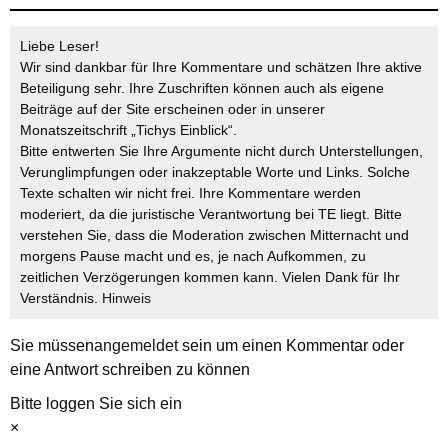
Liebe Leser!
Wir sind dankbar für Ihre Kommentare und schätzen Ihre aktive
Beteiligung sehr. Ihre Zuschriften können auch als eigene
Beiträge auf der Site erscheinen oder in unserer
Monatszeitschrift „Tichys Einblick“.
Bitte entwerten Sie Ihre Argumente nicht durch Unterstellungen,
Verunglimpfungen oder inakzeptable Worte und Links. Solche
Texte schalten wir nicht frei. Ihre Kommentare werden
moderiert, da die juristische Verantwortung bei TE liegt. Bitte
verstehen Sie, dass die Moderation zwischen Mitternacht und
morgens Pause macht und es, je nach Aufkommen, zu
zeitlichen Verzögerungen kommen kann. Vielen Dank für Ihr
Verständnis.
Hinweis
Sie müssen
angemeldet
sein um einen Kommentar oder
eine Antwort schreiben zu können
Bitte loggen Sie sich ein
×