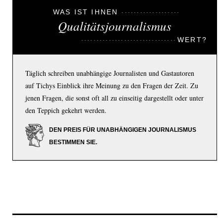
WAS IST IHNEN
Qualitätsjournalismus
WERT?
Täglich schreiben unabhängige Journalisten und Gastautoren
auf Tichys Einblick ihre Meinung zu den Fragen der Zeit. Zu
jenen Fragen, die sonst oft all zu einseitig dargestellt oder unter
den Teppich gekehrt werden.
DEN PREIS FÜR UNABHÄNGIGEN JOURNALISMUS
BESTIMMEN SIE.