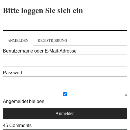
Bitte loggen Sie sich ein
ANMELDEN
REGISTRIERUNG
Benutzername oder E-Mail-Adresse
Passwort
Angemeldet bleiben
45
Comments