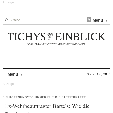
Suche nach:
Menü
Skip to content
So, 9. Aug 2026
Menü
EIN HOFFNUNGSSCHIMMER FÜR DIE STREITKRÄFTE
Ex-Wehrbeauftragter Bartels: Wie die