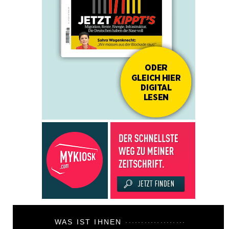
WAS IST IHNEN