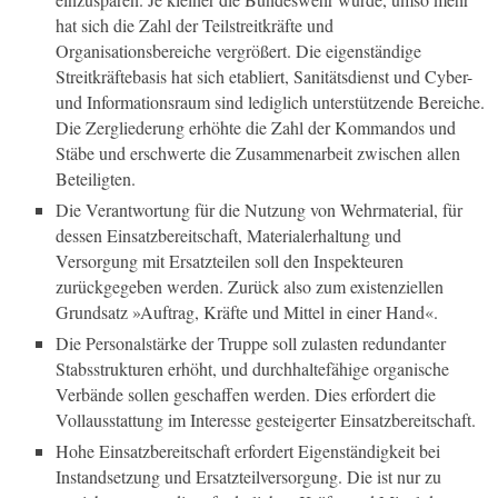
hat sich die Zahl der Teilstreitkräfte und
Organisationsbereiche vergrößert. Die eigenständige
Streitkräftebasis hat sich etabliert, Sanitätsdienst und Cyber-
und Informationsraum sind lediglich unterstützende Bereiche.
Die Zergliederung erhöhte die Zahl der Kommandos und
Stäbe und erschwerte die Zusammenarbeit zwischen allen
Beteiligten.
Die Verantwortung für die Nutzung von Wehrmaterial, für
dessen Einsatzbereitschaft, Materialerhaltung und
Versorgung mit Ersatzteilen soll den Inspekteuren
zurückgegeben werden. Zurück also zum existenziellen
Grundsatz »Auftrag, Kräfte und Mittel in einer Hand«.
Die Personalstärke der Truppe soll zulasten redundanter
Stabsstrukturen erhöht, und durchhaltefähige organische
Verbände sollen geschaffen werden. Dies erfordert die
Vollausstattung im Interesse gesteigerter Einsatzbereitschaft.
Hohe Einsatzbereitschaft erfordert Eigenständigkeit bei
Instandsetzung und Ersatzteilversorgung. Die ist nur zu