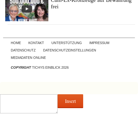
frei
Skip to content
HOME
KONTAKT
UNTERSTÜTZUNG
IMPRESSUM
DATENSCHUTZ
DATENSCHUTZEINSTELLUNGEN
MEDIADATEN ONLINE
COPYRIGHT
TICHYS EINBLICK 2026
Insert