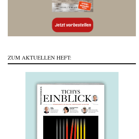
ZUM AKTUELLEN HEFT: