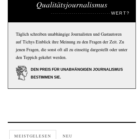
Qualitätsjournalismus
WERT?
Täglich schreiben unabhängige Journalisten und Gastautoren
auf Tichys Einblick ihre Meinung zu den Fragen der Zeit. Zu
jenen Fragen, die sonst oft all zu einseitig dargestellt oder unter
den Teppich gekehrt werden.
DEN PREIS FÜR UNABHÄNGIGEN JOURNALISMUS
BESTIMMEN SIE.
MEISTGELESEN
NEU