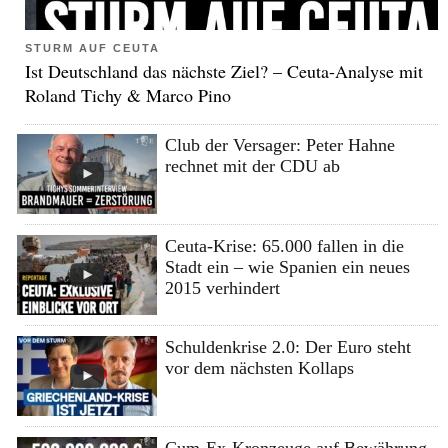
STURM AUF CEUTA
Ist Deutschland das nächste Ziel? – Ceuta-Analyse mit
Roland Tichy & Marco Pino
Club der Versager: Peter Hahne
rechnet mit der CDU ab
Ceuta-Krise: 65.000 fallen in die
Stadt ein – wie Spanien ein neues
2015 verhindert
Schuldenkrise 2.0: Der Euro steht
vor dem nächsten Kollaps
Cum-Ex-Kronzeuge auf Bewährung