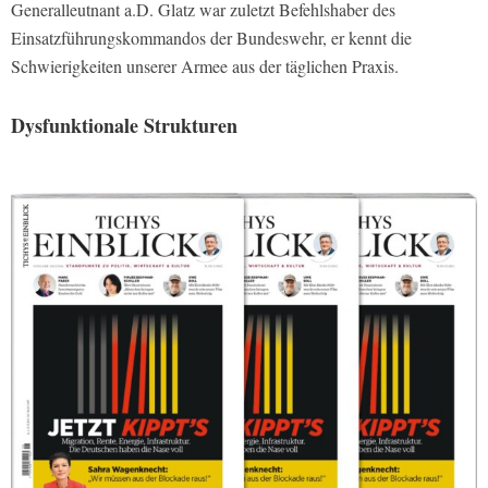
Generalleutnant a.D. Glatz war zuletzt Befehlshaber des
Einsatzführungskommandos der Bundeswehr, er kennt die
Schwierigkeiten unserer Armee aus der täglichen Praxis.
Dysfunktionale Strukturen