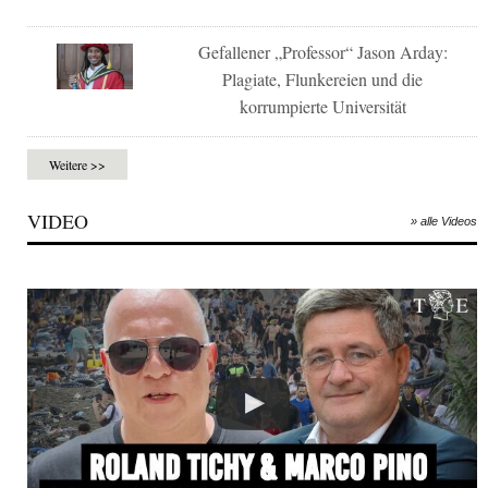
Gefallener „Professor“ Jason Arday:
Plagiate, Flunkereien und die
korrumpierte Universität
Weitere >>
VIDEO
» alle Videos