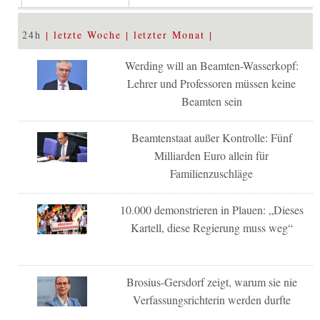
24h
letzte Woche
letzter Monat
Werding will an Beamten-Wasserkopf:
Lehrer und Professoren müssen keine
Beamten sein
Beamtenstaat außer Kontrolle: Fünf
Milliarden Euro allein für
Familienzuschläge
10.000 demonstrieren in Plauen: „Dieses
Kartell, diese Regierung muss weg“
Brosius-Gersdorf zeigt, warum sie nie
Verfassungsrichterin werden durfte