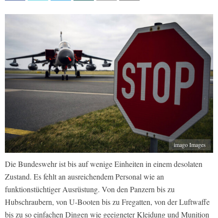
imago Images
Die Bundeswehr ist bis auf wenige Einheiten in einem desolaten
Zustand. Es fehlt an ausreichendem Personal wie an
funktionstüchtiger Ausrüstung. Von den Panzern bis zu
Hubschraubern, von U-Booten bis zu Fregatten, von der Luftwaffe
bis zu so einfachen Dingen wie geeigneter Kleidung und Munition