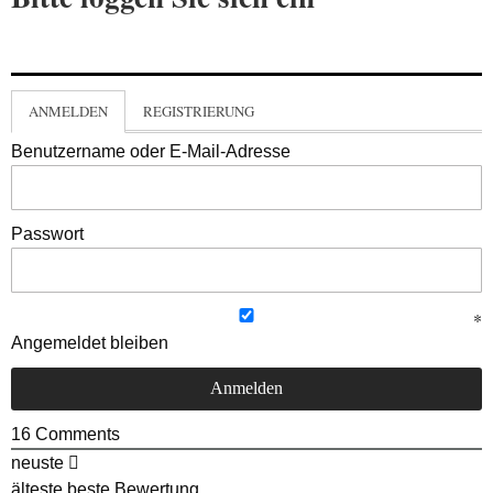
ANMELDEN
REGISTRIERUNG
Benutzername oder E-Mail-Adresse
Passwort
Angemeldet bleiben
16
Comments
neuste
älteste
beste Bewertung