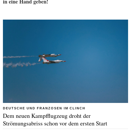
in eine Hand geben!
DEUTSCHE UND FRANZOSEN IM CLINCH
Dem neuen Kampfflugzeug droht der
Strömungsabriss schon vor dem ersten Start