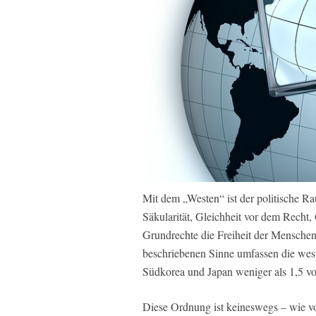
Mit dem „Westen“ ist der politische R
Säkularität, Gleichheit vor dem Recht,
Grundrechte die Freiheit der Mensche
beschriebenen Sinne umfassen die wes
Südkorea und Japan weniger als 1,5 vo
Diese Ordnung ist keineswegs – wie v