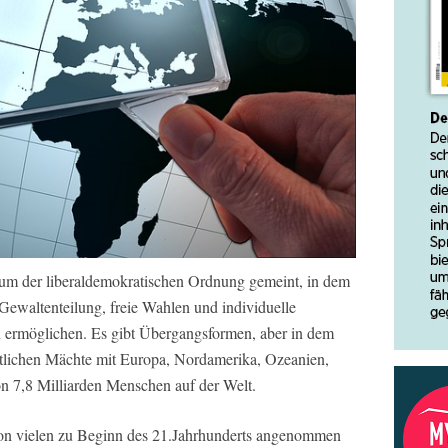
aum der liberaldemokratischen Ordnung gemeint, in dem
 Gewaltenteilung, freie Wahlen und individuelle
n ermöglichen. Es gibt Übergangsformen, aber in dem
tlichen Mächte mit Europa, Nordamerika, Ozeanien,
n 7,8 Milliarden Menschen auf der Welt.
on vielen zu Beginn des 21.Jahrhunderts angenommen