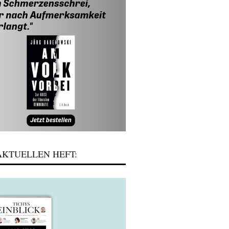
KTUELLEN HEFT: