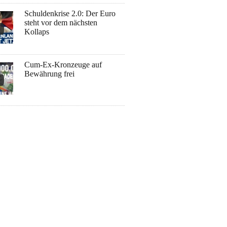
Schuldenkrise 2.0: Der Euro
steht vor dem nächsten
Kollaps
Cum-Ex-Kronzeuge auf
Bewährung frei