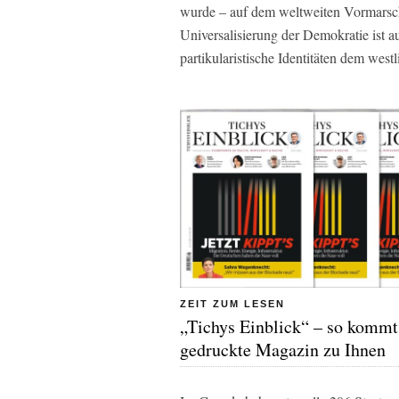
wurde – auf dem weltweiten Vormarsch
Universalisierung der Demokratie ist a
partikularistische Identitäten dem west
ZEIT ZUM LESEN
„Tichys Einblick“ – so kommt
gedruckte Magazin zu Ihnen