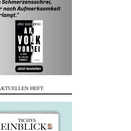
KTUELLEN HEFT: