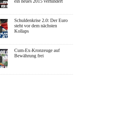
ein neues 2015 verhindert
Schuldenkrise 2.0: Der Euro
steht vor dem nächsten
Kollaps
Cum-Ex-Kronzeuge auf
Bewährung frei