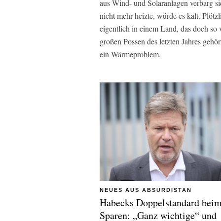
aus Wind- und Solaranlagen verbarg si
nicht mehr heizte, würde es kalt. Plö
eigentlich in einem Land, das doch so
großen Possen des letzten Jahres gehör
ein Wärmeproblem.
NEUES AUS ABSURDISTAN
Habecks Doppelstandard beim
Sparen: „Ganz wichtige“ und