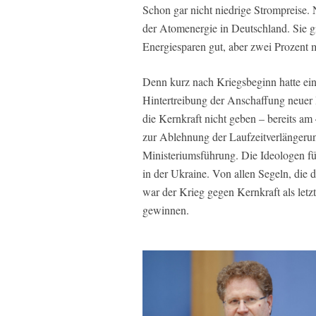
Schon gar nicht niedrige Strompreise. 
der Atomenergie in Deutschland. Sie g
Energiesparen gut, aber zwei Prozent 
Denn kurz nach Kriegsbeginn hatte ein
Hintertreibung der Anschaffung neuer B
die Kernkraft nicht geben – bereits am
zur Ablehnung der Laufzeitverlängerun
Ministeriumsführung. Die Ideologen füh
in der Ukraine. Von allen Segeln, die 
war der Krieg gegen Kernkraft als letzt
gewinnen.