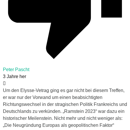
Peter Pascht
3 Jahre her
Um den Elysse-Vetrag ging es gar nicht bei diesem Treffen,
er war nur der Vorwand um einen beabsichtigten
Richtungswechsel in der stragischen Politik Frankreichs und
Deutschlands zu verkünden. „Ramstein 2023“ war dazu ein
historischer Meilenstein. Nicht mehr und nicht weniger als:
„Die Neugründung Europas als geopolitischen Faktor“