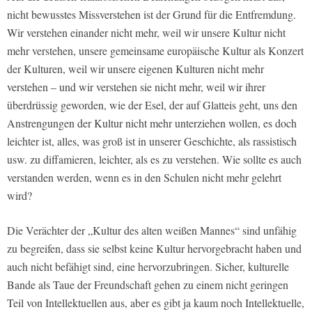
nicht bewusstes Missverstehen ist der Grund für die Entfremdung.
Wir verstehen einander nicht mehr, weil wir unsere Kultur nicht
mehr verstehen, unsere gemeinsame europäische Kultur als Konzert
der Kulturen, weil wir unsere eigenen Kulturen nicht mehr
verstehen – und wir verstehen sie nicht mehr, weil wir ihrer
überdrüssig geworden, wie der Esel, der auf Glatteis geht, uns den
Anstrengungen der Kultur nicht mehr unterziehen wollen, es doch
leichter ist, alles, was groß ist in unserer Geschichte, als rassistisch
usw. zu diffamieren, leichter, als es zu verstehen. Wie sollte es auch
verstanden werden, wenn es in den Schulen nicht mehr gelehrt
wird?
Die Verächter der „Kultur des alten weißen Mannes“ sind unfähig
zu begreifen, dass sie selbst keine Kultur hervorgebracht haben und
auch nicht befähigt sind, eine hervorzubringen. Sicher, kulturelle
Bande als Taue der Freundschaft gehen zu einem nicht geringen
Teil von Intellektuellen aus, aber es gibt ja kaum noch Intellektuelle,