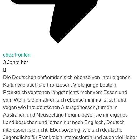
chez Fonfon
3 Jahre her
Die Deutschen entfremden sich ebenso von ihrer eigenen
Kultur wie auch die Franzosen. Viele junge Leute in
Frankreich verstehen längst nichts mehr vom Essen und
vom Wein, sie ernähren sich ebenso minimalistisch und
vegan wie ihre deutschen Altersgenossen, turnen in
Australien und Neuseeland herum, bevor sie ihr eigenes
Land besuchen und lernen nur noch Englisch, Deutsch
interessiert sie nicht. Ebensowenig, wie sich deutsche
Jugendliche für Frankreich interessieren und auch viel lieber