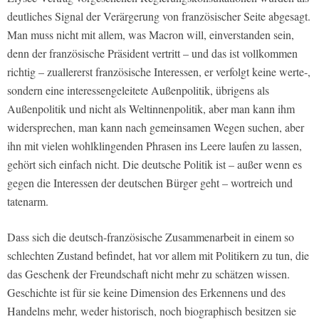
deutliches Signal der Verärgerung von französischer Seite abgesagt.
Man muss nicht mit allem, was Macron will, einverstanden sein,
denn der französische Präsident vertritt – und das ist vollkommen
richtig – zuallererst französische Interessen, er verfolgt keine werte-,
sondern eine interessengeleitete Außenpolitik, übrigens als
Außenpolitik und nicht als Weltinnenpolitik, aber man kann ihm
widersprechen, man kann nach gemeinsamen Wegen suchen, aber
ihn mit vielen wohlklingenden Phrasen ins Leere laufen zu lassen,
gehört sich einfach nicht. Die deutsche Politik ist – außer wenn es
gegen die Interessen der deutschen Bürger geht – wortreich und
tatenarm.
Dass sich die deutsch-französische Zusammenarbeit in einem so
schlechten Zustand befindet, hat vor allem mit Politikern zu tun, die
das Geschenk der Freundschaft nicht mehr zu schätzen wissen.
Geschichte ist für sie keine Dimension des Erkennens und des
Handelns mehr, weder historisch, noch biographisch besitzen sie