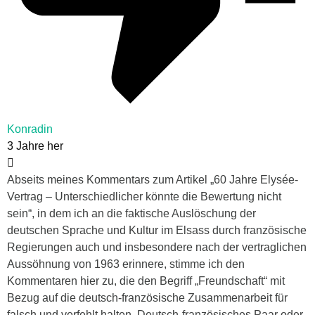
Konradin
3 Jahre her
Abseits meines Kommentars zum Artikel „60 Jahre Elysée-
Vertrag – Unterschiedlicher könnte die Bewertung nicht
sein“, in dem ich an die faktische Auslöschung der
deutschen Sprache und Kultur im Elsass durch französische
Regierungen auch und insbesondere nach der vertraglichen
Aussöhnung von 1963 erinnere, stimme ich den
Kommentaren hier zu, die den Begriff „Freundschaft“ mit
Bezug auf die deutsch-französische Zusammenarbeit für
falsch und verfehlt halten. Deutsch-französisches Paar oder