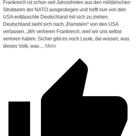
Frankreich ist schon seit Jahrzehnten aus den militärischen
Strukturen der NATO ausgestiegen und hofft nun von den
USA enttäuschte Deutschland mit sich zu ziehen.
Deutschland sieht sich nach „Ramstein“ von den USA
verlassen. „Wir verlieren Frankreich, weil wir uns selbst
verloren haben. Sicher gibt es noch Leute, die wissen, was
dieses Volk, was
…
Mehr