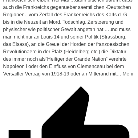
auch die Frankreichs gegenueber saemtlichen -Deutschen
Regionen-, vom Zerfall des Frankenreichs des Karls d. G.
bis in die Neuzeit an Mord, Todschlag, Zerstoerung und
physischer wie politischer Gewalt angetan hat …und muss
man nicht nur an Louis 14 und seiner Politik (Strassburg,
das Elsass), an die Greuel der Horden der franzoesischen
Revolutionaere in der Pfalz (Heidelberg etc.) die Diktatur
des immer noch als“Heiliger der Grande Nation“ verehrte
Napoleon l oder den Einfluss von Clemenceau bei dem
Versailler Vertrag von 1918-19 oder an Mitterand mit
…
Mehr