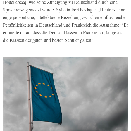
Houellebecq, wie seine Zuneigung zu Deutschland durch eine
Sprachreise geweckt wurde. Sylvain Fort beklagte: „Heute ist eine
enge persönliche, intellektuelle Beziehung zwischen einflussreichen
Persönlichkeiten in Deutschland und Frankreich die Ausnahme.“ Er
erinnerte daran, dass die Deutschklassen in Frankreich „lange als
die Klassen der guten und besten Schüler galten.“