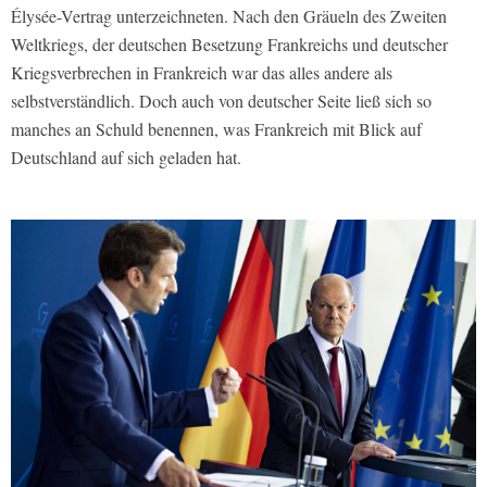
Élysée-Vertrag unterzeichneten. Nach den Gräueln des Zweiten
Weltkriegs, der deutschen Besetzung Frankreichs und deutscher
Kriegsverbrechen in Frankreich war das alles andere als
selbstverständlich. Doch auch von deutscher Seite ließ sich so
manches an Schuld benennen, was Frankreich mit Blick auf
Deutschland auf sich geladen hat.