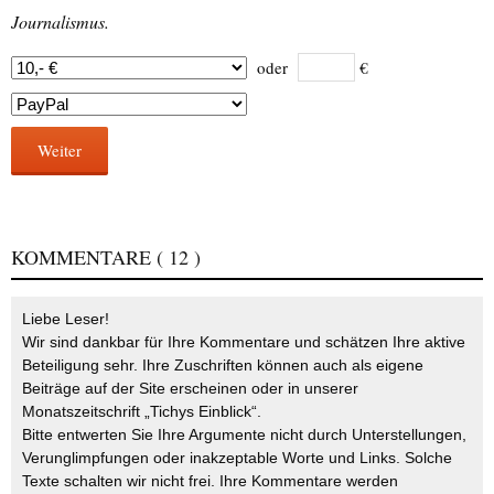
Journalismus.
oder
€
Weiter
KOMMENTARE
( 12 )
Liebe Leser!
Wir sind dankbar für Ihre Kommentare und schätzen Ihre aktive
Beteiligung sehr. Ihre Zuschriften können auch als eigene
Beiträge auf der Site erscheinen oder in unserer
Monatszeitschrift „Tichys Einblick“.
Bitte entwerten Sie Ihre Argumente nicht durch Unterstellungen,
Verunglimpfungen oder inakzeptable Worte und Links. Solche
Texte schalten wir nicht frei. Ihre Kommentare werden