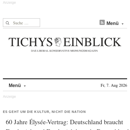
Suche nach:
Menü
Skip to content
Fr, 7. Aug 2026
Menü
ES GEHT UM DIE KULTUR, NICHT DIE NATION
60 Jahre Élysée-Vertrag: Deutschland braucht