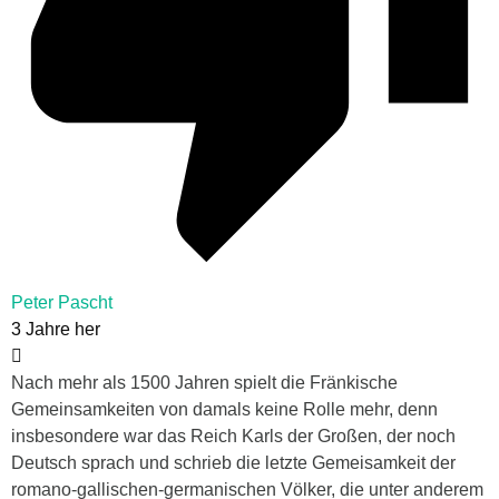
Peter Pascht
3 Jahre her
Nach mehr als 1500 Jahren spielt die Fränkische
Gemeinsamkeiten von damals keine Rolle mehr, denn
insbesondere war das Reich Karls der Großen, der noch
Deutsch sprach und schrieb die letzte Gemeisamkeit der
romano-gallischen-germanischen Völker, die unter anderem