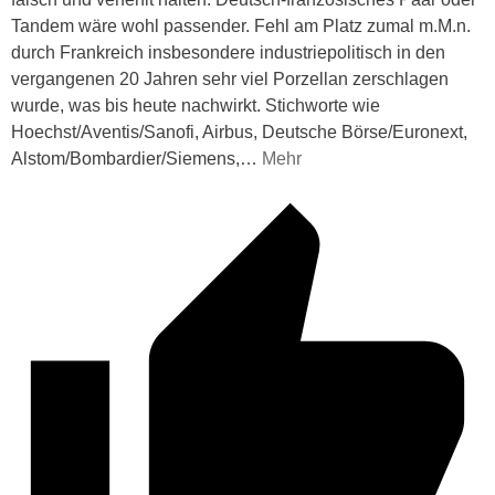
Tandem wäre wohl passender. Fehl am Platz zumal m.M.n.
durch Frankreich insbesondere industriepolitisch in den
vergangenen 20 Jahren sehr viel Porzellan zerschlagen
wurde, was bis heute nachwirkt. Stichworte wie
Hoechst/Aventis/Sanofi, Airbus, Deutsche Börse/Euronext,
Alstom/Bombardier/Siemens,
…
Mehr