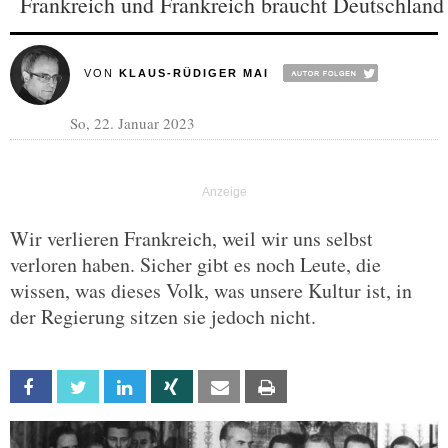
Frankreich und Frankreich braucht Deutschland
VON
KLAUS-RÜDIGER MAI
So, 22. Januar 2023
Wir verlieren Frankreich, weil wir uns selbst
verloren haben. Sicher gibt es noch Leute, die
wissen, was dieses Volk, was unsere Kultur ist, in
der Regierung sitzen sie jedoch nicht.
Facebook
Twitter
Linkedin
Xing
Email
Print