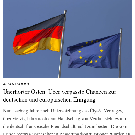
3. OKTOBER
Unerhörter Osten. Über verpasste Chancen zur
deutschen und europäischen Einigung
Nun, sechzig Jahre nach Unterzeichnung des Élysée-Vertrages,
über vierzig Jahre nach dem Handschlag von Verdun steht es um
die deutsch-französische Freundschaft nicht zum besten. Die vom
Élysée-Vertrag vorgesehenen Regierungskonsultationen wurden als