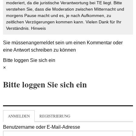
moderiert, da die juristische Verantwortung bei TE liegt. Bitte
verstehen Sie, dass die Moderation zwischen Mitternacht und
morgens Pause macht und es, je nach Aufkommen, zu
zeitlichen Verzögerungen kommen kann. Vielen Dank für Ihr
Verständnis.
Hinweis
Sie müssen
angemeldet
sein um einen Kommentar oder
eine Antwort schreiben zu können
Bitte loggen Sie sich ein
×
Bitte loggen Sie sich ein
ANMELDEN
REGISTRIERUNG
Benutzername oder E-Mail-Adresse