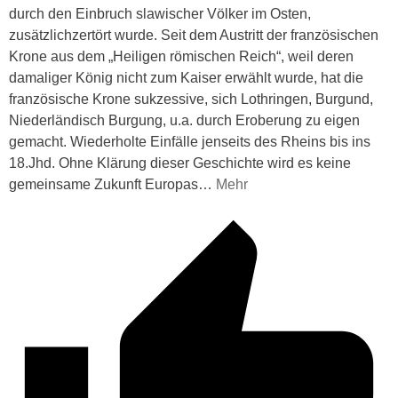
durch den Einbruch slawischer Völker im Osten,
zusätzlichzertört wurde. Seit dem Austritt der französischen
Krone aus dem „Heiligen römischen Reich“, weil deren
damaliger König nicht zum Kaiser erwählt wurde, hat die
französische Krone sukzessive, sich Lothringen, Burgund,
Niederländisch Burgung, u.a. durch Eroberung zu eigen
gemacht. Wiederholte Einfälle jenseits des Rheins bis ins
18.Jhd. Ohne Klärung dieser Geschichte wird es keine
gemeinsame Zukunft Europas
…
Mehr