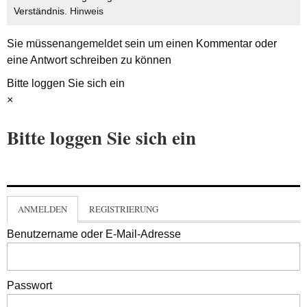
Verständnis.
Hinweis
Sie müssen
angemeldet
sein um einen Kommentar oder
eine Antwort schreiben zu können
Bitte loggen Sie sich ein
×
Bitte loggen Sie sich ein
ANMELDEN
REGISTRIERUNG
Benutzername oder E-Mail-Adresse
Passwort