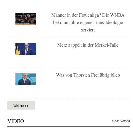
Männer in der Frauenliga? Die WNBA
bekommt ihre eigene Trans-Ideologie
serviert
Merz zappelt in der Merkel-Falle
Was von Thorsten Frei übrig blieb
Weitere >>
VIDEO
» alle Videos