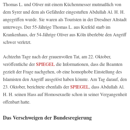
Thomas L. und Oliver mit einem Küchenmesser mutmaßlich von
dem Syrer und dem als Gefährder eingestuften Abdullah Al. H. H.
angegriffen wurde. Sie waren als Touristen in der Dresdner Altstadt
unterwegs. Der 55-Jährige Thomas L. aus Krefeld starb im
Krankenhaus, der 54-Jährige Oliver aus Köln überlebte den Angriff
schwer verletzt.
Achtzehn Tage nach der grauenvollen Tat, am 22. Oktober,
veröffentliche der
SPIEGEL
die Informationen, dass die Beamten
gezielt der Frage nachgehen, ob eine homophobe Einstellung des
Islamisten den Angriff ausgelöst haben könnte. Am Tag darauf, den
23. Oktober, berichtete ebenfalls der
SPIEGEL
, dass Abdullah Al.
H. H. seinen Hass auf Homosexuelle schon in seiner Vergangenheit
offenbart hatte.
Das Verschweigen der Bundesregierung