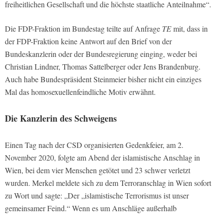
freiheitlichen Gesellschaft und die höchste staatliche Anteilnahme“.
Die FDP-Fraktion im Bundestag teilte auf Anfrage
TE
mit, dass in
der FDP-Fraktion keine Antwort auf den Brief von der
Bundeskanzlerin oder der Bundesregierung einging, weder bei
Christian Lindner, Thomas Sattelberger oder Jens Brandenburg.
Auch habe Bundespräsident Steinmeier bisher nicht ein einziges
Mal das homosexuellenfeindliche Motiv erwähnt.
Die Kanzlerin des Schweigens
Einen Tag nach der CSD organisierten Gedenkfeier, am 2.
November 2020, folgte am Abend der islamistische Anschlag in
Wien, bei dem vier Menschen getötet und 23 schwer verletzt
wurden. Merkel meldete sich zu dem Terroranschlag in Wien sofort
zu Wort und sagte: „Der „islamistische Terrorismus ist unser
gemeinsamer Feind.“ Wenn es um Anschläge außerhalb