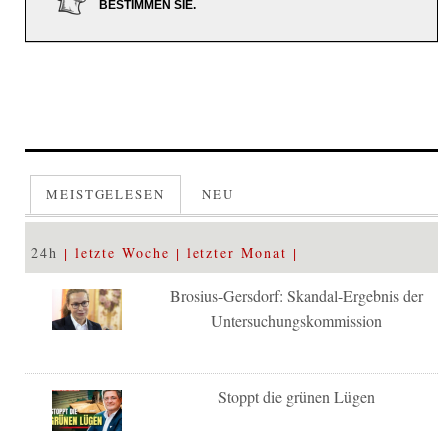
BESTIMMEN SIE.
MEISTGELESEN
NEU
24h
letzte Woche
letzter Monat
Brosius-Gersdorf: Skandal-Ergebnis der
Untersuchungskommission
Stoppt die grünen Lügen