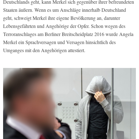
Deutschlands geht, kann Merkel sich gegenüber ihrer befreundeten
Staaten äußern. Wenn es um Anschläge innerhalb Deutschland
geht, schweigt Merkel ihre eigene Bevölkerung an, darunter
Lebensgefährten und Angehörige der Opfer. Schon wegen des
Terroranschlages am Berliner Breitscheidplatz 2016 wurde Angela
Merkel ein Sprachversagen und Versagen hinsichtlich des
Umganges mit den Angehörigen attestiert.