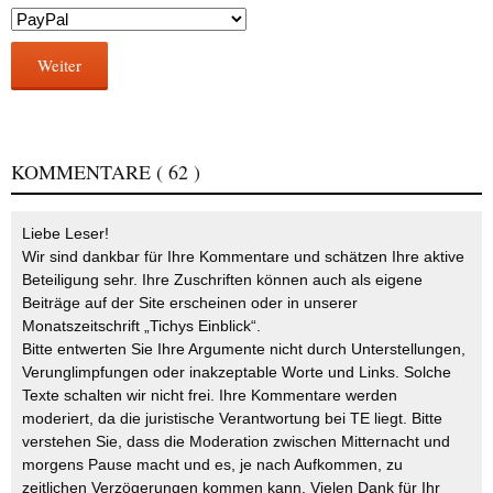
Weiter
KOMMENTARE
( 62 )
Liebe Leser!
Wir sind dankbar für Ihre Kommentare und schätzen Ihre aktive
Beteiligung sehr. Ihre Zuschriften können auch als eigene
Beiträge auf der Site erscheinen oder in unserer
Monatszeitschrift „Tichys Einblick“.
Bitte entwerten Sie Ihre Argumente nicht durch Unterstellungen,
Verunglimpfungen oder inakzeptable Worte und Links. Solche
Texte schalten wir nicht frei. Ihre Kommentare werden
moderiert, da die juristische Verantwortung bei TE liegt. Bitte
verstehen Sie, dass die Moderation zwischen Mitternacht und
morgens Pause macht und es, je nach Aufkommen, zu
zeitlichen Verzögerungen kommen kann. Vielen Dank für Ihr