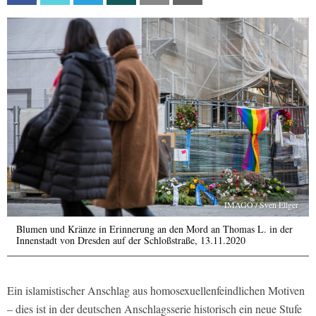
IMAGO / Sven Ellger
Blumen und Kränze in Erinnerung an den Mord an Thomas L. in der
Innenstadt von Dresden auf der Schloßstraße, 13.11.2020
Ein islamistischer Anschlag aus homosexuellenfeindlichen Motiven
– dies ist in der deutschen Anschlagsserie historisch ein neue Stufe