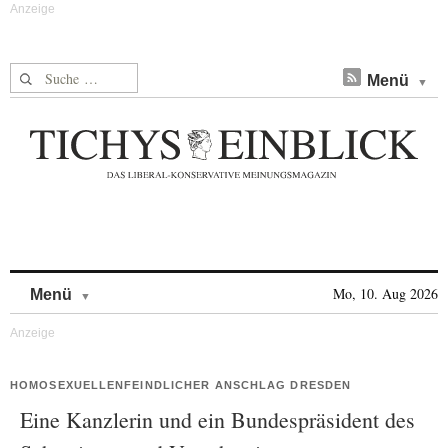
Suche nach:
Menü
Skip to content
Mo, 10. Aug 2026
Menü
HOMOSEXUELLENFEINDLICHER ANSCHLAG DRESDEN
Eine Kanzlerin und ein Bundespräsident des