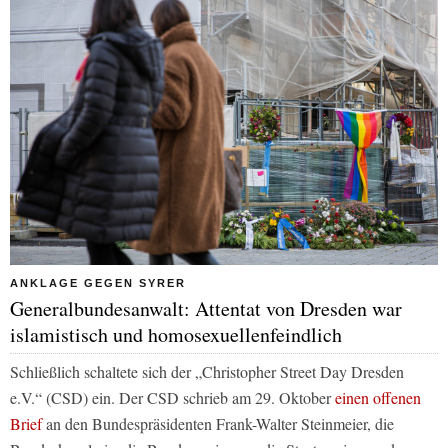
ANKLAGE GEGEN SYRER
Generalbundesanwalt: Attentat von Dresden war
islamistisch und homosexuellenfeindlich
Schließlich schaltete sich der „Christopher Street Day Dresden
e.V.“ (CSD) ein. Der CSD schrieb am 29. Oktober
einen offenen
Brief
an den Bundespräsidenten Frank-Walter Steinmeier, die