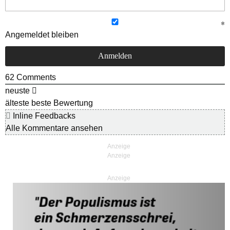
Angemeldet bleiben
62
Comments
neuste
älteste
beste Bewertung
Inline Feedbacks
Alle Kommentare ansehen
Anzeige