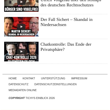
des deutschen Rechtsschutzes
Der Fall Sichert – Skandal in
Niedersachsen
Chatkontrolle: Das Ende der
Privatsphäre?
Skip to content
HOME
KONTAKT
UNTERSTÜTZUNG
IMPRESSUM
DATENSCHUTZ
DATENSCHUTZEINSTELLUNGEN
MEDIADATEN ONLINE
COPYRIGHT
TICHYS EINBLICK 2026