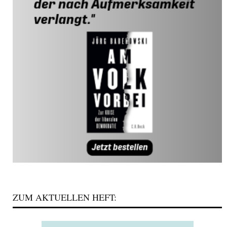
ZUM AKTUELLEN HEFT: