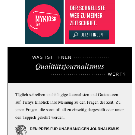
WAS IST IHNEN
Qualitätsjournalismus
WERT?
Täglich schreiben unabhängige Journalisten und Gastautoren
auf Tichys Einblick ihre Meinung zu den Fragen der Zeit. Zu
jenen Fragen, die sonst oft all zu einseitig dargestellt oder unter
den Teppich gekehrt werden.
DEN PREIS FÜR UNABHÄNGIGEN JOURNALISMUS