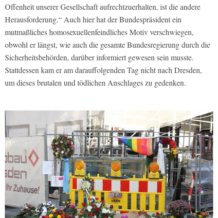
Offenheit unserer Gesellschaft aufrechtzuerhalten, ist die andere
Herausforderung.“ Auch hier hat der Bundespräsident ein
mutmaßliches homosexuellenfeindliches Motiv verschwiegen,
obwohl er längst, wie auch die gesamte Bundesregierung durch die
Sicherheitsbehörden, darüber informiert gewesen sein musste.
Stattdessen kam er am darauffolgenden Tag nicht nach Dresden,
um dieses brutalen und tödlichen Anschlages zu gedenken.