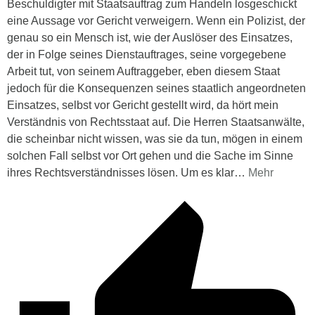
Beschuldigter mit Staatsauftrag zum Handeln losgeschickt
eine Aussage vor Gericht verweigern. Wenn ein Polizist, der
genau so ein Mensch ist, wie der Auslöser des Einsatzes,
der in Folge seines Dienstauftrages, seine vorgegebene
Arbeit tut, von seinem Auftraggeber, eben diesem Staat
jedoch für die Konsequenzen seines staatlich angeordneten
Einsatzes, selbst vor Gericht gestellt wird, da hört mein
Verständnis von Rechtsstaat auf. Die Herren Staatsanwälte,
die scheinbar nicht wissen, was sie da tun, mögen in einem
solchen Fall selbst vor Ort gehen und die Sache im Sinne
ihres Rechtsverständnisses lösen. Um es klar
…
Mehr