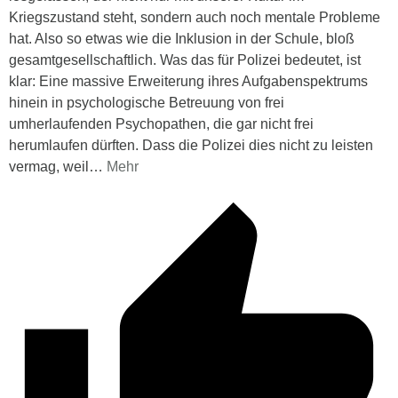
Kriegszustand steht, sondern auch noch mentale Probleme
hat. Also so etwas wie die Inklusion in der Schule, bloß
gesamtgesellschaftlich. Was das für Polizei bedeutet, ist
klar: Eine massive Erweiterung ihres Aufgabenspektrums
hinein in psychologische Betreuung von frei
umherlaufenden Psychopathen, die gar nicht frei
herumlaufen dürften. Dass die Polizei dies nicht zu leisten
vermag, weil
…
Mehr