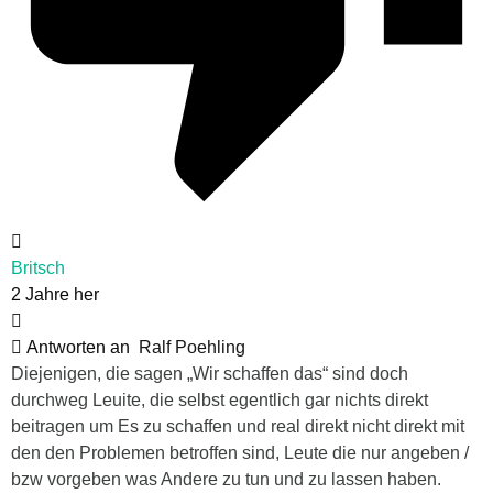
Britsch
2 Jahre her
Antworten an
Ralf Poehling
Diejenigen, die sagen „Wir schaffen das“ sind doch
durchweg Leuite, die selbst egentlich gar nichts direkt
beitragen um Es zu schaffen und real direkt nicht direkt mit
den den Problemen betroffen sind, Leute die nur angeben /
bzw vorgeben was Andere zu tun und zu lassen haben.