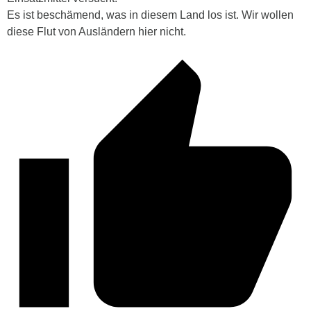
Es ist beschämend, was in diesem Land los ist. Wir wollen
diese Flut von Ausländern hier nicht.