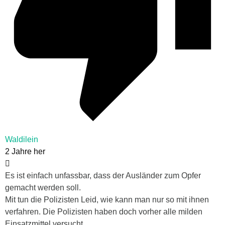
Waldilein
2 Jahre her
Es ist einfach unfassbar, dass der Ausländer zum Opfer
gemacht werden soll.
Mit tun die Polizisten Leid, wie kann man nur so mit ihnen
verfahren. Die Polizisten haben doch vorher alle milden
Einsatzmittel versucht.