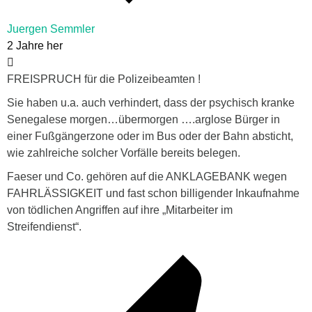
Juergen Semmler
2 Jahre her
FREISPRUCH für die Polizeibeamten !
Sie haben u.a. auch verhindert, dass der psychisch kranke
Senegalese morgen…übermorgen ….arglose Bürger in
einer Fußgängerzone oder im Bus oder der Bahn absticht,
wie zahlreiche solcher Vorfälle bereits belegen.
Faeser und Co. gehören auf die ANKLAGEBANK wegen
FAHRLÄSSIGKEIT und fast schon billigender Inkaufnahme
von tödlichen Angriffen auf ihre „Mitarbeiter im
Streifendienst“.