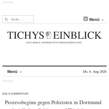
Suche nach:
Menü
Skip to content
Do, 6. Aug 2026
Menü
EIN KOMMENTAR
Prozessbeginn gegen Polizisten in Dortmund