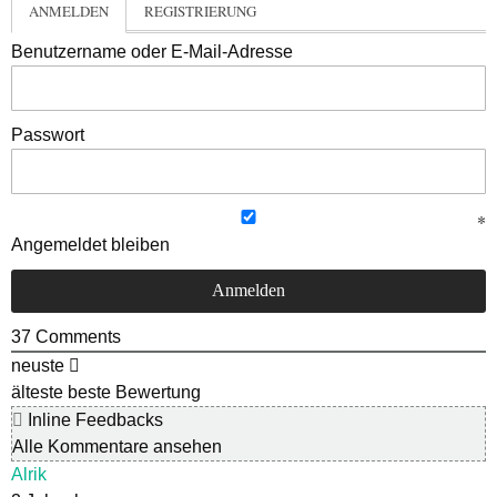
ANMELDEN
REGISTRIERUNG
Benutzername oder E-Mail-Adresse
Passwort
Angemeldet bleiben
37
Comments
neuste
älteste
beste Bewertung
Inline Feedbacks
Alle Kommentare ansehen
Alrik