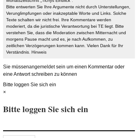
Monatszeitschrift „Tichys Einblick“.
Bitte entwerten Sie Ihre Argumente nicht durch Unterstellungen,
Verunglimpfungen oder inakzeptable Worte und Links. Solche
Texte schalten wir nicht frei. Ihre Kommentare werden
moderiert, da die juristische Verantwortung bei TE liegt. Bitte
verstehen Sie, dass die Moderation zwischen Mitternacht und
morgens Pause macht und es, je nach Aufkommen, zu
zeitlichen Verzögerungen kommen kann. Vielen Dank für Ihr
Verständnis.
Hinweis
Sie müssen
angemeldet
sein um einen Kommentar oder
eine Antwort schreiben zu können
Bitte loggen Sie sich ein
×
Bitte loggen Sie sich ein