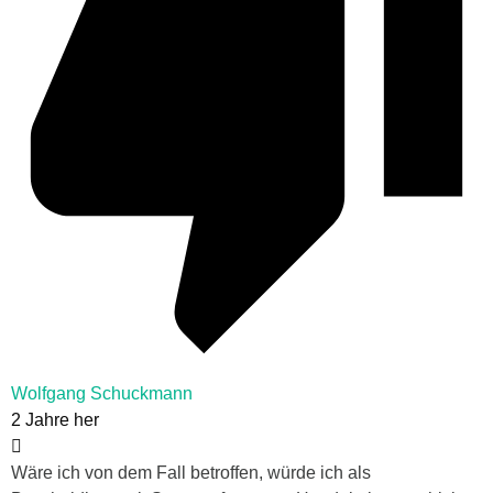
Wolfgang Schuckmann
2 Jahre her
Wäre ich von dem Fall betroffen, würde ich als