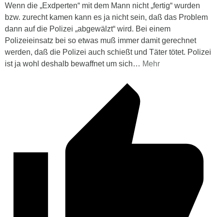
Wenn die „Exdperten“ mit dem Mann nicht „fertig“ wurden
bzw. zurecht kamen kann es ja nicht sein, daß das Problem
dann auf die Polizei „abgewälzt“ wird. Bei einem
Polizeieinsatz bei so etwas muß immer damit gerechnet
werden, daß die Polizei auch schießt und Täter tötet. Polizei
ist ja wohl deshalb bewaffnet um sich
…
Mehr