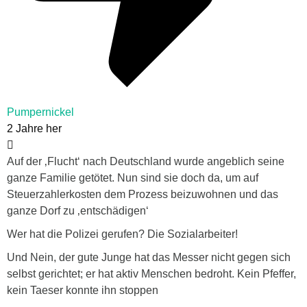
Pumpernickel
2 Jahre her
Auf der ‚Flucht‘ nach Deutschland wurde angeblich seine
ganze Familie getötet. Nun sind sie doch da, um auf
Steuerzahlerkosten dem Prozess beizuwohnen und das
ganze Dorf zu ‚entschädigen‘
Wer hat die Polizei gerufen? Die Sozialarbeiter!
Und Nein, der gute Junge hat das Messer nicht gegen sich
selbst gerichtet; er hat aktiv Menschen bedroht. Kein Pfeffer,
kein Taeser konnte ihn stoppen