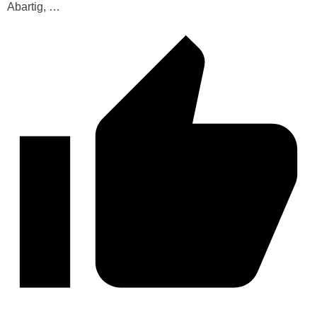
Abartig, …