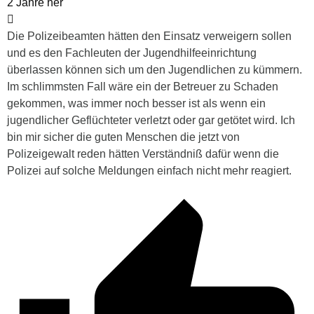
2 Jahre her
Die Polizeibeamten hätten den Einsatz verweigern sollen
und es den Fachleuten der Jugendhilfeeinrichtung
überlassen können sich um den Jugendlichen zu kümmern.
Im schlimmsten Fall wäre ein der Betreuer zu Schaden
gekommen, was immer noch besser ist als wenn ein
jugendlicher Geflüchteter verletzt oder gar getötet wird. Ich
bin mir sicher die guten Menschen die jetzt von
Polizeigewalt reden hätten Verständniß dafür wenn die
Polizei auf solche Meldungen einfach nicht mehr reagiert.