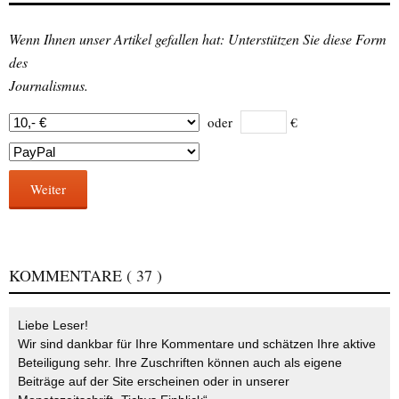
Wenn Ihnen unser Artikel gefallen hat: Unterstützen Sie diese Form
des
Journalismus.
oder
€
Weiter
KOMMENTARE
( 37 )
Liebe Leser!
Wir sind dankbar für Ihre Kommentare und schätzen Ihre aktive
Beteiligung sehr. Ihre Zuschriften können auch als eigene
Beiträge auf der Site erscheinen oder in unserer