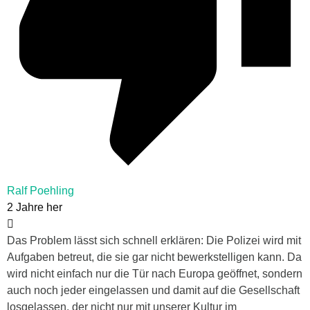
Ralf Poehling
2 Jahre her
Das Problem lässt sich schnell erklären: Die Polizei wird mit
Aufgaben betreut, die sie gar nicht bewerkstelligen kann. Da
wird nicht einfach nur die Tür nach Europa geöffnet, sondern
auch noch jeder eingelassen und damit auf die Gesellschaft
losgelassen, der nicht nur mit unserer Kultur im