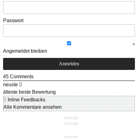
Passwort
Angemeldet bleiben
45
Comments
neuste
älteste
beste Bewertung
Inline Feedbacks
Alle Kommentare ansehen
Anzeige