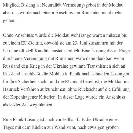
Mitglied. Bislang ist Neutralität Verfassungsgebot in der Moldau,
aber das würde nach einem Anschluss an Rumänien nicht mehr
gelten.
Ohne Anschluss würde die Moldau wohl lange warten müssen bis
zu einem EU-Beitritt, obwohl sie am 23. Juni zusammen mit der
Ukraine offiziell Kandidatenstatus erhielt. Eine Lösung dieser Frage
durch eine Vereinigung mit Rumänien wäre dann denkbar, wenn
Russland den Krieg in der Ukraine gewinnt, Transnistrien sich an
Russland anschließt, die Moldau in Panik nach schnellen Lösungen
für ihre Sicherheit sucht, und die EU nicht bereit ist, die Moldau im
Hauruck-Verfahren aufzunehmen, ohne Rücksicht auf die Erfüllung
der Kopenhagener Kriterien. In dieser Lage würde ein Anschluss
als letzter Ausweg bleiben.
Eine Panik-Lösung ist auch vorstellbar, falls die Ukraine eines
Tages mit dem Rücken zur Wand steht, nach etwaigen großen