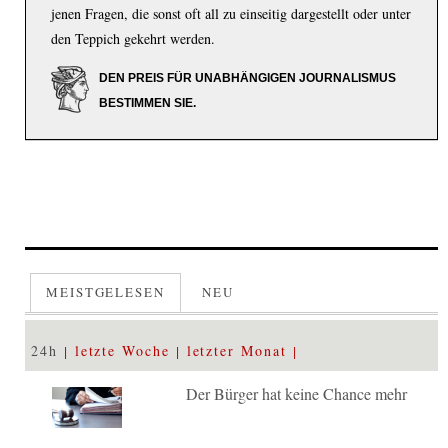
jenen Fragen, die sonst oft all zu einseitig dargestellt oder unter
den Teppich gekehrt werden.
DEN PREIS FÜR UNABHÄNGIGEN JOURNALISMUS
BESTIMMEN SIE.
MEISTGELESEN
NEU
24h
letzte Woche
letzter Monat
Der Bürger hat keine Chance mehr