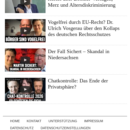
Merz und Altersdiskriminierung
Vogelfrei durch EU-Recht? Dr.
Ulrich Vosgerau über den Kollaps
des deutschen Rechtsschutzes
Der Fall Sichert – Skandal in
Niedersachsen
Chatkontrolle: Das Ende der
Privatsphäre?
Skip to content
HOME
KONTAKT
UNTERSTÜTZUNG
IMPRESSUM
DATENSCHUTZ
DATENSCHUTZEINSTELLUNGEN