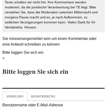
Texte schalten wir nicht frei. Ihre Kommentare werden
moderiert, da die juristische Verantwortung bei TE liegt. Bitte
verstehen Sie, dass die Moderation zwischen Mitternacht und
morgens Pause macht und es, je nach Aufkommen, zu
zeitlichen Verzögerungen kommen kann. Vielen Dank für Ihr
Verständnis.
Hinweis
Sie müssen
angemeldet
sein um einen Kommentar oder
eine Antwort schreiben zu können
Bitte loggen Sie sich ein
×
Bitte loggen Sie sich ein
ANMELDEN
REGISTRIERUNG
Benutzername oder E-Mail-Adresse