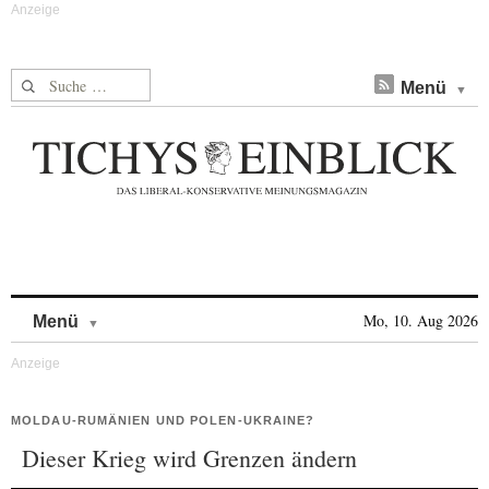
Suche nach:
Menü
Skip to content
Mo, 10. Aug 2026
Menü
MOLDAU-RUMÄNIEN UND POLEN-UKRAINE?
Dieser Krieg wird Grenzen ändern