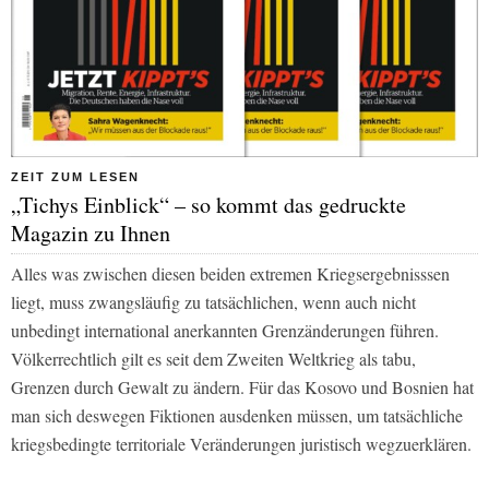
ZEIT ZUM LESEN
„Tichys Einblick“ – so kommt das gedruckte
Magazin zu Ihnen
Alles was zwischen diesen beiden extremen Kriegsergebnisssen
liegt, muss zwangsläufig zu tatsächlichen, wenn auch nicht
unbedingt international anerkannten Grenzänderungen führen.
Völkerrechtlich gilt es seit dem Zweiten Weltkrieg als tabu,
Grenzen durch Gewalt zu ändern. Für das Kosovo und Bosnien hat
man sich deswegen Fiktionen ausdenken müssen, um tatsächliche
kriegsbedingte territoriale Veränderungen juristisch wegzuerklären.