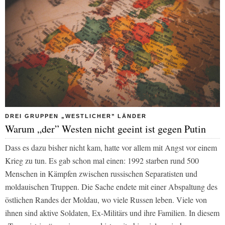
DREI GRUPPEN „WESTLICHER” LÄNDER
Warum „der” Westen nicht geeint ist gegen Putin
Dass es dazu bisher nicht kam, hatte vor allem mit Angst vor einem
Krieg zu tun. Es gab schon mal einen: 1992 starben rund 500
Menschen in Kämpfen zwischen russischen Separatisten und
moldauischen Truppen. Die Sache endete mit einer Abspaltung des
östlichen Randes der Moldau, wo viele Russen leben. Viele von
ihnen sind aktive Soldaten, Ex-Militärs und ihre Familien. In diesem