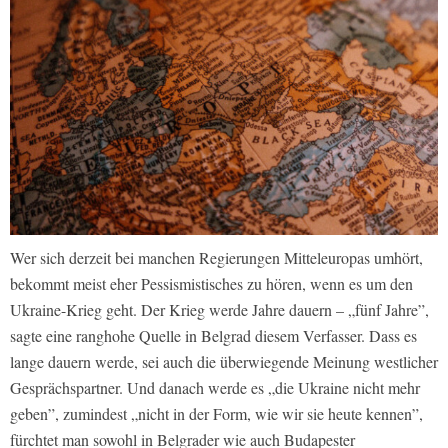
Wer sich derzeit bei manchen Regierungen Mitteleuropas umhört,
bekommt meist eher Pessismistisches zu hören, wenn es um den
Ukraine-Krieg geht. Der Krieg werde Jahre dauern – „fünf Jahre”,
sagte eine ranghohe Quelle in Belgrad diesem Verfasser. Dass es
lange dauern werde, sei auch die überwiegende Meinung westlicher
Gesprächspartner. Und danach werde es „die Ukraine nicht mehr
geben”, zumindest „nicht in der Form, wie wir sie heute kennen”,
fürchtet man sowohl in Belgrader wie auch Budapester