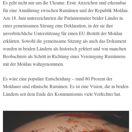
Es geht nicht nur um die Ukraine. Erste Anzeichen sind erkennbar
für eine Annährung zwischen Rumänien und der Republik Moldau.
Am 18. Juni unterzeichneten die Parlamentarier beider Länder in
einer gemeinsamen Sitzung eine Deklaration, in der sie ihre
unverbrüchliche Unterstützung für einen EU-Beitritt der Moldau
erklärten. Sowohl die gemeinsame Sitzung als auch das Dokument
wurden in beiden Ländern als historisch gefeiert und von manchen
Beobachtern als Schritt in Richtung einer Vereinigung Rumäniens
mit der Moldau wahrgenommen.
Es wäre eine populäre Entscheidung – rund 80 Prozent der
Moldauer sind ethnische Rumänen. Es ist eine Vision, die in beiden
Ländern seit dem Ende des Kommunismus viele Verfechter hat.