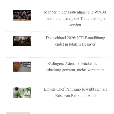
Männer in der Frauenliga? Die WNBA
bekommt ihre eigene Trans-Ideologie
serviert
Deutschland 2026: ICE-Brandübung
endet in totalem Desaster
Esslingen: Adenauerbrücke dicht –
jahrelang gewarnt, nichts vorbereitet
Linken-Chef Pantisano bewirbt sich als
Boss von Benz und Audi