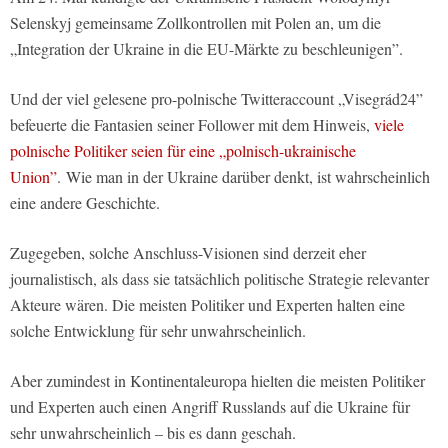
Selenskyj gemeinsame Zollkontrollen mit Polen an, um die
„Integration der Ukraine in die EU-Märkte zu beschleunigen”.
Und der viel gelesene pro-polnische Twitteraccount „Visegrád24”
befeuerte die Fantasien seiner Follower mit dem Hinweis,
viele
polnische Politiker seien für eine „polnisch-ukrainische
Union”
. Wie man in der Ukraine darüber denkt, ist wahrscheinlich
eine andere Geschichte.
Zugegeben, solche Anschluss-Visionen sind derzeit eher
journalistisch, als dass sie tatsächlich politische Strategie relevanter
Akteure wären. Die meisten Politiker und Experten halten eine
solche Entwicklung für sehr unwahrscheinlich.
Aber zumindest in Kontinentaleuropa hielten die meisten Politiker
und Experten auch einen Angriff Russlands auf die Ukraine für
sehr unwahrscheinlich – bis es dann geschah.