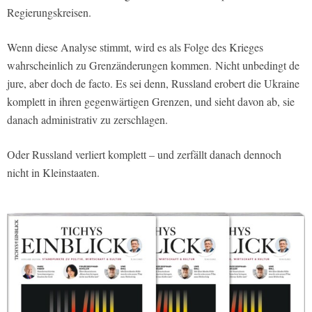
Regierungskreisen.
Wenn diese Analyse stimmt, wird es als Folge des Krieges
wahrscheinlich zu Grenzänderungen kommen.
Nicht unbedingt de
jure, aber doch de facto. Es sei denn, Russland erobert die Ukraine
komplett in ihren gegenwärtigen Grenzen, und sieht davon ab, sie
danach administrativ zu zerschlagen.
Oder Russland verliert komplett – und zerfällt danach dennoch
nicht in Kleinstaaten.