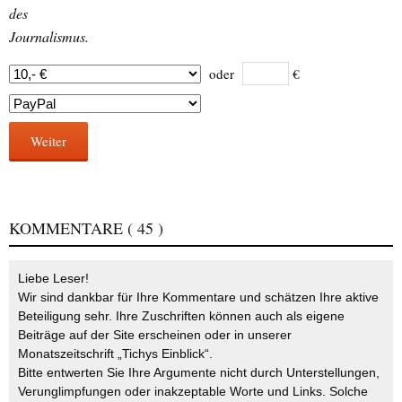
des
Journalismus.
oder
€
Weiter
KOMMENTARE
( 45 )
Liebe Leser!
Wir sind dankbar für Ihre Kommentare und schätzen Ihre aktive
Beteiligung sehr. Ihre Zuschriften können auch als eigene
Beiträge auf der Site erscheinen oder in unserer
Monatszeitschrift „Tichys Einblick“.
Bitte entwerten Sie Ihre Argumente nicht durch Unterstellungen,
Verunglimpfungen oder inakzeptable Worte und Links. Solche