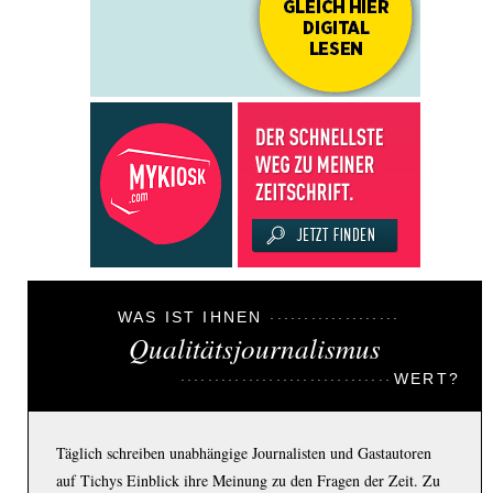
WAS IST IHNEN
Qualitätsjournalismus
WERT?
Täglich schreiben unabhängige Journalisten und Gastautoren
auf Tichys Einblick ihre Meinung zu den Fragen der Zeit. Zu