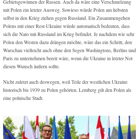
Gebietsgewinnen der Russen. Auch da wäre eine Verschmelzung
mit Polen ein letzter Ausweg. Sowieso würde Polen am liebsten
selbst in den Krieg ziehen gegen Russland. Ein Zusammengehen
Polens mit einer Rest-Ukraine würde automatisch bedeuten, dass
sich die Nato mit Russland im Krieg befindet. Je nachdem wie sehr
Polen den Westen dazu drängen möchte, wäre das ein Schritt, den
Warschau vielleicht auch ohne den Segen Washingtons, Berlins und
Paris zu unternehmen bereit wäre, wenn die Ukraine in letzter Not
diesen Wunsch äußern sollte.
Nicht zuletzt auch deswegen, weil Teile der westlichen Ukraine
historisch bis 1939 zu Polen gehörten. Lemberg gilt den Polen als
eine polnische Stadt.