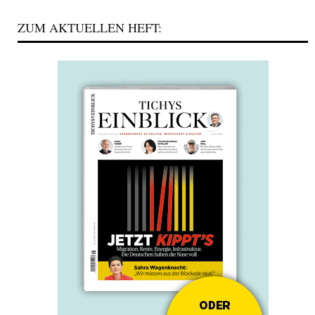
ZUM AKTUELLEN HEFT: