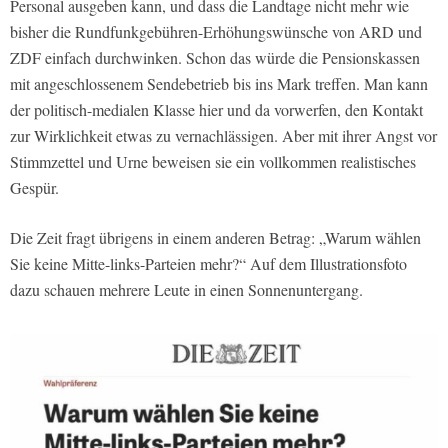
Personal ausgeben kann, und dass die Landtage nicht mehr wie
bisher die Rundfunkgebühren-Erhöhungswünsche von ARD und
ZDF einfach durchwinken. Schon das würde die Pensionskassen
mit angeschlossenem Sendebetrieb bis ins Mark treffen. Man kann
der politisch-medialen Klasse hier und da vorwerfen, den Kontakt
zur Wirklichkeit etwas zu vernachlässigen. Aber mit ihrer Angst vor
Stimmzettel und Urne beweisen sie ein vollkommen realistisches
Gespür.
Die Zeit fragt übrigens in einem anderen Betrag: „Warum wählen
Sie keine Mitte-links-Parteien mehr?“ Auf dem Illustrationsfoto
dazu schauen mehrere Leute in einen Sonnenuntergang.