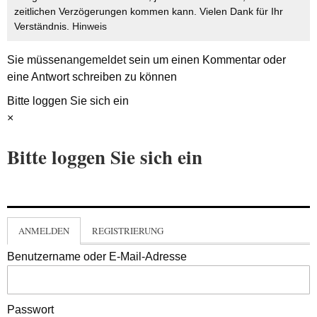
zeitlichen Verzögerungen kommen kann. Vielen Dank für Ihr
Verständnis.
Hinweis
Sie müssen
angemeldet
sein um einen Kommentar oder
eine Antwort schreiben zu können
Bitte loggen Sie sich ein
×
Bitte loggen Sie sich ein
ANMELDEN
REGISTRIERUNG
Benutzername oder E-Mail-Adresse
Passwort