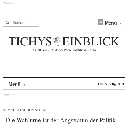
Suche nach:
Menü
Skip to content
Do, 6. Aug 2026
Menü
DEM DEUTSCHEN VOLKE
Die Wahlurne ist der Angstraum der Politik