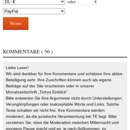
oder
€
Weiter
KOMMENTARE
( 56 )
Liebe Leser!
Wir sind dankbar für Ihre Kommentare und schätzen Ihre aktive
Beteiligung sehr. Ihre Zuschriften können auch als eigene
Beiträge auf der Site erscheinen oder in unserer
Monatszeitschrift „Tichys Einblick“.
Bitte entwerten Sie Ihre Argumente nicht durch Unterstellungen,
Verunglimpfungen oder inakzeptable Worte und Links. Solche
Texte schalten wir nicht frei. Ihre Kommentare werden
moderiert, da die juristische Verantwortung bei TE liegt. Bitte
verstehen Sie, dass die Moderation zwischen Mitternacht und
morgens Pause macht und es, je nach Aufkommen, zu