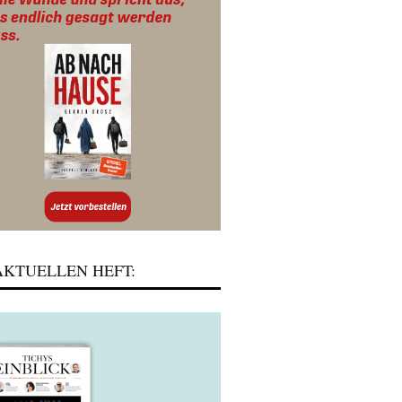
KTUELLEN HEFT: