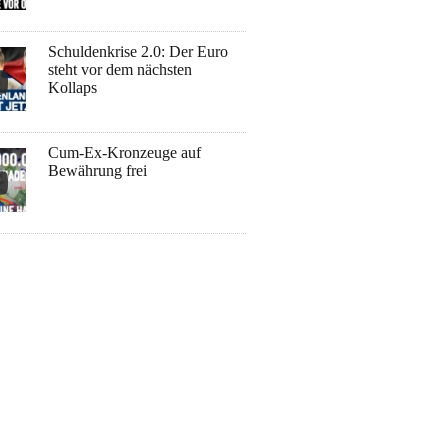
Schuldenkrise 2.0: Der Euro
steht vor dem nächsten
Kollaps
Cum-Ex-Kronzeuge auf
Bewährung frei