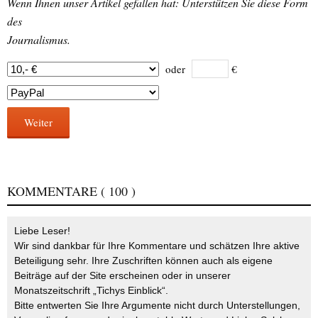
Wenn Ihnen unser Artikel gefallen hat: Unterstützen Sie diese Form
des
Journalismus.
oder
€
Weiter
KOMMENTARE
( 100 )
Liebe Leser!
Wir sind dankbar für Ihre Kommentare und schätzen Ihre aktive
Beteiligung sehr. Ihre Zuschriften können auch als eigene
Beiträge auf der Site erscheinen oder in unserer
Monatszeitschrift „Tichys Einblick“.
Bitte entwerten Sie Ihre Argumente nicht durch Unterstellungen,