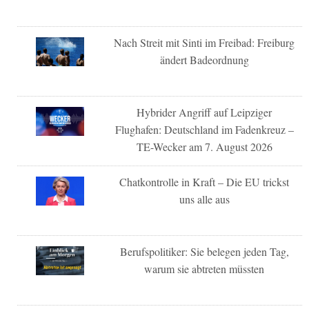
Nach Streit mit Sinti im Freibad: Freiburg
ändert Badeordnung
Hybrider Angriff auf Leipziger
Flughafen: Deutschland im Fadenkreuz –
TE-Wecker am 7. August 2026
Chatkontrolle in Kraft – Die EU trickst
uns alle aus
Berufspolitiker: Sie belegen jeden Tag,
warum sie abtreten müssten