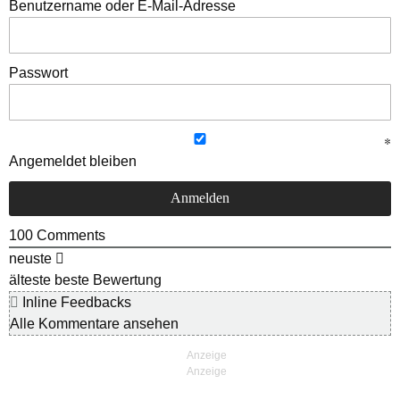
Benutzername oder E-Mail-Adresse
Passwort
Angemeldet bleiben
100
Comments
neuste
älteste
beste Bewertung
Inline Feedbacks
Alle Kommentare ansehen