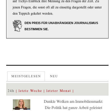
auf Tichys Einblick ihre Meinung zu den Fragen der Zeit. Zu
jenen Fragen, die sonst oft all zu einseitig dargestellt oder unter
den Teppich gekehrt werden.
DEN PREIS FÜR UNABHÄNGIGEN JOURNALISMUS
BESTIMMEN SIE.
MEISTGELESEN
NEU
24h
letzte Woche
letzter Monat
Dunkle Wolken am Immobilienmarkt:
Die Politik hat ganze Arbeit geleistet