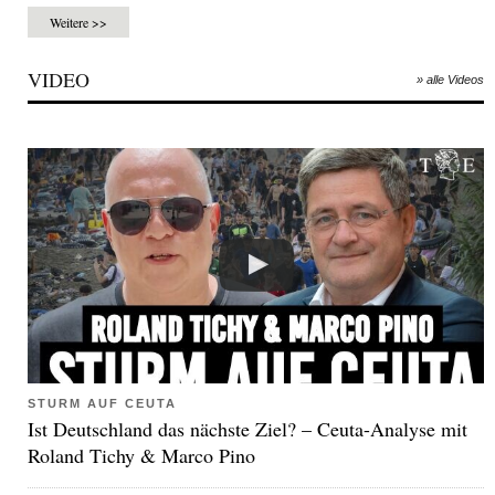
Weitere >>
VIDEO
» alle Videos
STURM AUF CEUTA
Ist Deutschland das nächste Ziel? – Ceuta-Analyse mit
Roland Tichy & Marco Pino