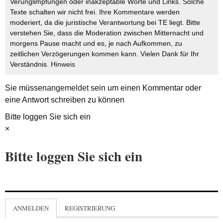
Verunglimpfungen oder inakzeptable Worte und Links. Solche
Texte schalten wir nicht frei. Ihre Kommentare werden
moderiert, da die juristische Verantwortung bei TE liegt. Bitte
verstehen Sie, dass die Moderation zwischen Mitternacht und
morgens Pause macht und es, je nach Aufkommen, zu
zeitlichen Verzögerungen kommen kann. Vielen Dank für Ihr
Verständnis.
Hinweis
Sie müssen
angemeldet
sein um einen Kommentar oder
eine Antwort schreiben zu können
Bitte loggen Sie sich ein
×
Bitte loggen Sie sich ein
ANMELDEN
REGISTRIERUNG