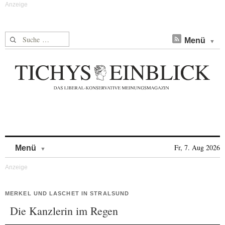
Suche nach:
Menü
Skip to content
Fr, 7. Aug 2026
Menü
MERKEL UND LASCHET IN STRALSUND
Die Kanzlerin im Regen