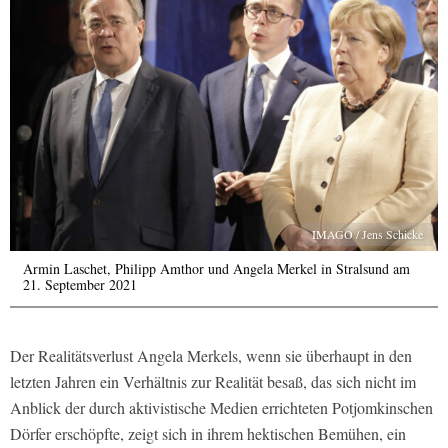
IMAGO / Jens Schicke
Armin Laschet, Philipp Amthor und Angela Merkel in Stralsund am
21. September 2021
Der Realitätsverlust Angela Merkels, wenn sie überhaupt in den
letzten Jahren ein Verhältnis zur Realität besaß, das sich nicht im
Anblick der durch aktivistische Medien errichteten Potjomkinschen
Dörfer erschöpfte, zeigt sich in ihrem hektischen Bemühen, ein