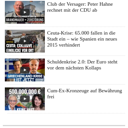
Club der Versager: Peter Hahne
rechnet mit der CDU ab
Ceuta-Krise: 65.000 fallen in die
Stadt ein – wie Spanien ein neues
2015 verhindert
Schuldenkrise 2.0: Der Euro steht
vor dem nächsten Kollaps
Cum-Ex-Kronzeuge auf Bewährung
frei