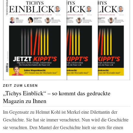
ZEIT ZUM LESEN
„Tichys Einblick“ – so kommt das gedruckte
Magazin zu Ihnen
Im Gegensatz zu Helmut Kohl ist Merkel eine Dilettantin
der
Geschichte. Sie hat sie immer verachtetet. Nun wird die Geschichte
sie verachten. Den Mantel der Geschichte hielt sie stets für einen