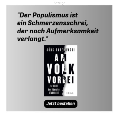
Anzeige