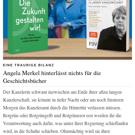
EINE TRAURIGE BILANZ
Angela Merkel hinterlässt nichts für die
Geschichtsbücher
Der Kanzlerin schwant inzwischen am Ende ihrer allzu langen
Kanzlerschaft, sie könnte in tiefer Nacht oder am noch finsteren
Morgen das Kanzleramt durch die Hintertür verlassen müssen.
Rotgrün oder Rotgrüngelb und Rotgrünerot erst werden ihr die
Verantwortung auch dafür, was unter ihrer Regierung schieflaufen
wird, in die Schuhe schieben. Ohnmächtig wird sie ihrer