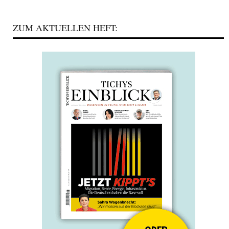
ZUM AKTUELLEN HEFT: