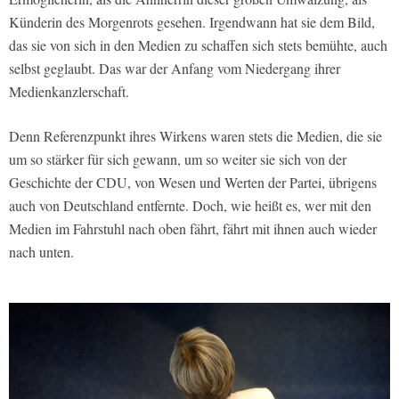
Künderin des Morgenrots gesehen. Irgendwann hat sie dem Bild,
das sie von sich in den Medien zu schaffen sich stets bemühte, auch
selbst geglaubt. Das war der Anfang vom Niedergang ihrer
Medienkanzlerschaft.
Denn Referenzpunkt ihres Wirkens waren stets die Medien, die sie
um so stärker für sich gewann, um so weiter sie sich von der
Geschichte der CDU, von Wesen und Werten der Partei, übrigens
auch von Deutschland entfernte. Doch, wie heißt es, wer mit den
Medien im Fahrstuhl nach oben fährt, fährt mit ihnen auch wieder
nach unten.