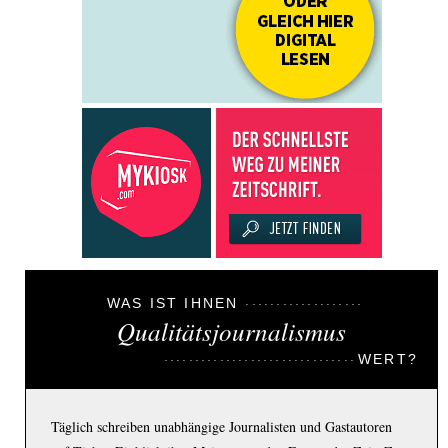
WAS IST IHNEN
Qualitätsjournalismus
WERT?
Täglich schreiben unabhängige Journalisten und Gastautoren