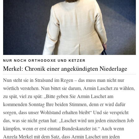
NUR NOCH ORTHODOXE UND KETZER
Merkel: Chronik einer angekündigten Niederlage
Nun steht sie in Stralsund im Regen – das muss man nicht nur
wörtlich verstehen. Nun bittet sie darum, Armin Laschet zu wählen,
zu spät, viel zu spät: „Bitte geben Sie Armin Laschet am
kommenden Sonntag Ihre beiden Stimmen, denn er wird dafür
sorgen, dass unser Wohlstand erhalten bleibt“ Und sie verspricht
das, was sie nicht getan hat:
„Laschet wird um jeden einzelnen Job
kämpfen, wenn er erst einmal Bundeskanzler ist.“ Auch wenn
Angela Merkel mit dem Satz, dass Armin Laschet um jeden