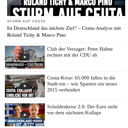
STURM AUF CEUTA
Ist Deutschland das nächste Ziel? – Ceuta-Analyse mit
Roland Tichy & Marco Pino
Club der Versager: Peter Hahne
rechnet mit der CDU ab
Ceuta-Krise: 65.000 fallen in die
Stadt ein – wie Spanien ein neues
2015 verhindert
Schuldenkrise 2.0: Der Euro steht
vor dem nächsten Kollaps