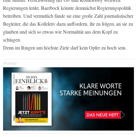
Regierungen lenkt. Baerbock könnte demnächst Regierungspolitik
betreiben. Und vermutlich fände sie eine große Zahl journalistischer
Begleiter, die das Kollektiv dazu auffordern, ihr zu folgen, an sie zu
glauben und sich so etwas wie Normalität aus dem Kopf zu
schlagen.
Denn im Ringen um höchste Ziele darf kein Opfer zu hoch sein.
Anzeige