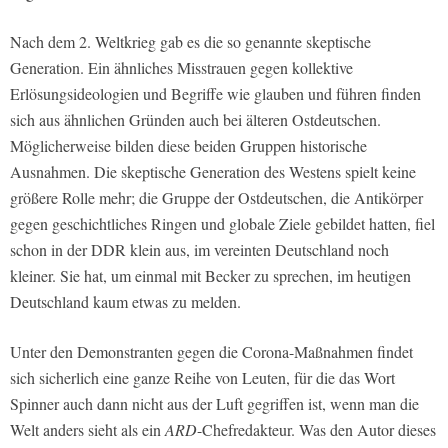
Nach dem 2. Weltkrieg gab es die so genannte skeptische
Generation. Ein ähnliches Misstrauen gegen kollektive
Erlösungsideologien und Begriffe wie glauben und führen finden
sich aus ähnlichen Gründen auch bei älteren Ostdeutschen.
Möglicherweise bilden diese beiden Gruppen historische
Ausnahmen. Die skeptische Generation des Westens spielt keine
größere Rolle mehr; die Gruppe der Ostdeutschen, die Antikörper
gegen geschichtliches Ringen und globale Ziele gebildet hatten, fiel
schon in der DDR klein aus, im vereinten Deutschland noch
kleiner. Sie hat, um einmal mit Becker zu sprechen, im heutigen
Deutschland kaum etwas zu melden.
Unter den Demonstranten gegen die Corona-Maßnahmen findet
sich sicherlich eine ganze Reihe von Leuten, für die das Wort
Spinner auch dann nicht aus der Luft gegriffen ist, wenn man die
Welt anders sieht als ein
ARD
-Chefredakteur. Was den Autor dieses