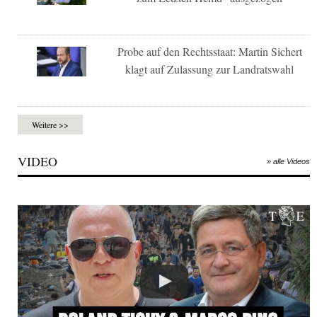
Probe auf den Rechtsstaat: Martin Sichert
klagt auf Zulassung zur Landratswahl
Weitere >>
VIDEO
» alle Videos