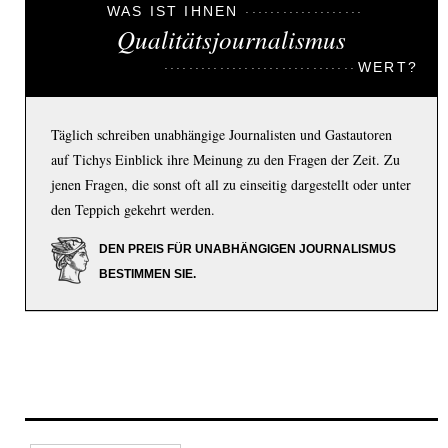
WAS IST IHNEN
Qualitätsjournalismus
WERT?
Täglich schreiben unabhängige Journalisten und Gastautoren
auf Tichys Einblick ihre Meinung zu den Fragen der Zeit. Zu
jenen Fragen, die sonst oft all zu einseitig dargestellt oder unter
den Teppich gekehrt werden.
DEN PREIS FÜR UNABHÄNGIGEN JOURNALISMUS
BESTIMMEN SIE.