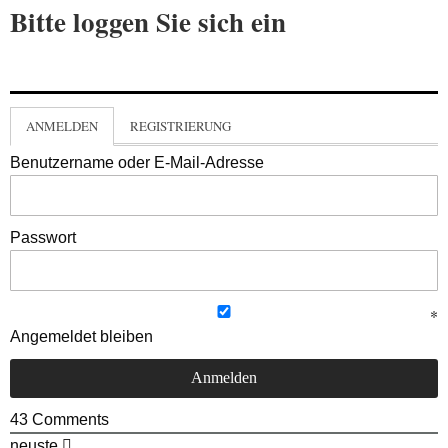
Bitte loggen Sie sich ein
ANMELDEN
REGISTRIERUNG
Benutzername oder E-Mail-Adresse
Passwort
Angemeldet bleiben
43
Comments
neuste