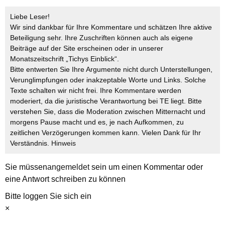
Liebe Leser!
Wir sind dankbar für Ihre Kommentare und schätzen Ihre aktive
Beteiligung sehr. Ihre Zuschriften können auch als eigene
Beiträge auf der Site erscheinen oder in unserer
Monatszeitschrift „Tichys Einblick“.
Bitte entwerten Sie Ihre Argumente nicht durch Unterstellungen,
Verunglimpfungen oder inakzeptable Worte und Links. Solche
Texte schalten wir nicht frei. Ihre Kommentare werden
moderiert, da die juristische Verantwortung bei TE liegt. Bitte
verstehen Sie, dass die Moderation zwischen Mitternacht und
morgens Pause macht und es, je nach Aufkommen, zu
zeitlichen Verzögerungen kommen kann. Vielen Dank für Ihr
Verständnis.
Hinweis
Sie müssen
angemeldet
sein um einen Kommentar oder
eine Antwort schreiben zu können
Bitte loggen Sie sich ein
×