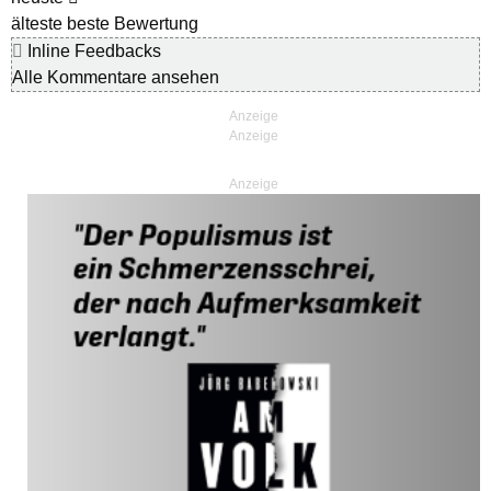
älteste
beste Bewertung
Inline Feedbacks
Alle Kommentare ansehen
Anzeige