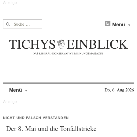
Suche nach:
Menü
Skip to content
Do, 6. Aug 2026
Menü
NICHT UND FALSCH VERSTANDEN
Der 8. Mai und die Tonfallstricke