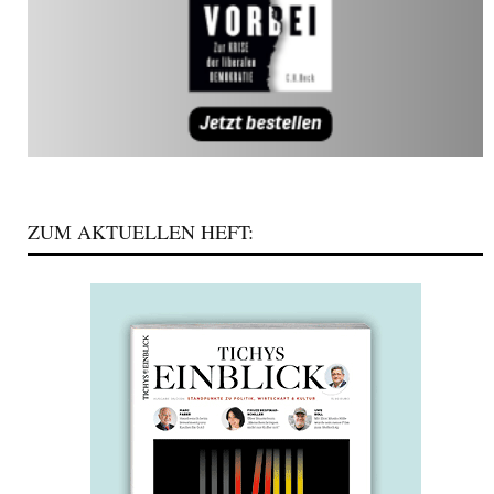
ZUM AKTUELLEN HEFT: