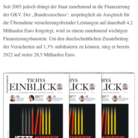
Seit 2005 jedoch drängt der Staat zunehmend in die Finanzierung
der GKV. Der „Bundeszuschuss“, ursprünglich als Ausgleich für
die Übernahme versicherungsfremder Leistungen auf dauerhaft 4,2
Milliarden Euro festgelegt, wird zu einem zunehmend wichtigen
Finanzierungsbaustein. Um den durchschnittlichen Zusatzbeitrag
der Versicherten auf 1,3% stabilisieren zu können, stieg er bereits
2022 auf stolze 28,5 Milliarden Euro.