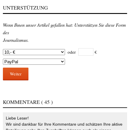
UNTERSTÜTZUNG
Wenn Ihnen unser Artikel gefallen hat: Unterstützen Sie diese Form
des
Journalismus.
oder
€
Weiter
KOMMENTARE
( 45 )
Liebe Leser!
Wir sind dankbar für Ihre Kommentare und schätzen Ihre aktive