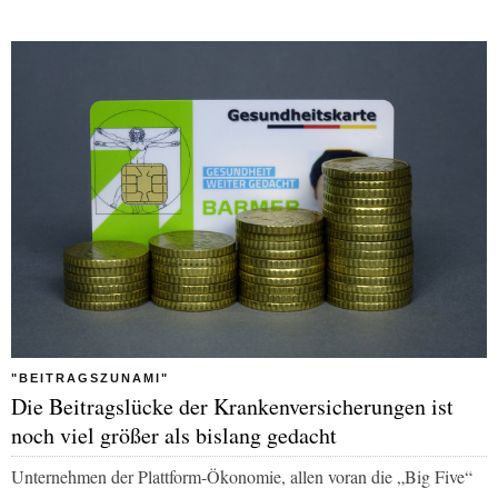
"BEITRAGSZUNAMI"
Die Beitragslücke der Krankenversicherungen ist
noch viel größer als bislang gedacht
Unternehmen der Plattform-Ökonomie, allen voran die „Big Five“