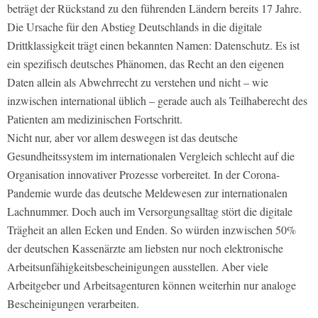
beträgt der Rückstand zu den führenden Ländern bereits 17 Jahre.
Die Ursache für den Abstieg Deutschlands in die digitale
Drittklassigkeit trägt einen bekannten Namen: Datenschutz. Es ist
ein spezifisch deutsches Phänomen, das Recht an den eigenen
Daten allein als Abwehrrecht zu verstehen und nicht – wie
inzwischen international üblich – gerade auch als Teilhaberecht des
Patienten am medizinischen Fortschritt.
Nicht nur, aber vor allem deswegen ist das deutsche
Gesundheitssystem im internationalen Vergleich schlecht auf die
Organisation innovativer Prozesse vorbereitet. In der Corona-
Pandemie wurde das deutsche Meldewesen zur internationalen
Lachnummer. Doch auch im Versorgungsalltag stört die digitale
Trägheit an allen Ecken und Enden. So würden inzwischen 50%
der deutschen Kassenärzte am liebsten nur noch elektronische
Arbeitsunfähigkeitsbescheinigungen ausstellen. Aber viele
Arbeitgeber und Arbeitsagenturen können weiterhin nur analoge
Bescheinigungen verarbeiten.