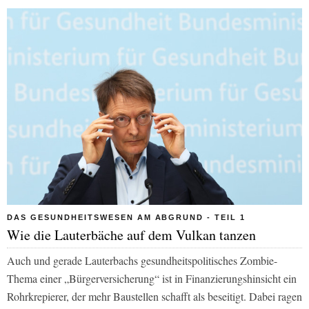
DAS GESUNDHEITSWESEN AM ABGRUND - TEIL 1
Wie die Lauterbäche auf dem Vulkan tanzen
Auch und gerade Lauterbachs gesundheitspolitisches Zombie-
Thema einer „Bürgerversicherung“ ist in Finanzierungshinsicht ein
Rohrkrepierer, der mehr Baustellen schafft als beseitigt. Dabei ragen