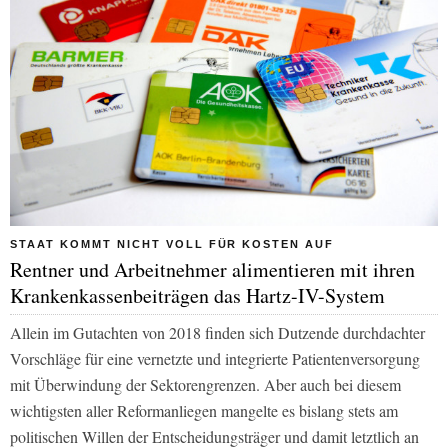
STAAT KOMMT NICHT VOLL FÜR KOSTEN AUF
Rentner und Arbeitnehmer alimentieren mit ihren
Krankenkassenbeiträgen das Hartz-IV-System
Allein im Gutachten von 2018 finden sich Dutzende durchdachter
Vorschläge für eine vernetzte und integrierte Patientenversorgung
mit Überwindung der Sektorengrenzen. Aber auch bei diesem
wichtigsten aller Reformanliegen mangelte es bislang stets am
politischen Willen der Entscheidungsträger und damit letztlich an