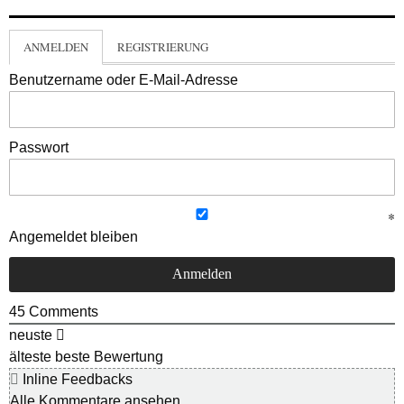
ANMELDEN
REGISTRIERUNG
Benutzername oder E-Mail-Adresse
Passwort
Angemeldet bleiben
45
Comments
neuste
älteste
beste Bewertung
Inline Feedbacks
Alle Kommentare ansehen