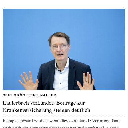
SEIN GRÖSSTER KNALLER
Lauterbach verkündet: Beiträge zur
Krankenversicherung steigen deutlich
Komplett absurd wird es, wenn diese strukturelle Verirrung dann
auch noch mit Kompensationsgeschäften verknüpft wird. Bestes