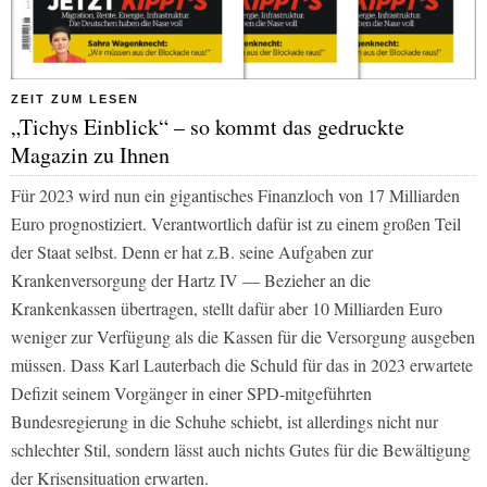
ZEIT ZUM LESEN
„Tichys Einblick“ – so kommt das gedruckte
Magazin zu Ihnen
Für 2023 wird nun ein gigantisches Finanzloch von 17 Milliarden
Euro prognostiziert. Verantwortlich dafür ist zu einem großen Teil
der Staat selbst. Denn er hat z.B. seine Aufgaben zur
Krankenversorgung der Hartz IV — Bezieher an die
Krankenkassen übertragen, stellt dafür aber 10 Milliarden Euro
weniger zur Verfügung als die Kassen für die Versorgung ausgeben
müssen. Dass Karl Lauterbach die Schuld für das in 2023 erwartete
Defizit seinem Vorgänger in einer SPD-mitgeführten
Bundesregierung in die Schuhe schiebt, ist allerdings nicht nur
schlechter Stil, sondern lässt auch nichts Gutes für die Bewältigung
der Krisensituation erwarten.