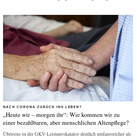
NACH CORONA ZURÜCK INS LEBEN?
„Heute wir – morgen ihr“: Wie kommen wir zu
einer bezahlbaren, aber menschlichen Altenpflege?
Übrigens ist der GKV-Leistungskatalog deutlich umfangreicher als