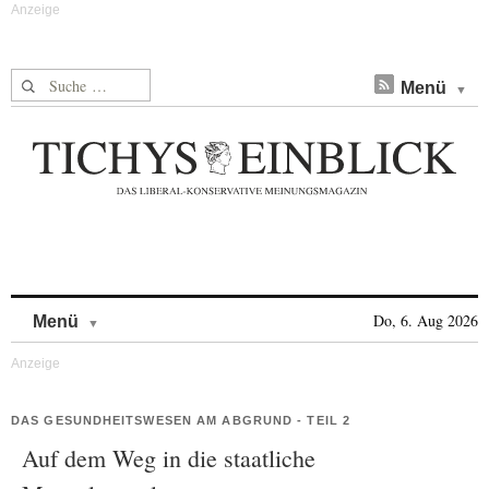
Suche nach:
Menü
Skip to content
Do, 6. Aug 2026
Menü
DAS GESUNDHEITSWESEN AM ABGRUND - TEIL 2
Auf dem Weg in die staatliche