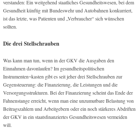
verstanden: Ein weitgehend staatliches Gesundheitswesen, bei dem
Gesundheit künftig mit Bundeswehr und Autobahnen konkurriert,
ist das letzte, was Patienten und „Verbraucher“ sich wünschen
sollten.
Die drei Stellschrauben
Was kann man tun, wenn in der GKV die Ausgaben den
Einnahmen davonlaufen? Im gesundheitspolitischen
Instrumenten¬kasten gibt es seit jeher drei Stellschrauben zur
Gegensteuerung: die Finanzierung, die Leistungen und die
Versorgungsstrukturen. Bei der Finanzierung scheint das Ende der
Fahnenstange erreicht, wenn man eine unzumutbare Belastung von
Beitragszahlern und Arbeitgebern oder ein noch stärkeres Abdriften
der GKV in ein staatsfinanziertes Gesundheitswesen vermeiden
will.