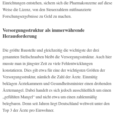
Einrichtungen entstehen, sichern sich die Pharmakonzerne auf diese
Weise die Lizenz, von den Steuerzahlern mitfinanzierte
Forschungsergebnisse zu Geld zu machen.
Versorgungsstruktur als immerwährende
Herausforderung
Die größte Baustelle und gleichzeitig die wichtigste der drei
genannten Stellschrauben bleibt die Versorgungsstruktur. Auch hier
musste man in jüngster Zeit zu viele Fehlentwicklungen
konstatieren. Dies gilt etwa für eine der wichtigsten Größen der
Versorgungsstruktur, nämlich die Zahl der Ärzte. Einmütig
beklagen Ärztekammern und Gesundheitsminister einen drohenden
Ärztemangel. Dabei handelt es sich jedoch ausschließlich um einen
„gefühlten Mangel“ und nicht etwa um einen zahlenmäßig
belegbaren. Denn seit Jahren liegt Deutschland weltweit unter den
Top 3 der Ärzte pro Einwohner.