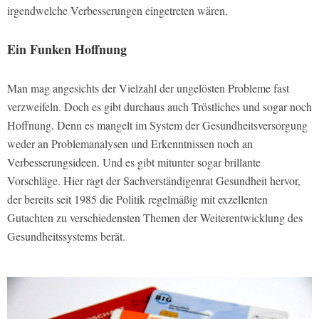
irgendwelche Verbesserungen eingetreten wären.
Ein Funken Hoffnung
Man mag angesichts der Vielzahl der ungelösten Probleme fast
verzweifeln. Doch es gibt durchaus auch Tröstliches und sogar noch
Hoffnung. Denn es mangelt im System der Gesundheitsversorgung
weder an Problemanalysen und Erkenntnissen noch an
Verbesserungsideen. Und es gibt mitunter sogar brillante
Vorschläge. Hier ragt der Sachverständigenrat Gesundheit hervor,
der bereits seit 1985 die Politik regelmäßig mit exzellenten
Gutachten zu verschiedensten Themen der Weiterentwicklung des
Gesundheitssystems berät.