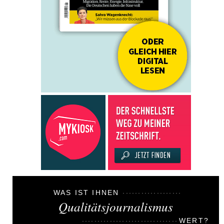
WAS IST IHNEN
Qualitätsjournalismus
WERT?