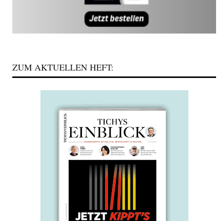
ZUM AKTUELLEN HEFT: