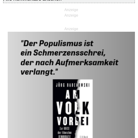
Anzeige