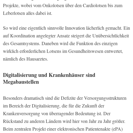
Projekte, wobei vom Onkolotsen über den Cardiolotsen bis zum
Leberlotsen alles dabei ist.
So wird eine eigentlich sinnvolle Innovation lächerlich gemacht. Ein
auf Koordination angelegter Ansatz steigert die Unübersichtlichkeit
des Gesamtsystems. Daneben wird die Funktion des einzigen
wirklich erforderlichen Lotsens im Gesundheitswesen entwertet,
nämlich des Hausarztes.
Digitalisierung und Krankenhäuser sind
Megabaustellen
Besonders dramatisch sind die Defizite der Versorgungsstrukturen
im Bereich der Digitalisierung, die für die Zukunft der
Krankenversorgung von überragender Bedeutung ist. Der
Rückstand zu anderen Ländern wird hier von Jahr zu Jahr größer.
Beim zentralen Projekt einer elektronischen Patientenakte (ePA)