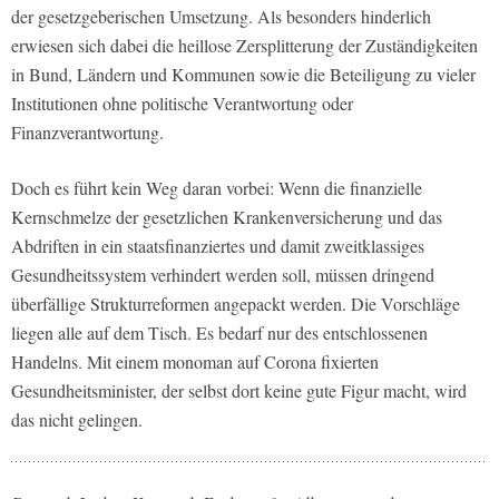
der gesetzgeberischen Umsetzung. Als besonders hinderlich
erwiesen sich dabei die heillose Zersplitterung der Zuständigkeiten
in Bund, Ländern und Kommunen sowie die Beteiligung zu vieler
Institutionen ohne politische Verantwortung oder
Finanzverantwortung.
Doch es führt kein Weg daran vorbei: Wenn die finanzielle
Kernschmelze der gesetzlichen Krankenversicherung und das
Abdriften in ein staatsfinanziertes und damit zweitklassiges
Gesundheitssystem verhindert werden soll, müssen dringend
überfällige Strukturreformen angepackt werden. Die Vorschläge
liegen alle auf dem Tisch. Es bedarf nur des entschlossenen
Handelns. Mit einem monoman auf Corona fixierten
Gesundheitsminister, der selbst dort keine gute Figur macht, wird
das nicht gelingen.