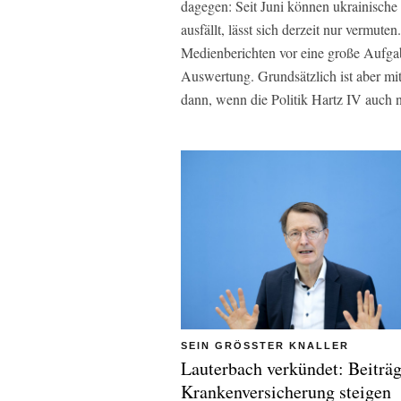
dagegen: Seit Juni können ukrainische 
ausfällt, lässt sich derzeit nur vermuten
Medienberichten vor eine große Aufgabe
Auswertung. Grundsätzlich ist aber mi
dann, wenn die Politik Hartz IV auch 
SEIN GRÖSSTER KNALLER
Lauterbach verkündet: Beiträg
Krankenversicherung steigen