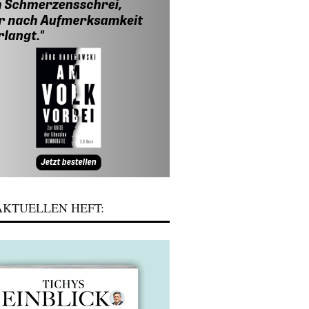
KTUELLEN HEFT: