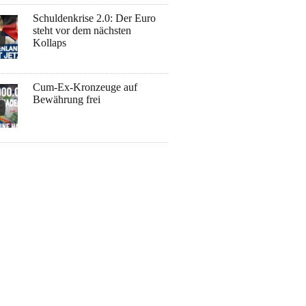
Schuldenkrise 2.0: Der Euro
steht vor dem nächsten
Kollaps
Cum-Ex-Kronzeuge auf
Bewährung frei