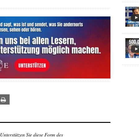
ail
Print
 Unterstützen Sie diese Form des