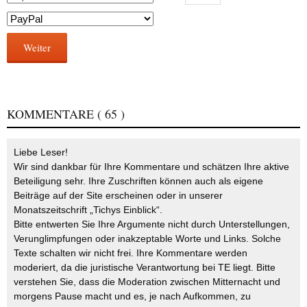
Weiter
KOMMENTARE
( 65 )
Liebe Leser!
Wir sind dankbar für Ihre Kommentare und schätzen Ihre aktive
Beteiligung sehr. Ihre Zuschriften können auch als eigene
Beiträge auf der Site erscheinen oder in unserer
Monatszeitschrift „Tichys Einblick“.
Bitte entwerten Sie Ihre Argumente nicht durch Unterstellungen,
Verunglimpfungen oder inakzeptable Worte und Links. Solche
Texte schalten wir nicht frei. Ihre Kommentare werden
moderiert, da die juristische Verantwortung bei TE liegt. Bitte
verstehen Sie, dass die Moderation zwischen Mitternacht und
morgens Pause macht und es, je nach Aufkommen, zu