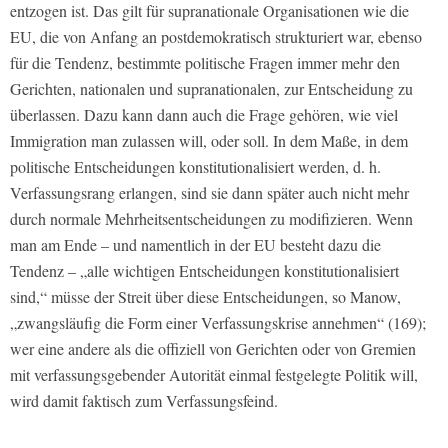
entzogen ist. Das gilt für supranationale Organisationen wie die
EU, die von Anfang an postdemokratisch strukturiert war, ebenso
für die Tendenz, bestimmte politische Fragen immer mehr den
Gerichten, nationalen und supranationalen, zur Entscheidung zu
überlassen. Dazu kann dann auch die Frage gehören, wie viel
Immigration man zulassen will, oder soll. In dem Maße, in dem
politische Entscheidungen konstitutionalisiert werden, d. h.
Verfassungsrang erlangen, sind sie dann später auch nicht mehr
durch normale Mehrheitsentscheidungen zu modifizieren. Wenn
man am Ende – und namentlich in der EU besteht dazu die
Tendenz – „alle wichtigen Entscheidungen konstitutionalisiert
sind,“ müsse der Streit über diese Entscheidungen, so Manow,
„zwangsläufig die Form einer Verfassungskrise annehmen“ (169);
wer eine andere als die offiziell von Gerichten oder von Gremien
mit verfassungsgebender Autorität einmal festgelegte Politik will,
wird damit faktisch zum Verfassungsfeind.