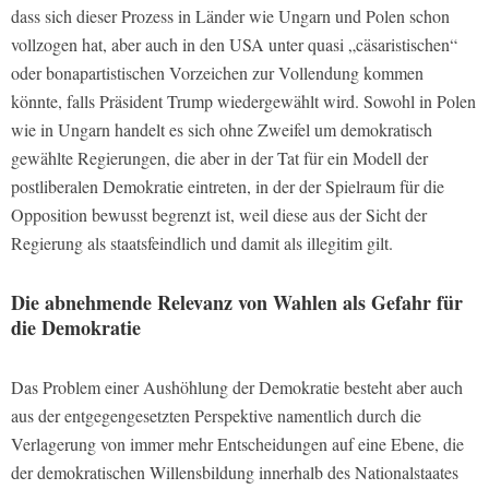
dass sich dieser Prozess in Länder wie Ungarn und Polen schon
vollzogen hat, aber auch in den USA unter quasi „cäsaristischen“
oder bonapartistischen Vorzeichen zur Vollendung kommen
könnte, falls Präsident Trump wiedergewählt wird. Sowohl in Polen
wie in Ungarn handelt es sich ohne Zweifel um demokratisch
gewählte Regierungen, die aber in der Tat für ein Modell der
postliberalen Demokratie eintreten, in der der Spielraum für die
Opposition bewusst begrenzt ist, weil diese aus der Sicht der
Regierung als staatsfeindlich und damit als illegitim gilt.
Die abnehmende Relevanz von Wahlen als Gefahr für
die Demokratie
Das Problem einer Aushöhlung der Demokratie besteht aber auch
aus der entgegengesetzten Perspektive namentlich durch die
Verlagerung von immer mehr Entscheidungen auf eine Ebene, die
der demokratischen Willensbildung innerhalb des Nationalstaates