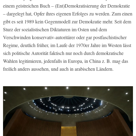
einem geistreichen Buch – (Ent)Demokratisierung der Demokratie
– dargelegt hat, Opfer ihres eigenen Erfolges zu werden. Zum einen
gibt es seit 1989 kein Gegenmodell zur Demokratie mehr. Seit dem
Sturz der sozialistischen Diktaturen im Osten und dem
Verschwinden konservativ-autoritärer oder gar postfaschistischer
Regime, deutlich früher, im Laufe der 1970er Jahre im Westen lässt
sich politische Autorität faktisch nur noch durch demokratische
Wahlen legitimieren, jedenfalls in Europa, in China z. B. mag das
freilich anders aussehen, und auch in arabischen Ländern.