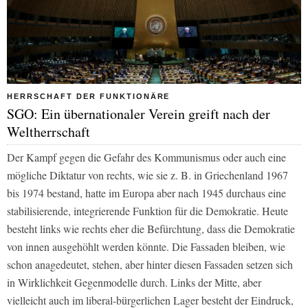
HERRSCHAFT DER FUNKTIONÄRE
SGO: Ein übernationaler Verein greift nach der
Weltherrschaft
Der Kampf gegen die Gefahr des Kommunismus oder auch eine
mögliche Diktatur von rechts, wie sie z. B. in Griechenland 1967
bis 1974 bestand, hatte im Europa aber nach 1945 durchaus eine
stabilisierende, integrierende Funktion für die Demokratie. Heute
besteht links wie rechts eher die Befürchtung, dass die Demokratie
von innen ausgehöhlt werden könnte. Die Fassaden bleiben, wie
schon anagedeutet, stehen, aber hinter diesen Fassaden setzen sich
in Wirklichkeit Gegenmodelle durch. Links der Mitte, aber
vielleicht auch im liberal-bürgerlichen Lager besteht der Eindruck,