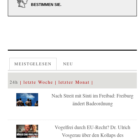
BESTIMMEN SIE.
MEISTGELESEN
NEU
24h
letzte Woche
letzter Monat
Nach Streit mit Sinti im Freibad: Freiburg
ändert Badeordnung
Vogelfrei durch EU-Recht? Dr. Ulrich
Vosgerau über den Kollaps des