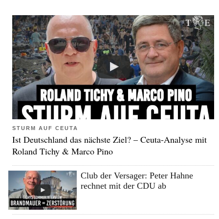
STURM AUF CEUTA
Ist Deutschland das nächste Ziel? – Ceuta-Analyse mit
Roland Tichy & Marco Pino
Club der Versager: Peter Hahne
rechnet mit der CDU ab