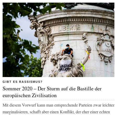
GIBT ES RASSISMUS?
Sommer 2020 – Der Sturm auf die Bastille der
europäischen Zivilisation
Mit diesem Vorwurf kann man entsprechende Parteien zwar leichter
marginalisieren, schafft aber einen Konflikt, der eher einer echten