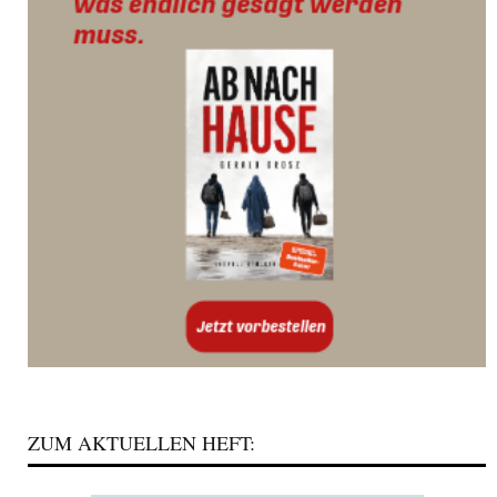
ZUM AKTUELLEN HEFT: