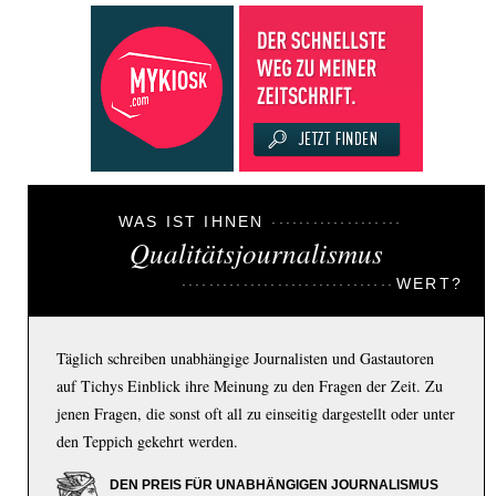
WAS IST IHNEN
Qualitätsjournalismus
WERT?
Täglich schreiben unabhängige Journalisten und Gastautoren
auf Tichys Einblick ihre Meinung zu den Fragen der Zeit. Zu
jenen Fragen, die sonst oft all zu einseitig dargestellt oder unter
den Teppich gekehrt werden.
DEN PREIS FÜR UNABHÄNGIGEN JOURNALISMUS