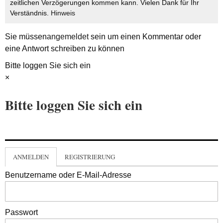
zeitlichen Verzögerungen kommen kann. Vielen Dank für Ihr
Verständnis.
Hinweis
Sie müssen
angemeldet
sein um einen Kommentar oder
eine Antwort schreiben zu können
Bitte loggen Sie sich ein
×
Bitte loggen Sie sich ein
ANMELDEN
REGISTRIERUNG
Benutzername oder E-Mail-Adresse
Passwort