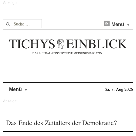
Suche nach:
Menü
Skip to content
Sa, 8. Aug 2026
Menü
Das Ende des Zeitalters der Demokratie?