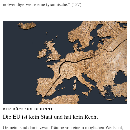
notwendigerweise eine tyrannische.“ (157)
DER RÜCKZUG BEGINNT
Die EU ist kein Staat und hat kein Recht
Gemeint sind damit zwar Träume von einem möglichen Weltstaat,