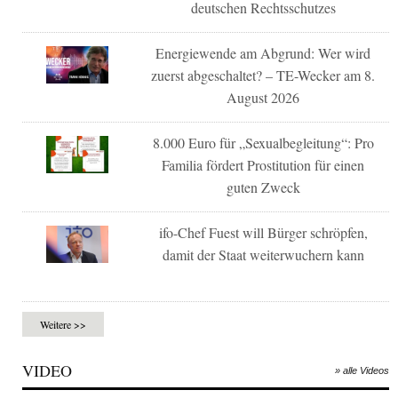
deutschen Rechtsschutzes
Energiewende am Abgrund: Wer wird
zuerst abgeschaltet? – TE-Wecker am 8.
August 2026
8.000 Euro für „Sexualbegleitung“: Pro
Familia fördert Prostitution für einen
guten Zweck
ifo-Chef Fuest will Bürger schröpfen,
damit der Staat weiterwuchern kann
Weitere >>
VIDEO
» alle Videos