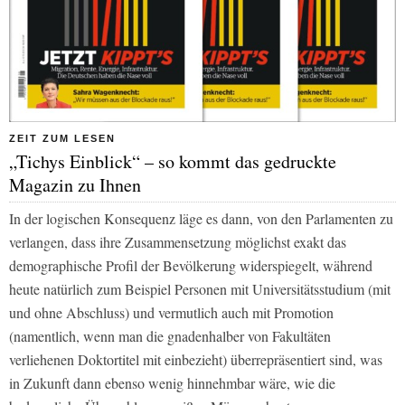
ZEIT ZUM LESEN
„Tichys Einblick“ – so kommt das gedruckte
Magazin zu Ihnen
In der logischen Konsequenz läge es dann, von den Parlamenten zu
verlangen, dass ihre Zusammensetzung möglichst exakt das
demographische Profil der Bevölkerung widerspiegelt, während
heute natürlich zum Beispiel Personen mit Universitätsstudium (mit
und ohne Abschluss) und vermutlich auch mit Promotion
(namentlich, wenn man die gnadenhalber von Fakultäten
verliehenen Doktortitel mit einbezieht) überrepräsentiert sind, was
in Zukunft dann ebenso wenig hinnehmbar wäre, wie die