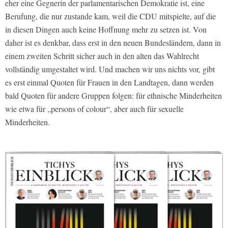
eher eine Gegnerin der parlamentarischen Demokratie ist, eine
Berufung, die nur zustande kam, weil die CDU mitspielte, auf die
in diesen Dingen auch keine Hoffnung mehr zu setzen ist. Von
daher ist es denkbar, dass erst in den neuen Bundesländern, dann in
einem zweiten Schritt sicher auch in den alten das Wahlrecht
vollständig umgestaltet wird. Und machen wir uns nichts vor, gibt
es erst einmal Quoten für Frauen in den Landtagen, dann werden
bald Quoten für andere Gruppen folgen: für ethnische Minderheiten
wie etwa für „persons of colour“, aber auch für sexuelle
Minderheiten.