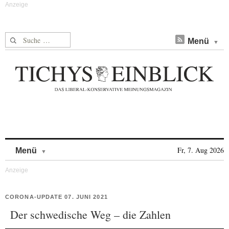
Suche nach:
Menü
Skip to content
Fr, 7. Aug 2026
Menü
CORONA-UPDATE 07. JUNI 2021
Der schwedische Weg – die Zahlen