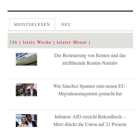
MEISTGELESEN
NEU
24h
letzte Woche
letzter Monat
Die Besteuerung von Renten und das
irreführende Renten-Narrativ
Wie Sánchez Spanien zum neuen EU-
Migrationsmagneten gemacht hat
Infratest: AfD erreicht Rekordhoch –
Merz drückt die Union auf 21 Prozent