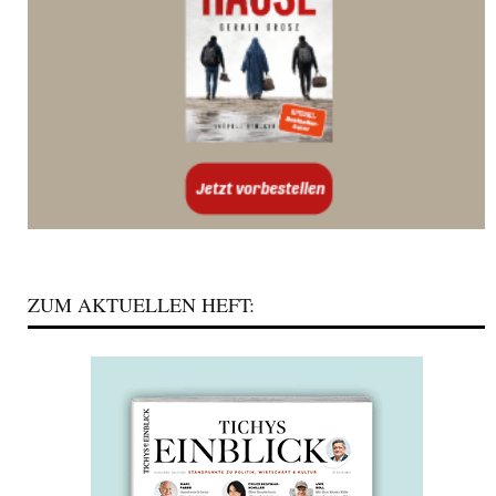
ZUM AKTUELLEN HEFT: