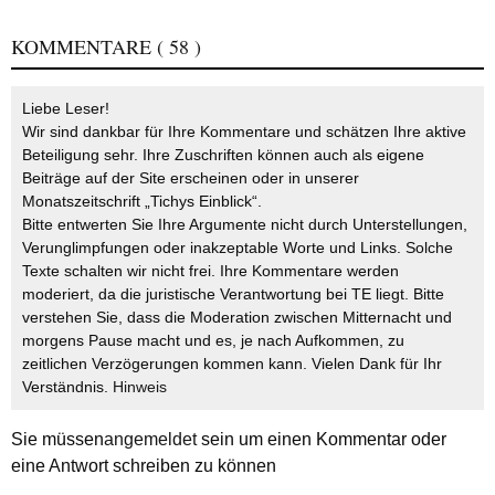
KOMMENTARE
( 58 )
Liebe Leser!
Wir sind dankbar für Ihre Kommentare und schätzen Ihre aktive
Beteiligung sehr. Ihre Zuschriften können auch als eigene
Beiträge auf der Site erscheinen oder in unserer
Monatszeitschrift „Tichys Einblick“.
Bitte entwerten Sie Ihre Argumente nicht durch Unterstellungen,
Verunglimpfungen oder inakzeptable Worte und Links. Solche
Texte schalten wir nicht frei. Ihre Kommentare werden
moderiert, da die juristische Verantwortung bei TE liegt. Bitte
verstehen Sie, dass die Moderation zwischen Mitternacht und
morgens Pause macht und es, je nach Aufkommen, zu
zeitlichen Verzögerungen kommen kann. Vielen Dank für Ihr
Verständnis.
Hinweis
Sie müssen
angemeldet
sein um einen Kommentar oder
eine Antwort schreiben zu können