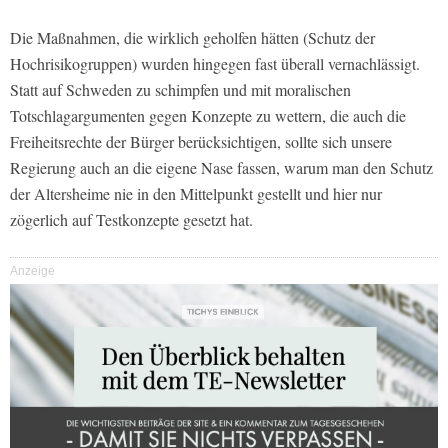
Die Maßnahmen, die wirklich geholfen hätten (Schutz der
Hochrisikogruppen) wurden hingegen fast überall vernachlässigt.
Statt auf Schweden zu schimpfen und mit moralischen
Totschlagargumenten gegen Konzepte zu wettern, die auch die
Freiheitsrechte der Bürger berücksichtigen, sollte sich unsere
Regierung auch an die eigene Nase fassen, warum man den Schutz
der Altersheime nie in den Mittelpunkt gestellt und hier nur
zögerlich auf Testkonzepte gesetzt hat.
Anzeige