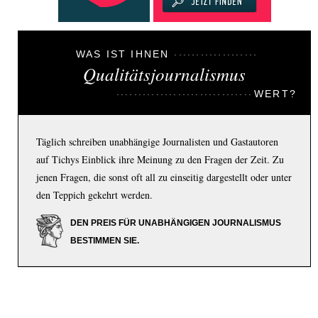
WAS IST IHNEN
Qualitätsjournalismus
WERT?
Täglich schreiben unabhängige Journalisten und Gastautoren
auf Tichys Einblick ihre Meinung zu den Fragen der Zeit. Zu
jenen Fragen, die sonst oft all zu einseitig dargestellt oder unter
den Teppich gekehrt werden.
DEN PREIS FÜR UNABHÄNGIGEN JOURNALISMUS
BESTIMMEN SIE.