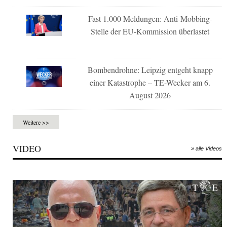
Fast 1.000 Meldungen: Anti-Mobbing-
Stelle der EU-Kommission überlastet
Bombendrohne: Leipzig entgeht knapp
einer Katastrophe – TE-Wecker am 6.
August 2026
Weitere >>
VIDEO
» alle Videos