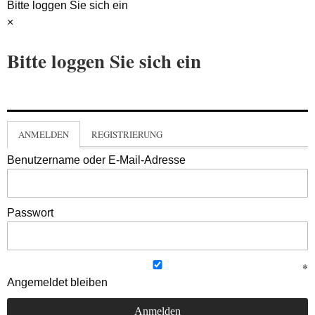
Bitte loggen Sie sich ein
×
Bitte loggen Sie sich ein
ANMELDEN
REGISTRIERUNG
Benutzername oder E-Mail-Adresse
Passwort
Angemeldet bleiben