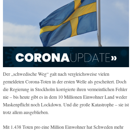
Der „schwedische Weg“ galt nach vergleichsweise vielen
gemeldeten Corona-Toten in der ersten Welle als gescheitert. Doch
die Regierung in Stockholm korrigierte ihren vermeintlichen Fehler
nie – bis heute gibt es in dem 10 Millionen Einwohner Land weder
Maskenpflicht noch Lockdown. Und die große Katastrophe – sie ist
trotz allem ausgeblieben.
Mit 1.438 Toten pro eine Million Einwohner hat Schweden mehr