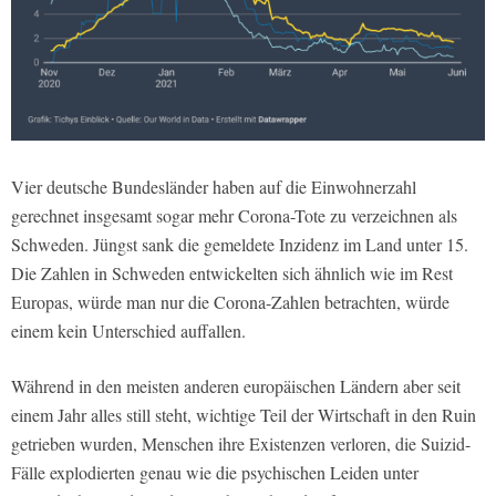
Vier deutsche Bundesländer haben auf die Einwohnerzahl
gerechnet insgesamt sogar mehr Corona-Tote zu verzeichnen als
Schweden. Jüngst sank die gemeldete Inzidenz im Land unter 15.
Die Zahlen in Schweden entwickelten sich ähnlich wie im Rest
Europas, würde man nur die Corona-Zahlen betrachten, würde
einem kein Unterschied auffallen.
Während in den meisten anderen europäischen Ländern aber seit
einem Jahr alles still steht, wichtige Teil der Wirtschaft in den Ruin
getrieben wurden, Menschen ihre Existenzen verloren, die Suizid-
Fälle explodierten genau wie die psychischen Leiden unter