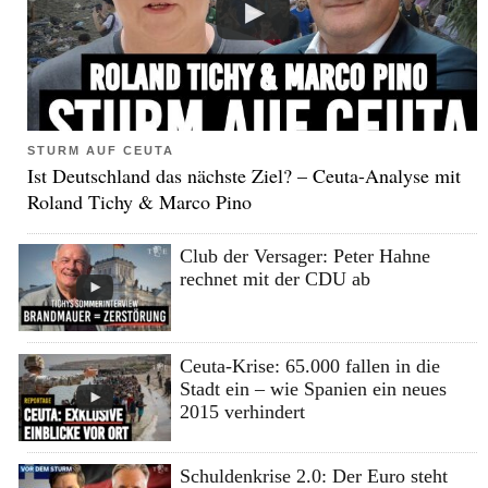
STURM AUF CEUTA
Ist Deutschland das nächste Ziel? – Ceuta-Analyse mit
Roland Tichy & Marco Pino
Club der Versager: Peter Hahne
rechnet mit der CDU ab
Ceuta-Krise: 65.000 fallen in die
Stadt ein – wie Spanien ein neues
2015 verhindert
Schuldenkrise 2.0: Der Euro steht