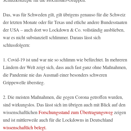
Das, was für Schweden gilt, gilt übrigens genauso für die Schweiz
der letzten Monate oder für Texas und etliche andere Bundesstaaten
der USA – auch dort wo Lockdown & Co. vollständig ausblieben,
war es nicht substanziell schlimmer. Daraus lässt sich
schlussfolgern:
1. Covid-19 ist und war nie so schlimm wie befürchtet. In mehreren
Ländern der Welt zeigt sich, dass auch fast ganz ohne Maßnahmen,
die Pandemie nie das Ausmaß einer besonders schweren
Grippewelle überstieg.
2. Die meisten Maßnahmen, die gegen Corona getroffen wurden,
sind wirkungslos. Das lässt sich im übrigen auch mit Blick auf den
wissenschaftlichen
Forschungsstand zum Übertragungsweg
zeigen
und ist mittlerweile auch für die Lockdowns in Deutschland
wissenschaftlich belegt.